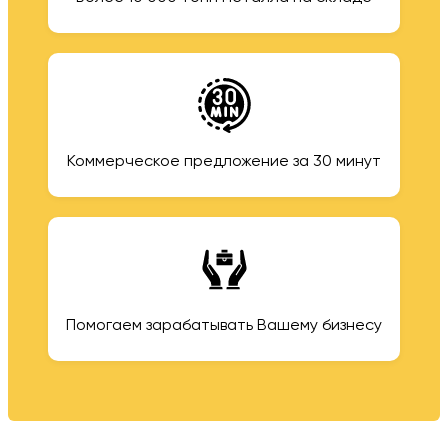
Коммерческое предложение за 30 минут
Помогаем зарабатывать Вашему бизнесу