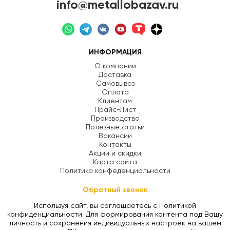
info@metallobazav.ru
ИНФОРМАЦИЯ
О компании
Доставка
Самовывоз
Оплата
Клиентам
Прайс-Лист
Производство
Полезные статьи
Вакансии
Контакты
Акции и скидки
Карта сайта
Политика конфеденциальности
Обратный звонок
Используя сайт, вы соглашаетесь с Политикой
конфиденциальности. Для формирования контента под Вашу
личность и сохранения индивидуальных настроек на вашем