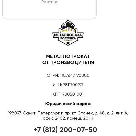
Рейтинг
МЕТАЛЛОПРОКАТ
ОТ ПРОИЗВОДИТЕЛЯ
ОГРН: 1187847190080
ИНН: 7811700197
КПП: 780501001
Юридический адрес:
198097, Санкт-Петербург г, пр-кт Стачек, д. 48, к. 2, лит. А,
офис 2402, помещ. 20-Н
+7 (812) 200-07-50