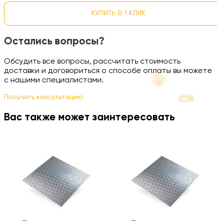
КУПИТЬ В 1 КЛИК
Остались вопросы?
Обсудить все вопросы, рассчитать стоимость
доставки и договориться о способе оплаты вы можете
с нашими специалистами.
Получить консультацию
Вас также может заинтересовать