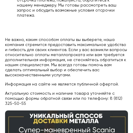
отсрочка платежа, пожалуйста, обратитесь к
нашему менеджеру. Мы готовы рассмотреть ваш
запрос и обсудить возможные условия отсрочки
платежа.
Не важно, каким способом оплаты вы выберете, наша
компания стремится предоставить максимальное удобство
и гибкость для своих клиентов. Если у вас возникли вопросы
относительно оплаты металлопроката или вам требуется
дополнительная информация, не стесняйтесь обратиться к
нашим специалистам. Мы всегда готовы помочь вам
сделать оптимальный выбор и обеспечить вас
высококачественными услугами.
Информация на сайте не является публичной офертой.
Актуальную стоимость и наличие товара уточняйте с
помощью формы обратной связи или по телефону: 8 (812)
325-50-55