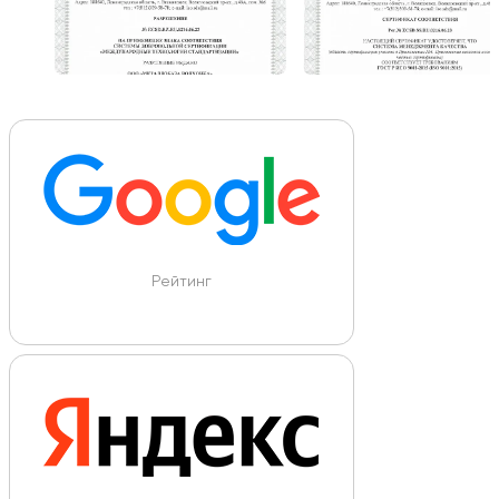
Рейтинг