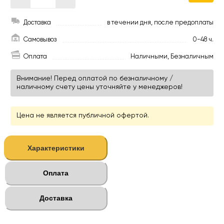
Доставка
в течении дня, после предоплаты
Самовывоз
0-48 ч.
Оплата
Наличными, Безналичным
Внимание! Перед оплатой по безналичному /
наличному счету цены уточняйте у менеджеров!
Цена не является публичной офертой.
Характеристики
Оплата
Доставка