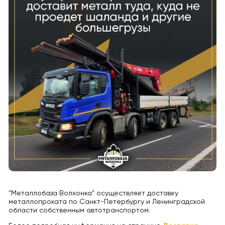
"Металлобаза Волхонка" осуществляет доставку
металлопроката по Санкт-Петербургу и Ленинградской
области собственным автотранспортом.