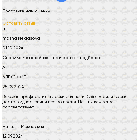
Поставьте нам оценку
Оставить отзыв
m
masha Nekrasova
01.10.2024
Спасибо металобазе за качество и надёжность
А
АЛЕКС ФИЛ
25.09.2024
Заказал профнастил и доски для дачи. Обговорили время
доставки, доставили все во время. Цена и качество
соответствует.
Н
Наталья Макарская
12.09.2024