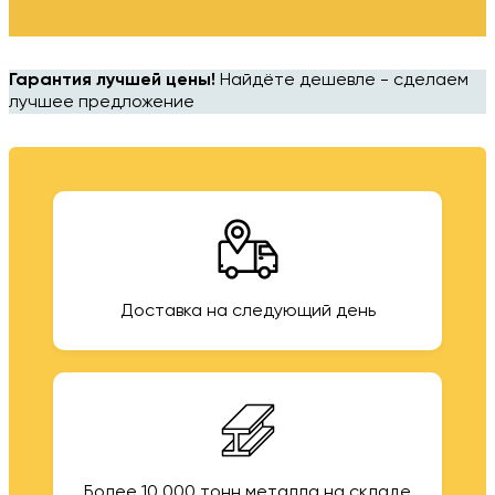
Гарантия лучшей цены!
Найдёте дешевле - сделаем
лучшее предложение
Доставка на следующий день
Более 10 000 тонн металла на складе