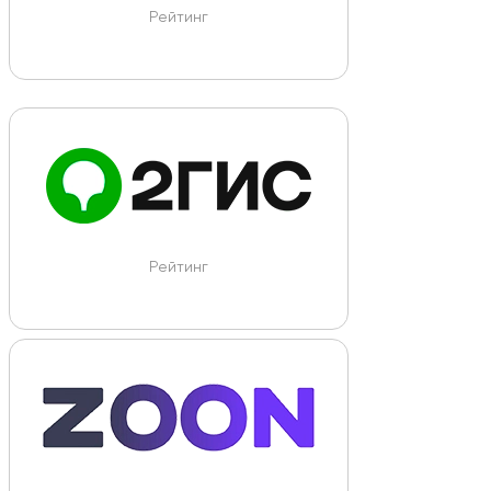
Рейтинг
Рейтинг