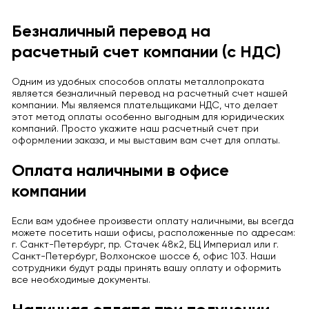
Безналичный перевод на
расчетный счет компании (с НДС)
Одним из удобных способов оплаты металлопроката
является безналичный перевод на расчетный счет нашей
компании. Мы являемся плательщиками НДС, что делает
этот метод оплаты особенно выгодным для юридических
компаний. Просто укажите наш расчетный счет при
оформлении заказа, и мы выставим вам счет для оплаты.
Оплата наличными в офисе
компании
Если вам удобнее произвести оплату наличными, вы всегда
можете посетить наши офисы, расположенные по адресам:
г. Санкт-Петербург, пр. Стачек 48к2, БЦ Империал или г.
Санкт-Петербург, Волхонское шоссе 6, офис 103. Наши
сотрудники будут рады принять вашу оплату и оформить
все необходимые документы.