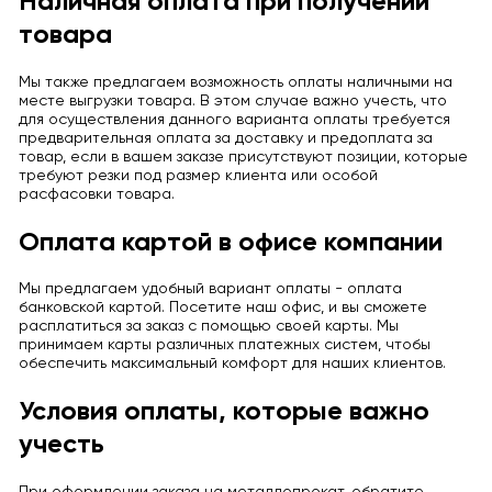
Наличная оплата при получении
товара
Мы также предлагаем возможность оплаты наличными на
месте выгрузки товара. В этом случае важно учесть, что
для осуществления данного варианта оплаты требуется
предварительная оплата за доставку и предоплата за
товар, если в вашем заказе присутствуют позиции, которые
требуют резки под размер клиента или особой
расфасовки товара.
Оплата картой в офисе компании
Мы предлагаем удобный вариант оплаты - оплата
банковской картой. Посетите наш офис, и вы сможете
расплатиться за заказ с помощью своей карты. Мы
принимаем карты различных платежных систем, чтобы
обеспечить максимальный комфорт для наших клиентов.
Условия оплаты, которые важно
учесть