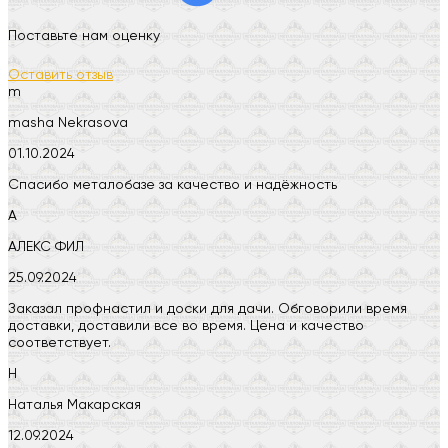
Поставьте нам оценку
Оставить отзыв
m
masha Nekrasova
01.10.2024
Спасибо металобазе за качество и надёжность
А
АЛЕКС ФИЛ
25.09.2024
Заказал профнастил и доски для дачи. Обговорили время
доставки, доставили все во время. Цена и качество
соответствует.
Н
Наталья Макарская
12.09.2024