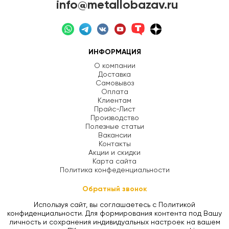
info@metallobazav.ru
ИНФОРМАЦИЯ
О компании
Доставка
Самовывоз
Оплата
Клиентам
Прайс-Лист
Производство
Полезные статьи
Вакансии
Контакты
Акции и скидки
Карта сайта
Политика конфеденциальности
Обратный звонок
Используя сайт, вы соглашаетесь с Политикой
конфиденциальности. Для формирования контента под Вашу
личность и сохранения индивидуальных настроек на вашем