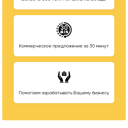
Коммерческое предложение за 30 минут
Помогаем зарабатывать Вашему бизнесу