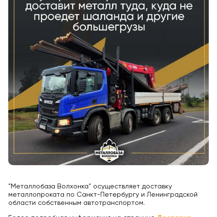
"Металлобаза Волхонка" осуществляет доставку
металлопроката по Санкт-Петербургу и Ленинградской
области собственным автотранспортом.