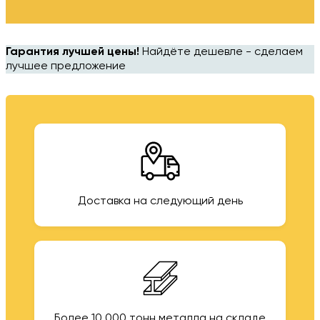
Гарантия лучшей цены!
Найдёте дешевле - сделаем
лучшее предложение
Доставка на следующий день
Более 10 000 тонн металла на складе