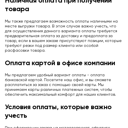
Наличная оплата при получении
товара
Мы также предлагаем возможность оплаты наличными на
месте выгрузки товара. В этом случае важно учесть, что
для осуществления данного варианта оплаты требуется
предварительная оплата за доставку и предоплата за
товар, если в вашем заказе присутствуют позиции, которые
требуют резки под размер клиента или особой
расфасовки товара.
Оплата картой в офисе компании
Мы предлагаем удобный вариант оплаты - оплата
банковской картой. Посетите наш офис, и вы сможете
расплатиться за заказ с помощью своей карты. Мы
принимаем карты различных платежных систем, чтобы
обеспечить максимальный комфорт для наших клиентов.
Условия оплаты, которые важно
учесть