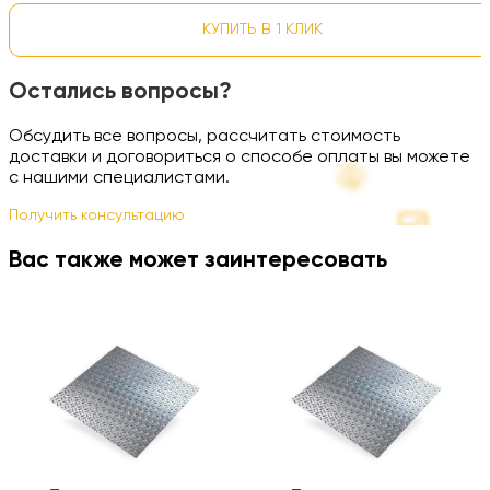
КУПИТЬ В 1 КЛИК
Остались вопросы?
Обсудить все вопросы, рассчитать стоимость
доставки и договориться о способе оплаты вы можете
с нашими специалистами.
Получить консультацию
Вас также может заинтересовать