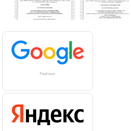
Рейтинг