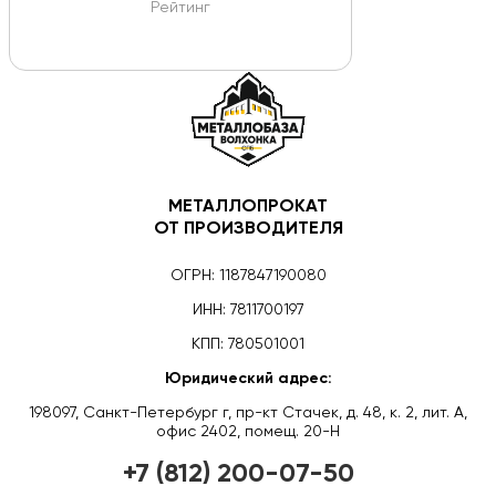
Рейтинг
МЕТАЛЛОПРОКАТ
ОТ ПРОИЗВОДИТЕЛЯ
ОГРН: 1187847190080
ИНН: 7811700197
КПП: 780501001
Юридический адрес:
198097, Санкт-Петербург г, пр-кт Стачек, д. 48, к. 2, лит. А,
офис 2402, помещ. 20-Н
+7 (812) 200-07-50