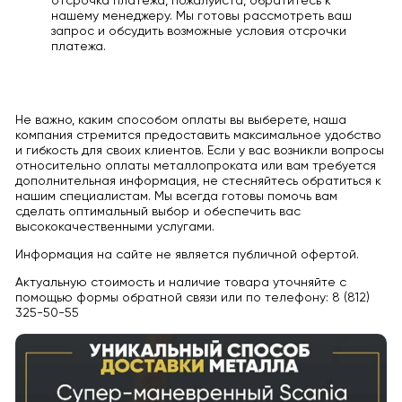
отсрочка платежа, пожалуйста, обратитесь к
нашему менеджеру. Мы готовы рассмотреть ваш
запрос и обсудить возможные условия отсрочки
платежа.
Не важно, каким способом оплаты вы выберете, наша
компания стремится предоставить максимальное удобство
и гибкость для своих клиентов. Если у вас возникли вопросы
относительно оплаты металлопроката или вам требуется
дополнительная информация, не стесняйтесь обратиться к
нашим специалистам. Мы всегда готовы помочь вам
сделать оптимальный выбор и обеспечить вас
высококачественными услугами.
Информация на сайте не является публичной офертой.
Актуальную стоимость и наличие товара уточняйте с
помощью формы обратной связи или по телефону: 8 (812)
325-50-55