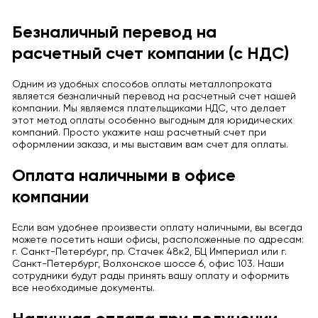
Безналичный перевод на
расчетный счет компании (с НДС)
Одним из удобных способов оплаты металлопроката
является безналичный перевод на расчетный счет нашей
компании. Мы являемся плательщиками НДС, что делает
этот метод оплаты особенно выгодным для юридических
компаний. Просто укажите наш расчетный счет при
оформлении заказа, и мы выставим вам счет для оплаты.
Оплата наличными в офисе
компании
Если вам удобнее произвести оплату наличными, вы всегда
можете посетить наши офисы, расположенные по адресам:
г. Санкт-Петербург, пр. Стачек 48к2, БЦ Империал или г.
Санкт-Петербург, Волхонское шоссе 6, офис 103. Наши
сотрудники будут рады принять вашу оплату и оформить
все необходимые документы.