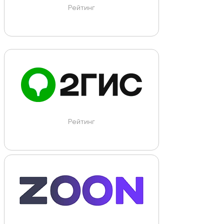
Рейтинг
Рейтинг