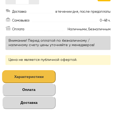
Доставка
в течении дня, после предоплаты
Самовывоз
0-48 ч.
Оплата
Наличными, Безналичным
Внимание! Перед оплатой по безналичному /
наличному счету цены уточняйте у менеджеров!
Цена не является публичной офертой.
Характеристики
Оплата
Доставка