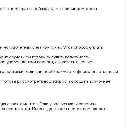
аказ с помощью своей карты. Мы принимаем карты
м на расчетный счет компании. Этот способ оплаты
рых случаях мы готовы обсудить возможность
вам удобен данный вариант, свяжитесь с нашим
го поставки. Если вам необходима эта форма оплаты, наши
ы готовы рассмотреть ваш запрос и обсудить возможные
ля своих клиентов. Если у вас возникли вопросы
 специалистам. Мы всегда готовы помочь вам сделать