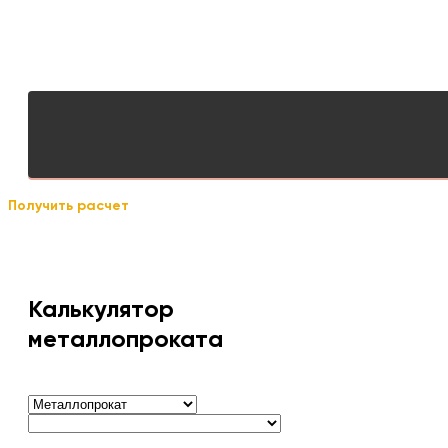
Получить расчет
Калькулятор
металлопроката