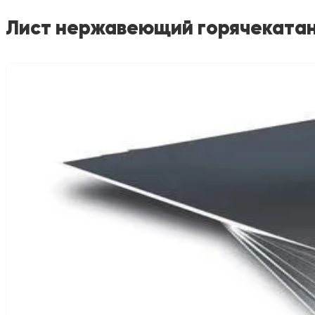
Лист нержавеющий горячекатан