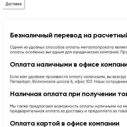
Доставка
Безналичный перевод на расчетный
Одним из удобных способов оплаты металлопроката являет
оплаты особенно выгодным для юридических компаний. Про
Оплата наличными в офисе компан
Если вам удобнее произвести оплату наличными, вы всегда 
Петербург, Волхонское шоссе 6, офис 103. Наши сотрудник
Наличная оплата при получении то
Мы также предлагаем возможность оплаты наличными на мес
предварительная оплата за доставку и предоплата за това
Оплата картой в офисе компании