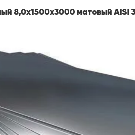
ый 8,0х1500х3000 матовый AISI 