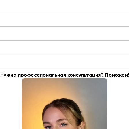
Нужна профессиональная консультация? Поможем!