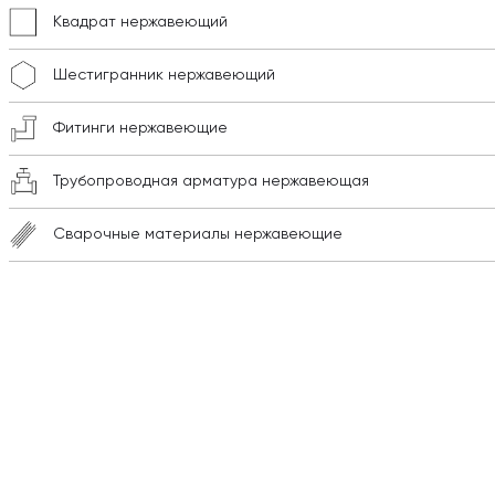
Квадрат нержавеющий
Шестигранник нержавеющий
Фитинги нержавеющие
Трубопроводная арматура нержавеющая
Сварочные материалы нержавеющие