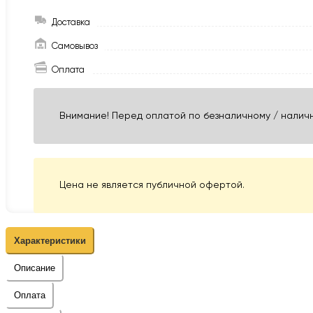
Доставка
Самовывоз
Оплата
Внимание! Перед оплатой по безналичному / наличн
Цена не является публичной офертой.
Характеристики
Описание
Оплата