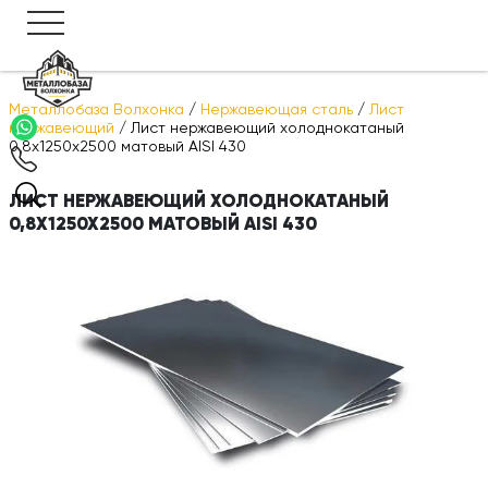
Металлобаза Волхонка
/
Нержавеющая сталь
/
Лист
нержавеющий
/
Лист нержавеющий холоднокатаный
0,8х1250х2500 матовый AISI 430
ЛИСТ НЕРЖАВЕЮЩИЙ ХОЛОДНОКАТАНЫЙ
0,8Х1250Х2500 МАТОВЫЙ AISI 430