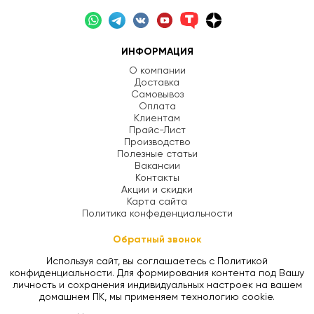
ИНФОРМАЦИЯ
О компании
Доставка
Самовывоз
Оплата
Клиентам
Прайс-Лист
Производство
Полезные статьи
Вакансии
Контакты
Акции и скидки
Карта сайта
Политика конфеденциальности
Обратный звонок
Используя сайт, вы соглашаетесь с Политикой
конфиденциальности. Для формирования контента под Вашу
личность и сохранения индивидуальных настроек на вашем
домашнем ПК, мы применяем технологию cookie.