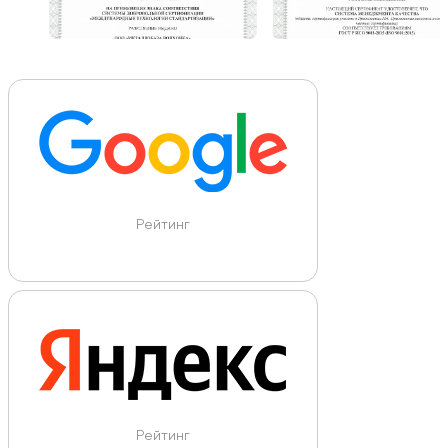
Рейтинг
Рейтинг