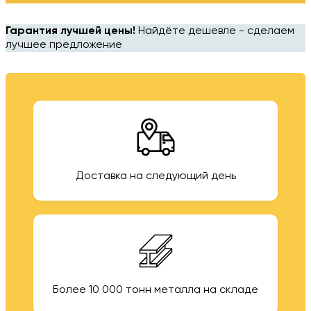
Гарантия лучшей цены!
Найдёте дешевле - сделаем
лучшее предложение
Доставка на следующий день
Более 10 000 тонн металла на складе