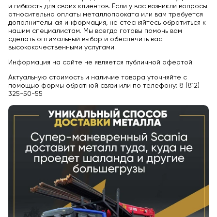
и гибкость для своих клиентов. Если у вас возникли вопросы
относительно оплаты металлопроката или вам требуется
дополнительная информация, не стесняйтесь обратиться к
нашим специалистам. Мы всегда готовы помочь вам
сделать оптимальный выбор и обеспечить вас
высококачественными услугами.
Информация на сайте не является публичной офертой.
Актуальную стоимость и наличие товара уточняйте с
помощью формы обратной связи или по телефону: 8 (812)
325-50-55