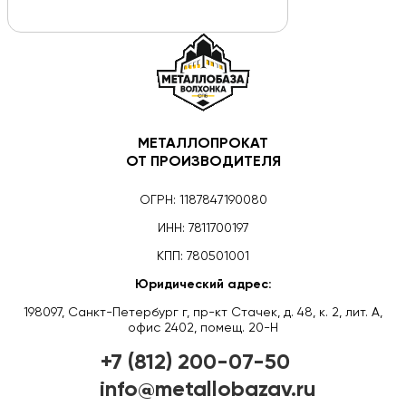
МЕТАЛЛОПРОКАТ
ОТ ПРОИЗВОДИТЕЛЯ
ОГРН: 1187847190080
ИНН: 7811700197
КПП: 780501001
Юридический адрес:
198097, Санкт-Петербург г, пр-кт Стачек, д. 48, к. 2, лит. А,
офис 2402, помещ. 20-Н
+7 (812) 200-07-50
info@metallobazav.ru