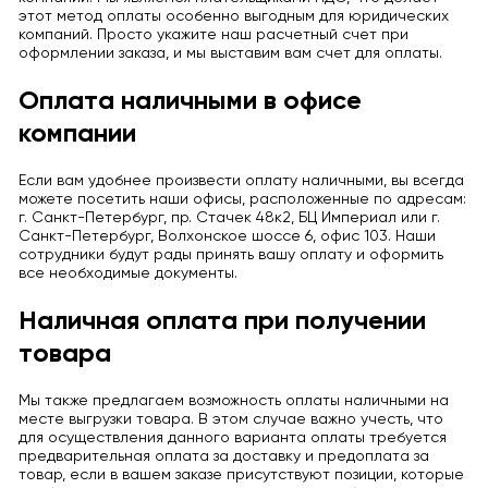
этот метод оплаты особенно выгодным для юридических
компаний. Просто укажите наш расчетный счет при
оформлении заказа, и мы выставим вам счет для оплаты.
Оплата наличными в офисе
компании
Если вам удобнее произвести оплату наличными, вы всегда
можете посетить наши офисы, расположенные по адресам:
г. Санкт-Петербург, пр. Стачек 48к2, БЦ Империал или г.
Санкт-Петербург, Волхонское шоссе 6, офис 103. Наши
сотрудники будут рады принять вашу оплату и оформить
все необходимые документы.
Наличная оплата при получении
товара
Мы также предлагаем возможность оплаты наличными на
месте выгрузки товара. В этом случае важно учесть, что
для осуществления данного варианта оплаты требуется
предварительная оплата за доставку и предоплата за
товар, если в вашем заказе присутствуют позиции, которые