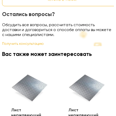
Остались вопросы?
Обсудить все вопросы, рассчитать стоимость
доставки и договориться о способе оплаты вы можете
с нашими специалистами.
Получить консультацию
Вас также может заинтересовать
Лист
Лист
нержавеющий
нержавеющий