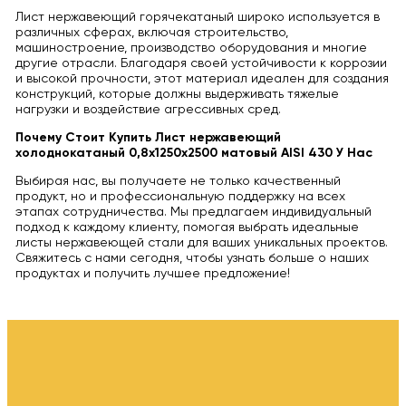
Лист нержавеющий горячекатаный широко используется в
различных сферах, включая строительство,
машиностроение, производство оборудования и многие
другие отрасли. Благодаря своей устойчивости к коррозии
и высокой прочности, этот материал идеален для создания
конструкций, которые должны выдерживать тяжелые
нагрузки и воздействие агрессивных сред.
Почему Стоит Купить Лист нержавеющий
холоднокатаный 0,8х1250х2500 матовый AISI 430 У Нас
Выбирая нас, вы получаете не только качественный
продукт, но и профессиональную поддержку на всех
этапах сотрудничества. Мы предлагаем индивидуальный
подход к каждому клиенту, помогая выбрать идеальные
листы нержавеющей стали для ваших уникальных проектов.
Свяжитесь с нами сегодня, чтобы узнать больше о наших
продуктах и получить лучшее предложение!