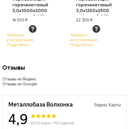
горячекатаный
горячекатаный
3,0х1000х2000
3,0х1250х2500
рифленый AISI
рифленый AISI
16 550 ₽
22 300 ₽
304
304
Заказать
Заказать
консультацию
консультацию
Подробнее
Подробнее
Отзывы
Отзывы из Яндекс
Отзывы из Google