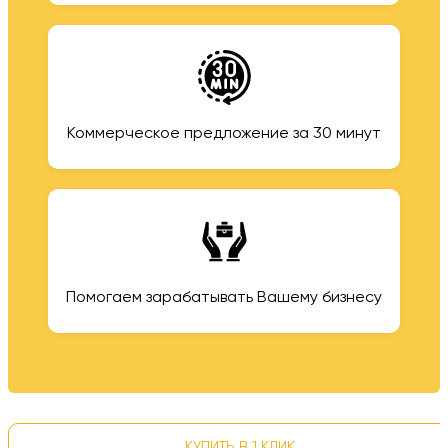
Коммерческое предложение за 30 минут
Помогаем зарабатывать Вашему бизнесу
КУПИТЬ В 1 КЛИК