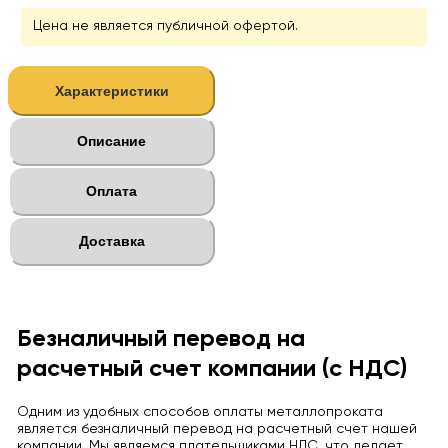
Цена не является публичной офертой.
Характеристики
Описание
Оплата
Доставка
Безналичный перевод на
расчетный счет компании (с НДС)
Одним из удобных способов оплаты металлопроката
является безналичный перевод на расчетный счет нашей
компании. Мы являемся плательщиками НДС, что делает