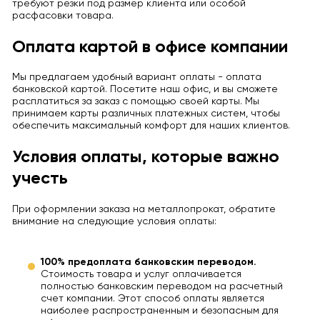
требуют резки под размер клиента или особой
расфасовки товара.
Оплата картой в офисе компании
Мы предлагаем удобный вариант оплаты - оплата
банковской картой. Посетите наш офис, и вы сможете
расплатиться за заказ с помощью своей карты. Мы
принимаем карты различных платежных систем, чтобы
обеспечить максимальный комфорт для наших клиентов.
Условия оплаты, которые важно
учесть
При оформлении заказа на металлопрокат, обратите
внимание на следующие условия оплаты:
100% предоплата банковским переводом.
Стоимость товара и услуг оплачивается
полностью банковским переводом на расчетный
счет компании. Этот способ оплаты является
наиболее распространенным и безопасным для