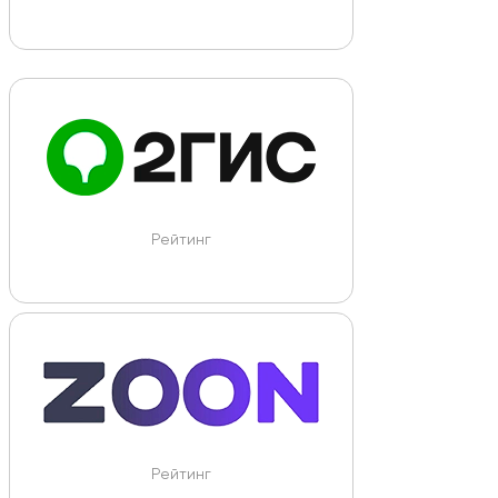
Рейтинг
Рейтинг