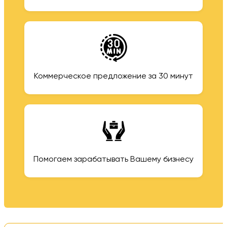
Коммерческое предложение за 30 минут
Помогаем зарабатывать Вашему бизнесу