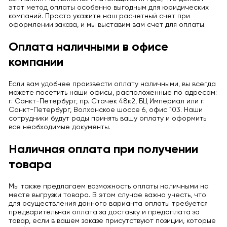
этот метод оплаты особенно выгодным для юридических
компаний. Просто укажите наш расчетный счет при
оформлении заказа, и мы выставим вам счет для оплаты.
Оплата наличными в офисе
компании
Если вам удобнее произвести оплату наличными, вы всегда
можете посетить наши офисы, расположенные по адресам:
г. Санкт-Петербург, пр. Стачек 48к2, БЦ Империал или г.
Санкт-Петербург, Волхонское шоссе 6, офис 103. Наши
сотрудники будут рады принять вашу оплату и оформить
все необходимые документы.
Наличная оплата при получении
товара
Мы также предлагаем возможность оплаты наличными на
месте выгрузки товара. В этом случае важно учесть, что
для осуществления данного варианта оплаты требуется
предварительная оплата за доставку и предоплата за
товар, если в вашем заказе присутствуют позиции, которые