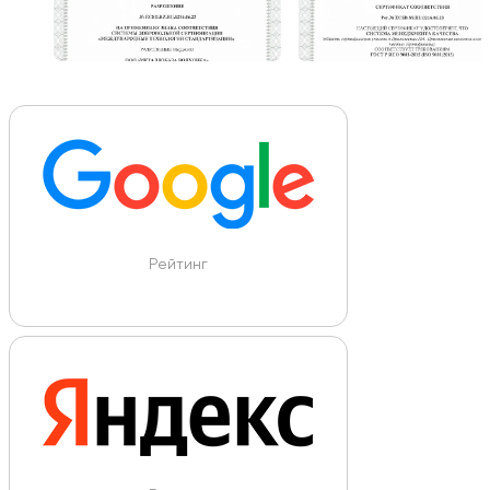
Рейтинг