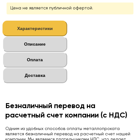
Цена не является публичной офертой.
Характеристики
Описание
Оплата
Доставка
Безналичный перевод на
расчетный счет компании (с НДС)
Одним из удобных способов оплаты металлопроката
является безналичный перевод на расчетный счет нашей
компании. Мы являемся плательщиками НДС, что делает