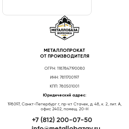
МЕТАЛЛОПРОКАТ
ОТ ПРОИЗВОДИТЕЛЯ
ОГРН: 1187847190080
ИНН: 7811700197
КПП: 780501001
Юридический адрес:
198097, Санкт-Петербург г, пр-кт Стачек, д. 48, к. 2, лит. А,
офис 2402, помещ. 20-Н
+7 (812) 200-07-50
info@metallobazav.ru