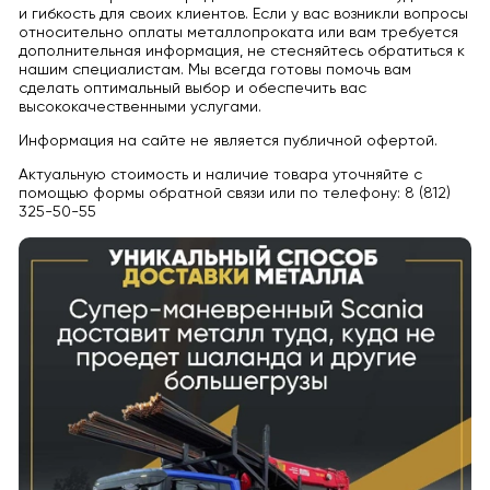
и гибкость для своих клиентов. Если у вас возникли вопросы
относительно оплаты металлопроката или вам требуется
дополнительная информация, не стесняйтесь обратиться к
нашим специалистам. Мы всегда готовы помочь вам
сделать оптимальный выбор и обеспечить вас
высококачественными услугами.
Информация на сайте не является публичной офертой.
Актуальную стоимость и наличие товара уточняйте с
помощью формы обратной связи или по телефону: 8 (812)
325-50-55