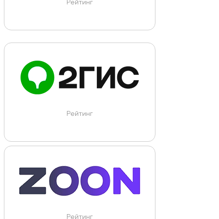
Рейтинг
Рейтинг
Рейтинг