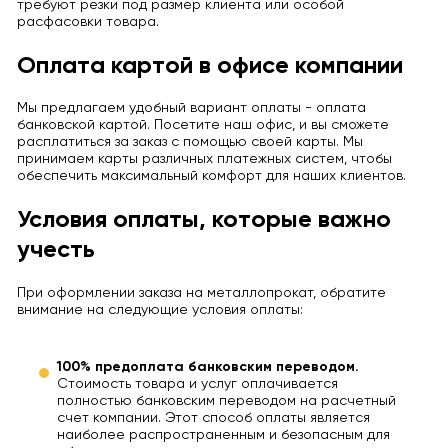
требуют резки под размер клиента или особой
расфасовки товара.
Оплата картой в офисе компании
Мы предлагаем удобный вариант оплаты - оплата
банковской картой. Посетите наш офис, и вы сможете
расплатиться за заказ с помощью своей карты. Мы
принимаем карты различных платежных систем, чтобы
обеспечить максимальный комфорт для наших клиентов.
Условия оплаты, которые важно
учесть
При оформлении заказа на металлопрокат, обратите
внимание на следующие условия оплаты:
100% предоплата банковским переводом.
Стоимость товара и услуг оплачивается
полностью банковским переводом на расчетный
счет компании. Этот способ оплаты является
наиболее распространенным и безопасным для