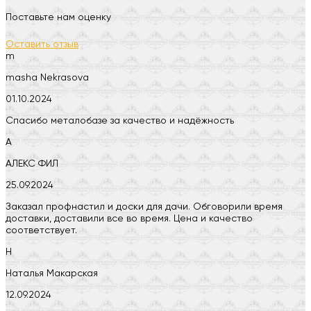
Поставьте нам оценку
Оставить отзыв
m
masha Nekrasova
01.10.2024
Спасибо металобазе за качество и надёжность
А
АЛЕКС ФИЛ
25.09.2024
Заказал профнастил и доски для дачи. Обговорили время
доставки, доставили все во время. Цена и качество
соответствует.
Н
Наталья Макарская
12.09.2024