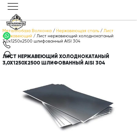
Металлобаза Волхонка
/
Нержавеющая сталь
/
Лист
нержавеющий
/
Лист нержавеющий холоднокатаный
3,0х1250х2500 шлифованный AISI 304
ЛИСТ НЕРЖАВЕЮЩИЙ ХОЛОДНОКАТАНЫЙ
3,0Х1250Х2500 ШЛИФОВАННЫЙ AISI 304