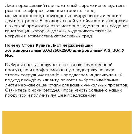
Лист нержавеющий горячекатаный широко используется в
различных сферах, включая строительство,
машиностроение, производство оборудования и многие
другие отрасли. Благодаря своей устойчивости к коррозии
и высокой прочности, этот материал идеален для создания
конструкций, которые должны выдерживать тяжелые
нагрузки и воздействие агрессивных сред.
Почему Стоит Купить Лист нержавеющий
холоднокатаный 3,0х1250х2500 шлифованный AISI 304 У
Нас
Выбирая нас, вы получаете не только качественный
продукт, но и профессиональную поддержку на всех
этапах сотрудничества. Мы предлагаем индивидуальный
подход к каждому клиенту, помогая выбрать идеальные
листы нержавеющей стали для ваших уникальных проектов.
Свяжитесь с нами сегодня, чтобы узнать больше о наших
продуктах и получить лучшее предложение!