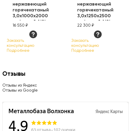
нержавеющий
нержавеющий
горячекатаный
горячекатаный
3,0х1000х2000
3,0х1250х2500
рифленый AISI
рифленый AISI
16 550 ₽
22 300 ₽
304
304
Заказать
Заказать
консультацию
консультацию
Подробнее
Подробнее
Отзывы
Отзывы из Яндекс
Отзывы из Google