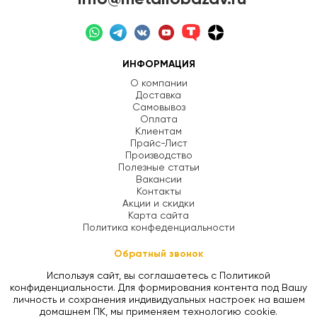
ИНФОРМАЦИЯ
О компании
Доставка
Самовывоз
Оплата
Клиентам
Прайс-Лист
Производство
Полезные статьи
Вакансии
Контакты
Акции и скидки
Карта сайта
Политика конфеденциальности
Обратный звонок
Используя сайт, вы соглашаетесь с Политикой
конфиденциальности. Для формирования контента под Вашу
личность и сохранения индивидуальных настроек на вашем
домашнем ПК, мы применяем технологию cookie.