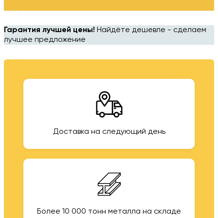
Гарантия лучшей цены!
Найдёте дешевле - сделаем
лучшее предложение
Доставка на следующий день
Более 10 000 тонн металла на складе