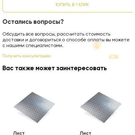
КУПИТЬ В 1 КЛИК
Остались вопросы?
Обсудить все вопросы, рассчитать стоимость
доставки и договориться о способе оплаты вы можете
с нашими специалистами.
Получить консультацию
Вас также может заинтересовать
Лист
Лист