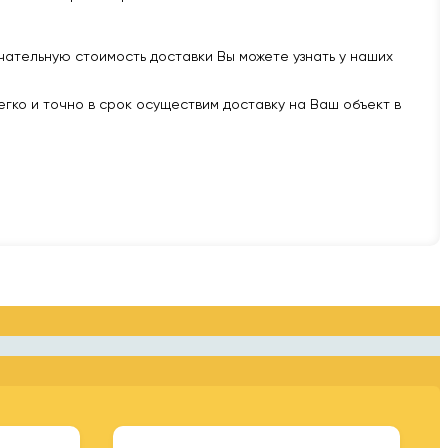
нчательную стоимость доставки Вы можете узнать у наших
легко и точно в срок осуществим доставку на Ваш объект в