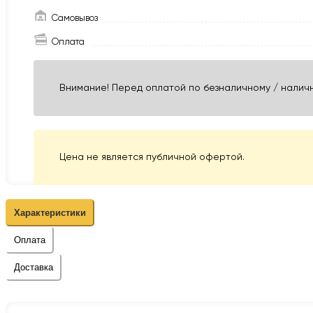
Самовывоз
Оплата
Внимание! Перед оплатой по безналичному / наличн
Цена не является публичной офертой.
Характеристики
Оплата
Доставка