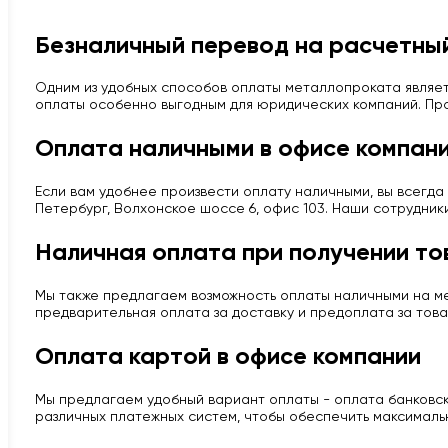
Безналичный перевод на расчетный
Одним из удобных способов оплаты металлопроката являет
оплаты особенно выгодным для юридических компаний. Про
Оплата наличными в офисе компан
Если вам удобнее произвести оплату наличными, вы всегда 
Петербург, Волхонское шоссе 6, офис 103. Наши сотрудник
Наличная оплата при получении то
Мы также предлагаем возможность оплаты наличными на мес
предварительная оплата за доставку и предоплата за това
Оплата картой в офисе компании
Мы предлагаем удобный вариант оплаты - оплата банковско
различных платежных систем, чтобы обеспечить максималь