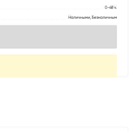
0-48 ч.
Наличными, Безналичным