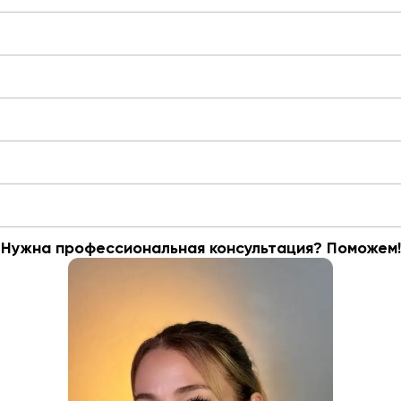
Нужна профессиональная консультация? Поможем!