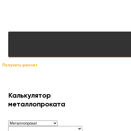
Получить расчет
Калькулятор
металлопроката