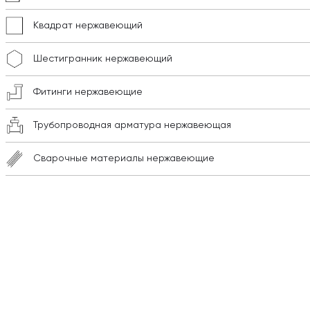
Квадрат нержавеющий
Шестигранник нержавеющий
Фитинги нержавеющие
Трубопроводная арматура нержавеющая
Сварочные материалы нержавеющие