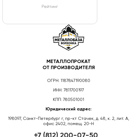
Рейтинг
МЕТАЛЛОПРОКАТ
ОТ ПРОИЗВОДИТЕЛЯ
ОГРН: 1187847190080
ИНН: 7811700197
КПП: 780501001
Юридический адрес:
198097, Санкт-Петербург г, пр-кт Стачек, д. 48, к. 2, лит. А,
офис 2402, помещ. 20-Н
+7 (812) 200-07-50