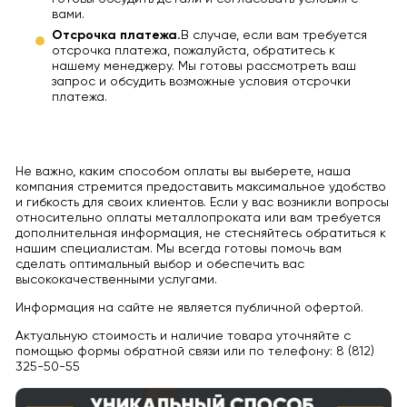
вами.
Отсрочка платежа.
В случае, если вам требуется
отсрочка платежа, пожалуйста, обратитесь к
нашему менеджеру. Мы готовы рассмотреть ваш
запрос и обсудить возможные условия отсрочки
платежа.
Не важно, каким способом оплаты вы выберете, наша
компания стремится предоставить максимальное удобство
и гибкость для своих клиентов. Если у вас возникли вопросы
относительно оплаты металлопроката или вам требуется
дополнительная информация, не стесняйтесь обратиться к
нашим специалистам. Мы всегда готовы помочь вам
сделать оптимальный выбор и обеспечить вас
высококачественными услугами.
Информация на сайте не является публичной офертой.
Актуальную стоимость и наличие товара уточняйте с
помощью формы обратной связи или по телефону: 8 (812)
325-50-55