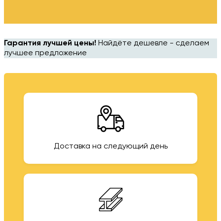
Гарантия лучшей цены!
Найдёте дешевле - сделаем
лучшее предложение
Доставка на следующий день