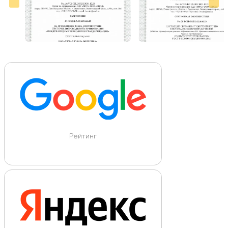
Рейтинг