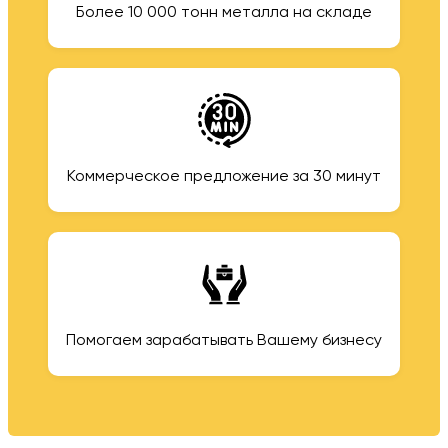
Более 10 000 тонн металла на складе
Коммерческое предложение за 30 минут
Помогаем зарабатывать Вашему бизнесу