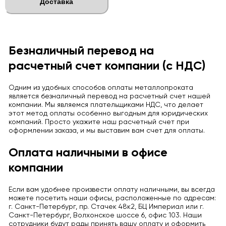
Доставка
Безналичный перевод на
расчетный счет компании (с НДС)
Одним из удобных способов оплаты металлопроката
является безналичный перевод на расчетный счет нашей
компании. Мы являемся плательщиками НДС, что делает
этот метод оплаты особенно выгодным для юридических
компаний. Просто укажите наш расчетный счет при
оформлении заказа, и мы выставим вам счет для оплаты.
Оплата наличными в офисе
компании
Если вам удобнее произвести оплату наличными, вы всегда
можете посетить наши офисы, расположенные по адресам:
г. Санкт-Петербург, пр. Стачек 48к2, БЦ Империал или г.
Санкт-Петербург, Волхонское шоссе 6, офис 103. Наши
сотрудники будут рады принять вашу оплату и оформить