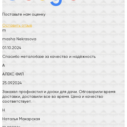
Поставьте нам оценку
Оставить отзыв
m
masha Nekrasova
01.10.2024
Спасибо металобазе за качество и надёжность
А
АЛЕКС ФИЛ
25.09.2024
Заказал профнастил и доски для дачи. Обговорили время
доставки, доставили все во время. Цена и качество
соответствует.
Н
Наталья Макарская