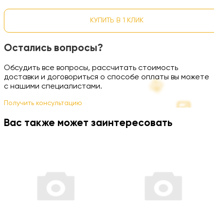
КУПИТЬ В 1 КЛИК
Остались вопросы?
Обсудить все вопросы, рассчитать стоимость
доставки и договориться о способе оплаты вы можете
с нашими специалистами.
Получить консультацию
Вас также может заинтересовать