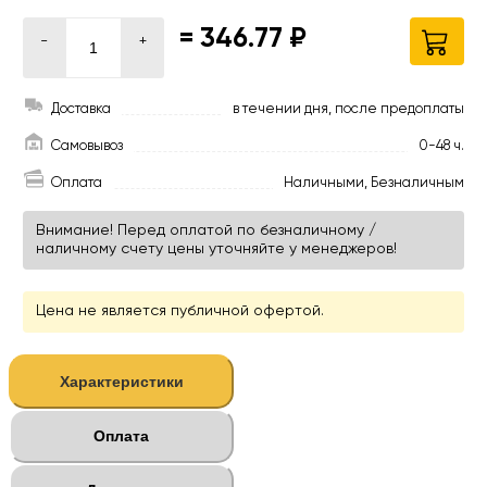
=
346.77 ₽
-
+
Доставка
в течении дня, после предоплаты
Самовывоз
0-48 ч.
Оплата
Наличными, Безналичным
Внимание! Перед оплатой по безналичному /
наличному счету цены уточняйте у менеджеров!
Цена не является публичной офертой.
Характеристики
Оплата