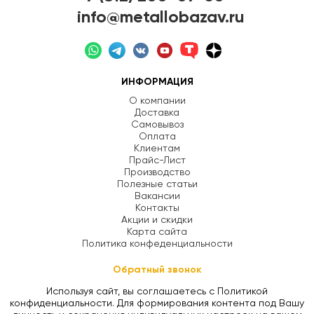
info@metallobazav.ru
ИНФОРМАЦИЯ
О компании
Доставка
Самовывоз
Оплата
Клиентам
Прайс-Лист
Производство
Полезные статьи
Вакансии
Контакты
Акции и скидки
Карта сайта
Политика конфеденциальности
Обратный звонок
Используя сайт, вы соглашаетесь с Политикой
конфиденциальности. Для формирования контента под Вашу