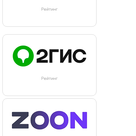
Рейтинг
Рейтинг