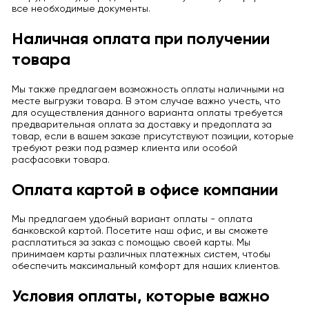
все необходимые документы.
Наличная оплата при получении
товара
Мы также предлагаем возможность оплаты наличными на
месте выгрузки товара. В этом случае важно учесть, что
для осуществления данного варианта оплаты требуется
предварительная оплата за доставку и предоплата за
товар, если в вашем заказе присутствуют позиции, которые
требуют резки под размер клиента или особой
расфасовки товара.
Оплата картой в офисе компании
Мы предлагаем удобный вариант оплаты - оплата
банковской картой. Посетите наш офис, и вы сможете
расплатиться за заказ с помощью своей карты. Мы
принимаем карты различных платежных систем, чтобы
обеспечить максимальный комфорт для наших клиентов.
Условия оплаты, которые важно