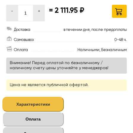
=
2 111.95 ₽
-
+
Доставка
в течении дня, после предоплаты
Самовывоз
0-48 ч.
Оплата
Наличными, Безналичным
Внимание! Перед оплатой по безналичному /
наличному счету цены уточняйте у менеджеров!
Цена не является публичной офертой.
Характеристики
Оплата