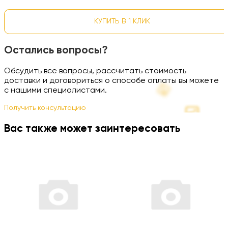
КУПИТЬ В 1 КЛИК
Остались вопросы?
Обсудить все вопросы, рассчитать стоимость
доставки и договориться о способе оплаты вы можете
с нашими специалистами.
Получить консультацию
Вас также может заинтересовать