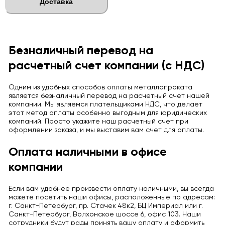
Доставка
Безналичный перевод на
расчетный счет компании (с НДС)
Одним из удобных способов оплаты металлопроката
является безналичный перевод на расчетный счет нашей
компании. Мы являемся плательщиками НДС, что делает
этот метод оплаты особенно выгодным для юридических
компаний. Просто укажите наш расчетный счет при
оформлении заказа, и мы выставим вам счет для оплаты.
Оплата наличными в офисе
компании
Если вам удобнее произвести оплату наличными, вы всегда
можете посетить наши офисы, расположенные по адресам:
г. Санкт-Петербург, пр. Стачек 48к2, БЦ Империал или г.
Санкт-Петербург, Волхонское шоссе 6, офис 103. Наши
сотрудники будут рады принять вашу оплату и оформить