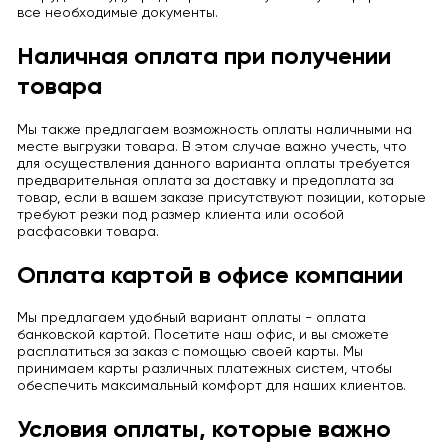
все необходимые документы.
Наличная оплата при получении
товара
Мы также предлагаем возможность оплаты наличными на
месте выгрузки товара. В этом случае важно учесть, что
для осуществления данного варианта оплаты требуется
предварительная оплата за доставку и предоплата за
товар, если в вашем заказе присутствуют позиции, которые
требуют резки под размер клиента или особой
расфасовки товара.
Оплата картой в офисе компании
Мы предлагаем удобный вариант оплаты - оплата
банковской картой. Посетите наш офис, и вы сможете
расплатиться за заказ с помощью своей карты. Мы
принимаем карты различных платежных систем, чтобы
обеспечить максимальный комфорт для наших клиентов.
Условия оплаты, которые важно