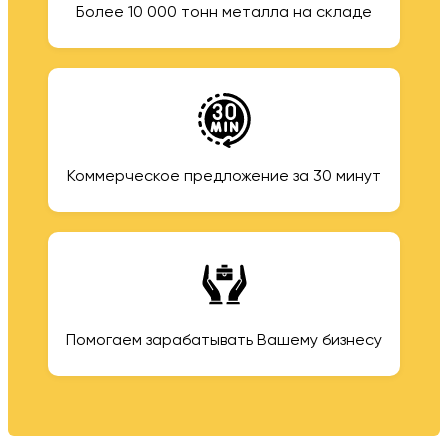
Более 10 000 тонн металла на складе
Коммерческое предложение за 30 минут
Помогаем зарабатывать Вашему бизнесу