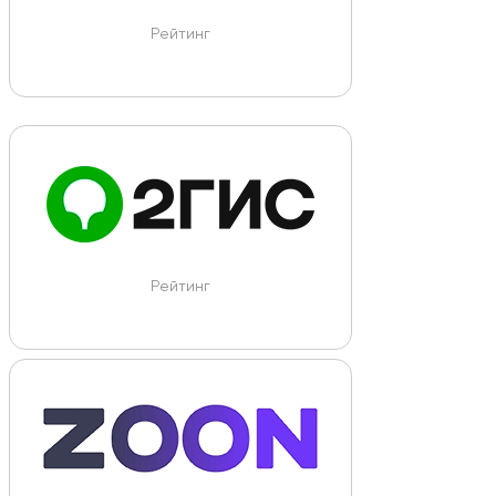
Рейтинг
Рейтинг