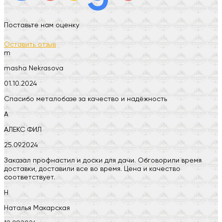
Поставьте нам оценку
Оставить отзыв
m
masha Nekrasova
01.10.2024
Спасибо металобазе за качество и надёжность
А
АЛЕКС ФИЛ
25.09.2024
Заказал профнастил и доски для дачи. Обговорили время
доставки, доставили все во время. Цена и качество
соответствует.
Н
Наталья Макарская