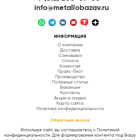
info@metallobazav.ru
ИНФОРМАЦИЯ
О компании
Доставка
Самовывоз
Оплата
Клиентам
Прайс-Лист
Производство
Полезные статьи
Вакансии
Контакты
Акции и скидки
Карта сайта
Политика конфеденциальности
Обратный звонок
Используя сайт, вы соглашаетесь с Политикой
конфиденциальности. Для формирования контента под Вашу