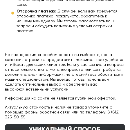
вами.
Отсрочка платежа.
В случае, если вам требуется
отсрочка платежа, пожалуйста, обратитесь к
нашему менеджеру. Мы готовы рассмотреть ваш
запрос и обсудить возможные условия отсрочки
платежа.
Не важно, каким способом оплаты вы выберете, наша
компания стремится предоставить максимальное удобство
и гибкость для своих клиентов. Если у вас возникли вопросы
относительно оплаты металлопроката или вам требуется
дополнительная информация, не стесняйтесь обратиться к
нашим специалистам. Мы всегда готовы помочь вам
сделать оптимальный выбор и обеспечить вас
высококачественными услугами.
Информация на сайте не является публичной офертой.
Актуальную стоимость и наличие товара уточняйте с
помощью формы обратной связи или по телефону: 8 (812)
325-50-55