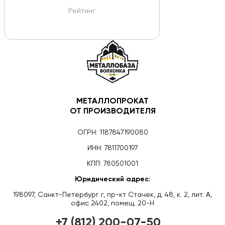
Рейтинг
МЕТАЛЛОПРОКАТ
ОТ ПРОИЗВОДИТЕЛЯ
ОГРН: 1187847190080
ИНН: 7811700197
КПП: 780501001
Юридический адрес:
198097, Санкт-Петербург г, пр-кт Стачек, д. 48, к. 2, лит. А,
офис 2402, помещ. 20-Н
+7 (812) 200-07-50