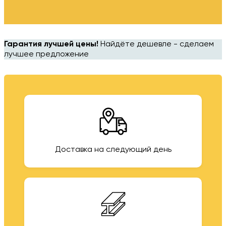
Гарантия лучшей цены!
Найдёте дешевле - сделаем
лучшее предложение
Доставка на следующий день