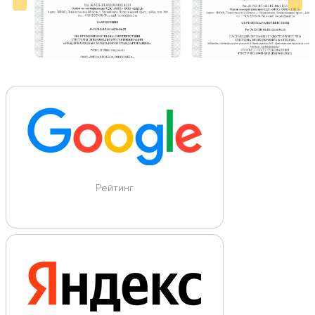
Рейтинг