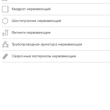
Квадрат нержавеющий
Шестигранник нержавеющий
Фитинги нержавеющие
Трубопроводная арматура нержавеющая
Сварочные материалы нержавеющие