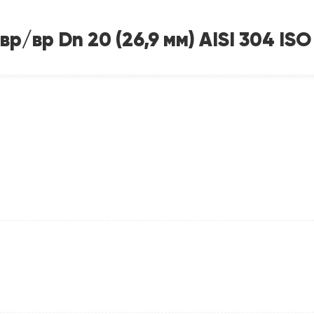
/вр Dn 20 (26,9 мм) AISI 304 ISO