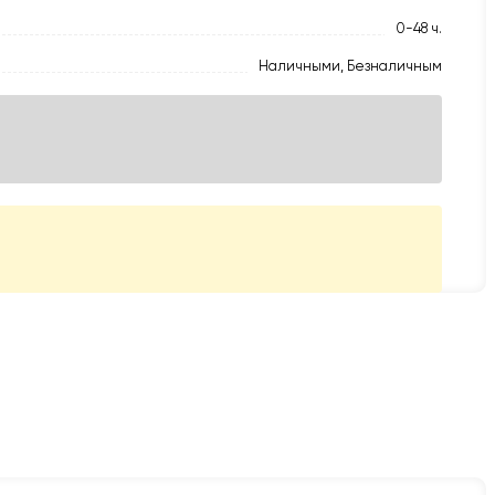
0-48 ч.
Наличными, Безналичным