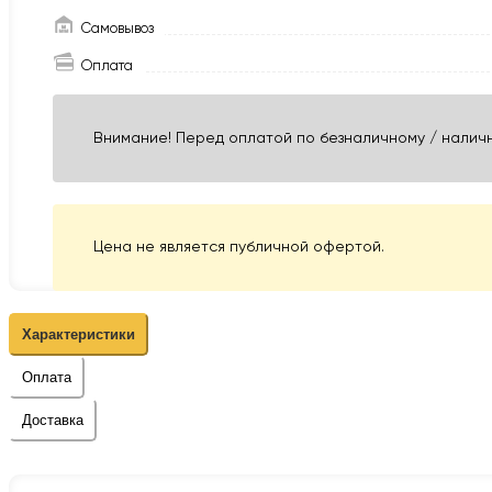
Самовывоз
Оплата
Внимание! Перед оплатой по безналичному / наличн
Цена не является публичной офертой.
Характеристики
Оплата
Доставка