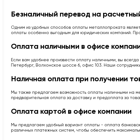
Безналичный перевод на расчетный
Одним из удобных способов оплаты металлопроката являет
оплаты особенно выгодным для юридических компаний. Про
Оплата наличными в офисе компан
Если вам удобнее произвести оплату наличными, вы всегда 
Петербург, Волхонское шоссе 6, офис 103. Наши сотрудник
Наличная оплата при получении то
Мы также предлагаем возможность оплаты наличными на мес
предварительная оплата за доставку и предоплата за това
Оплата картой в офисе компании
Мы предлагаем удобный вариант оплаты - оплата банковско
различных платежных систем, чтобы обеспечить максималь