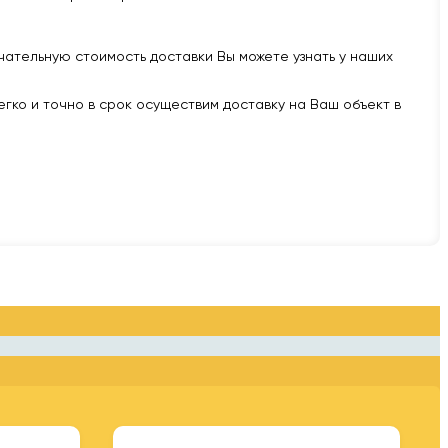
нчательную стоимость доставки Вы можете узнать у наших
легко и точно в срок осуществим доставку на Ваш объект в