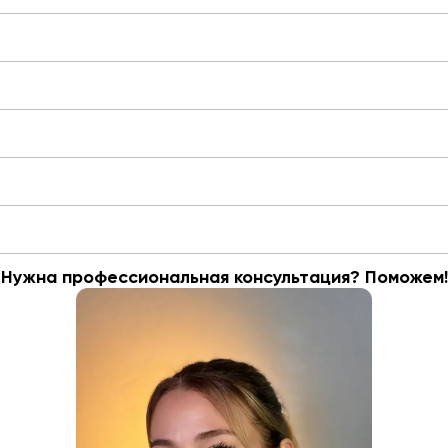
Нужна профессиональная консультация? Поможем!