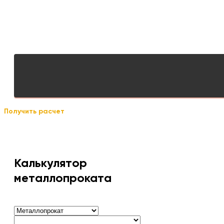
Получить расчет
Калькулятор
металлопроката