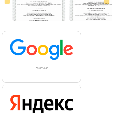
Рейтинг