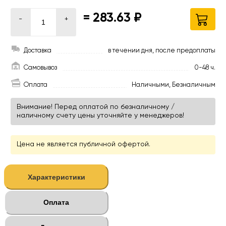
=
283.63 ₽
-
+
Доставка
в течении дня, после предоплаты
Самовывоз
0-48 ч.
Оплата
Наличными, Безналичным
Внимание! Перед оплатой по безналичному /
наличному счету цены уточняйте у менеджеров!
Цена не является публичной офертой.
Характеристики
Оплата