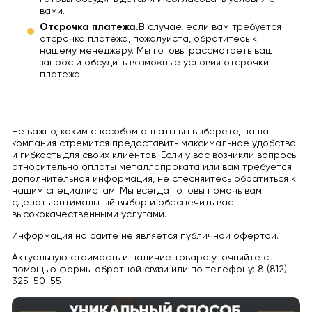
вами.
Отсрочка платежа.
В случае, если вам требуется
отсрочка платежа, пожалуйста, обратитесь к
нашему менеджеру. Мы готовы рассмотреть ваш
запрос и обсудить возможные условия отсрочки
платежа.
Не важно, каким способом оплаты вы выберете, наша
компания стремится предоставить максимальное удобство
и гибкость для своих клиентов. Если у вас возникли вопросы
относительно оплаты металлопроката или вам требуется
дополнительная информация, не стесняйтесь обратиться к
нашим специалистам. Мы всегда готовы помочь вам
сделать оптимальный выбор и обеспечить вас
высококачественными услугами.
Информация на сайте не является публичной офертой.
Актуальную стоимость и наличие товара уточняйте с
помощью формы обратной связи или по телефону: 8 (812)
325-50-55