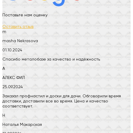
Поставьте нам оценку
Оставить отзыв
m
masha Nekrasova
01.10.2024
Спасибо металобазе за качество и надёжность
А
АЛЕКС ФИЛ
25.09.2024
Заказал профнастил и доски для дачи. Обговорили время
доставки, доставили все во время. Цена и качество
соответствует.
Н
Наталья Макарская