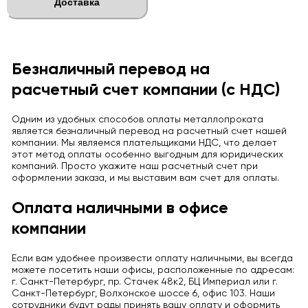
Доставка
Безналичный перевод на
расчетный счет компании (с НДС)
Одним из удобных способов оплаты металлопроката
является безналичный перевод на расчетный счет нашей
компании. Мы являемся плательщиками НДС, что делает
этот метод оплаты особенно выгодным для юридических
компаний. Просто укажите наш расчетный счет при
оформлении заказа, и мы выставим вам счет для оплаты.
Оплата наличными в офисе
компании
Если вам удобнее произвести оплату наличными, вы всегда
можете посетить наши офисы, расположенные по адресам:
г. Санкт-Петербург, пр. Стачек 48к2, БЦ Империал или г.
Санкт-Петербург, Волхонское шоссе 6, офис 103. Наши
сотрудники будут рады принять вашу оплату и оформить