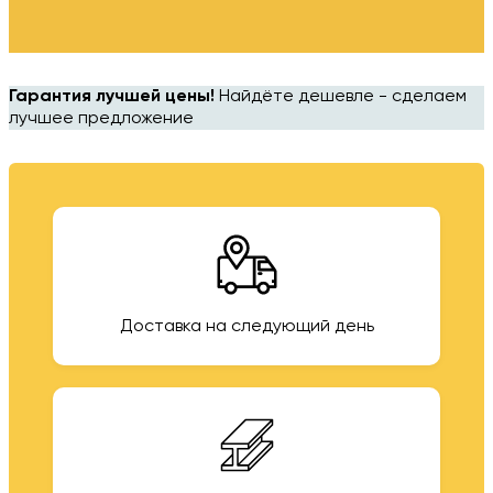
Гарантия лучшей цены!
Найдёте дешевле - сделаем
лучшее предложение
Доставка на следующий день