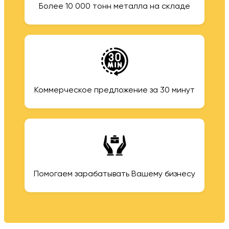
Более 10 000 тонн металла на складе
Коммерческое предложение за 30 минут
Помогаем зарабатывать Вашему бизнесу