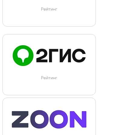
Рейтинг
Рейтинг