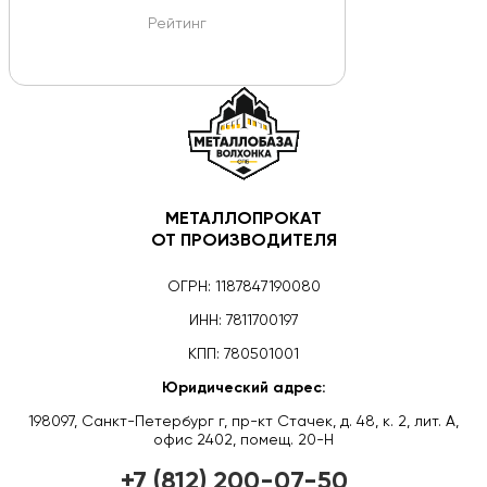
Рейтинг
МЕТАЛЛОПРОКАТ
ОТ ПРОИЗВОДИТЕЛЯ
ОГРН: 1187847190080
ИНН: 7811700197
КПП: 780501001
Юридический адрес:
198097, Санкт-Петербург г, пр-кт Стачек, д. 48, к. 2, лит. А,
офис 2402, помещ. 20-Н
+7 (812) 200-07-50