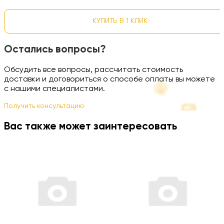
КУПИТЬ В 1 КЛИК
Остались вопросы?
Обсудить все вопросы, рассчитать стоимость
доставки и договориться о способе оплаты вы можете
с нашими специалистами.
Получить консультацию
Вас также может заинтересовать