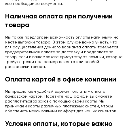
все необходимые документы.
Наличная оплата при получении
товара
Мы также предлагаем возможность оплаты наличными на
месте выгрузки товара. В этом случае важно учесть, что
для осуществления данного варианта оплаты требуется
предварительная оплата за доставку и предоплата за
товар, если в вашем заказе присутствуют позиции, которые
требуют резки под размер клиента или особой
расфасовки товара.
Оплата картой в офисе компании
Мы предлагаем удобный вариант оплаты - оплата
банковской картой. Посетите наш офис, и вы сможете
расплатиться за заказ с помощью своей карты. Мы
принимаем карты различных платежных систем, чтобы
обеспечить максимальный комфорт для наших клиентов.
Условия оплаты, которые важно