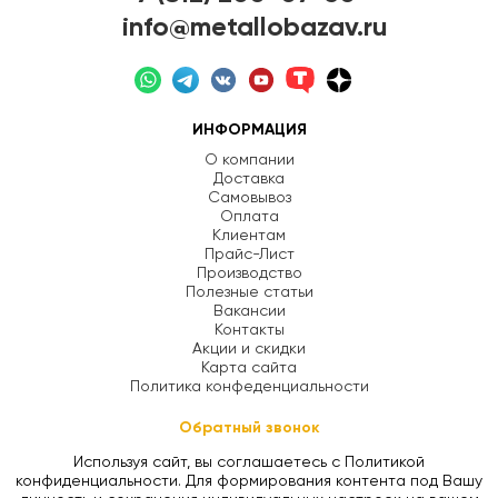
info@metallobazav.ru
ИНФОРМАЦИЯ
О компании
Доставка
Самовывоз
Оплата
Клиентам
Прайс-Лист
Производство
Полезные статьи
Вакансии
Контакты
Акции и скидки
Карта сайта
Политика конфеденциальности
Обратный звонок
Используя сайт, вы соглашаетесь с Политикой
конфиденциальности. Для формирования контента под Вашу