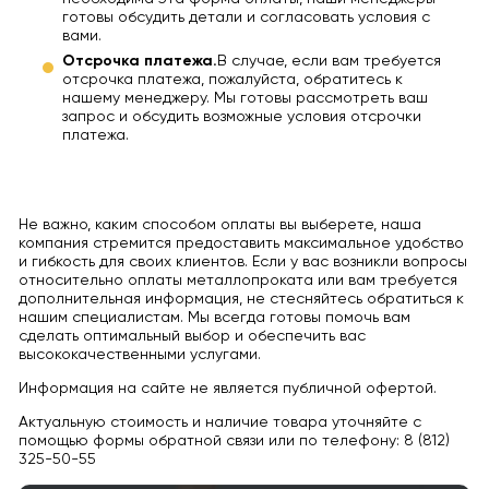
готовы обсудить детали и согласовать условия с
вами.
Отсрочка платежа.
В случае, если вам требуется
отсрочка платежа, пожалуйста, обратитесь к
нашему менеджеру. Мы готовы рассмотреть ваш
запрос и обсудить возможные условия отсрочки
платежа.
Не важно, каким способом оплаты вы выберете, наша
компания стремится предоставить максимальное удобство
и гибкость для своих клиентов. Если у вас возникли вопросы
относительно оплаты металлопроката или вам требуется
дополнительная информация, не стесняйтесь обратиться к
нашим специалистам. Мы всегда готовы помочь вам
сделать оптимальный выбор и обеспечить вас
высококачественными услугами.
Информация на сайте не является публичной офертой.
Актуальную стоимость и наличие товара уточняйте с
помощью формы обратной связи или по телефону: 8 (812)
325-50-55