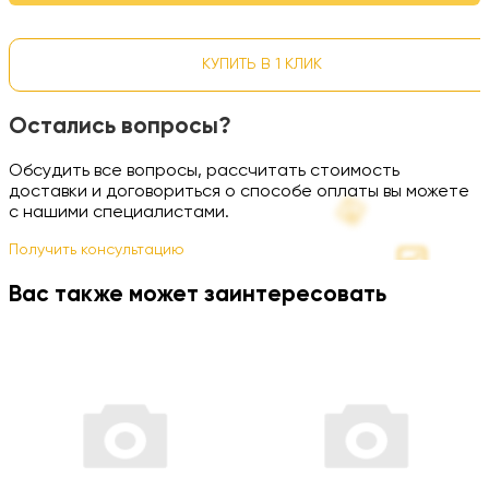
КУПИТЬ В 1 КЛИК
Остались вопросы?
Обсудить все вопросы, рассчитать стоимость
доставки и договориться о способе оплаты вы можете
с нашими специалистами.
Получить консультацию
Вас также может заинтересовать