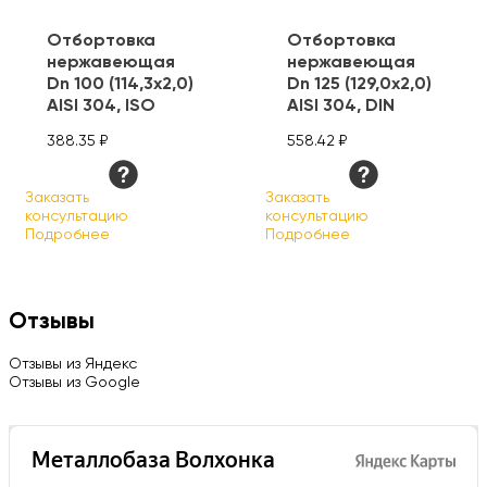
Отбортовка
Отбортовка
нержавеющая
нержавеющая
Dn 100 (114,3х2,0)
Dn 125 (129,0х2,0)
AISI 304, ISO
AISI 304, DIN
388.35 ₽
558.42 ₽
Заказать
Заказать
консультацию
консультацию
Подробнее
Подробнее
Отзывы
Отзывы из Яндекс
Отзывы из Google