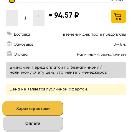
=
94.57 ₽
-
+
Доставка
в течении дня, после предоплаты
Самовывоз
0-48 ч.
Оплата
Наличными, Безналичным
Внимание! Перед оплатой по безналичному /
наличному счету цены уточняйте у менеджеров!
Цена не является публичной офертой.
Характеристики
Оплата