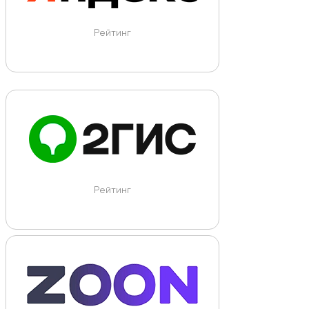
Рейтинг
Рейтинг