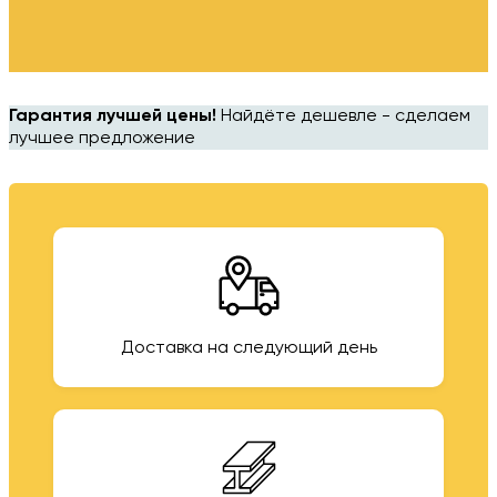
Гарантия лучшей цены!
Найдёте дешевле - сделаем
лучшее предложение
Доставка на следующий день