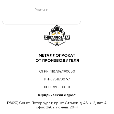
Рейтинг
МЕТАЛЛОПРОКАТ
ОТ ПРОИЗВОДИТЕЛЯ
ОГРН: 1187847190080
ИНН: 7811700197
КПП: 780501001
Юридический адрес:
198097, Санкт-Петербург г, пр-кт Стачек, д. 48, к. 2, лит. А,
офис 2402, помещ. 20-Н