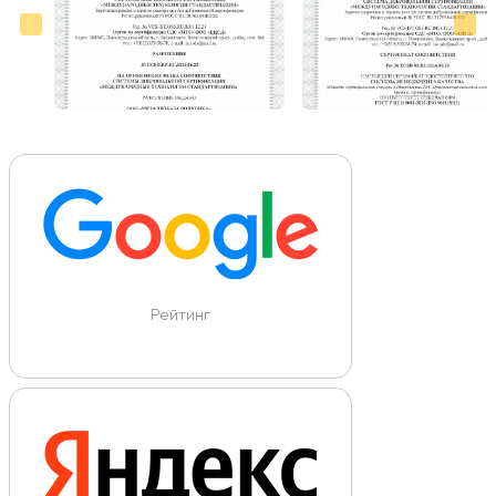
Рейтинг