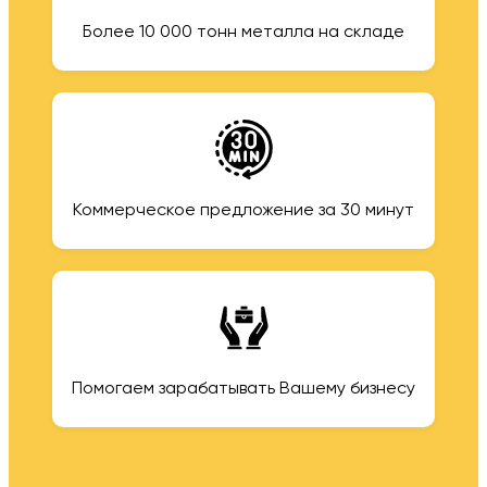
Более 10 000 тонн металла на складе
Коммерческое предложение за 30 минут
Помогаем зарабатывать Вашему бизнесу