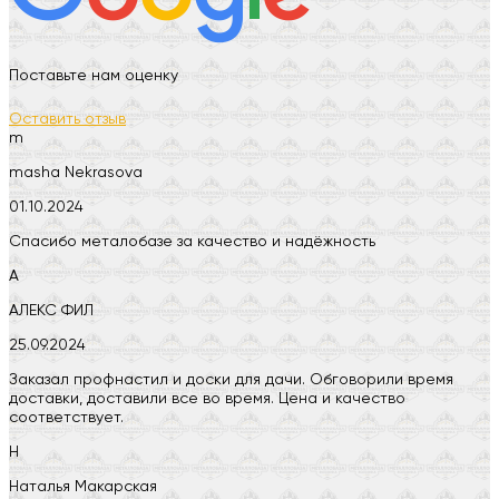
Поставьте нам оценку
Оставить отзыв
m
masha Nekrasova
01.10.2024
Спасибо металобазе за качество и надёжность
А
АЛЕКС ФИЛ
25.09.2024
Заказал профнастил и доски для дачи. Обговорили время
доставки, доставили все во время. Цена и качество
соответствует.
Н
Наталья Макарская