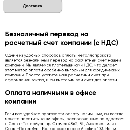
Доставка
Безналичный перевод на
расчетный счет компании (с НДС)
Одним из удобных способов оплаты металлопроката
является безналичный перевод на расчетный счет нашей
компании. Мы являемся плательщиками НДС, что делает
этот метод оплаты особенно выгодным для юридических
компаний. Просто укажите наш расчетный счет при
оформлении заказа, и мы выставим вам счет для оплаты.
Оплата наличными в офисе
компании
Если вам удобнее произвести оплату наличными, вы всегда
можете посетить наши офисы, расположенные по адресам:
г. Санкт-Петербург, пр. Стачек 48к2, БЦ Империал или г.
Санкт-Петербург, Волхонское шоссе 6, офис 103. Наши