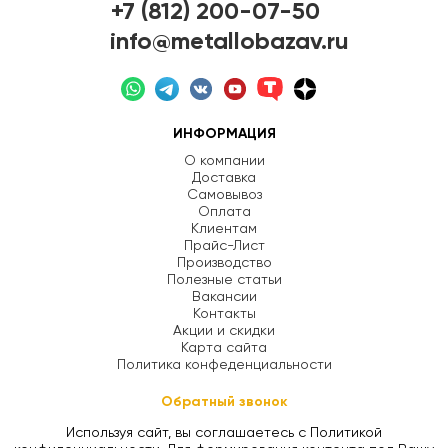
+7 (812) 200-07-50
info@metallobazav.ru
ИНФОРМАЦИЯ
О компании
Доставка
Самовывоз
Оплата
Клиентам
Прайс-Лист
Производство
Полезные статьи
Вакансии
Контакты
Акции и скидки
Карта сайта
Политика конфеденциальности
Обратный звонок
Используя сайт, вы соглашаетесь с Политикой