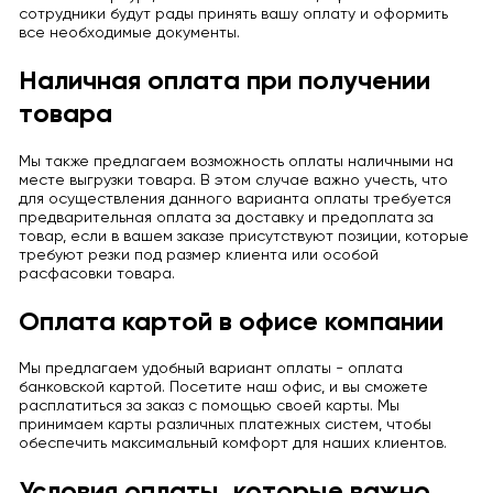
сотрудники будут рады принять вашу оплату и оформить
все необходимые документы.
Наличная оплата при получении
товара
Мы также предлагаем возможность оплаты наличными на
месте выгрузки товара. В этом случае важно учесть, что
для осуществления данного варианта оплаты требуется
предварительная оплата за доставку и предоплата за
товар, если в вашем заказе присутствуют позиции, которые
требуют резки под размер клиента или особой
расфасовки товара.
Оплата картой в офисе компании
Мы предлагаем удобный вариант оплаты - оплата
банковской картой. Посетите наш офис, и вы сможете
расплатиться за заказ с помощью своей карты. Мы
принимаем карты различных платежных систем, чтобы
обеспечить максимальный комфорт для наших клиентов.
Условия оплаты, которые важно