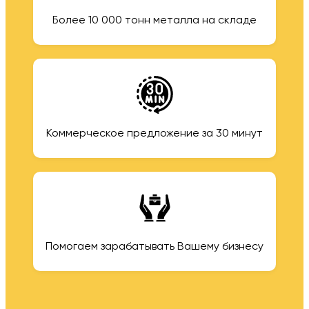
Более 10 000 тонн металла на складе
Коммерческое предложение за 30 минут
Помогаем зарабатывать Вашему бизнесу