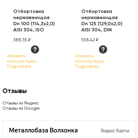
Отбортовка
Отбортовка
нержавеющая
нержавеющая
Dn 100 (114,3х2,0)
Dn 125 (129,0х2,0)
AISI 304, ISO
AISI 304, DIN
388.35 ₽
558.42 ₽
Заказать
Заказать
консультацию
консультацию
Подробнее
Подробнее
Отзывы
Отзывы из Яндекс
Отзывы из Google