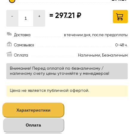
=
297.21 ₽
-
+
Доставка
в течении дня, после предоплаты
Самовывоз
0-48 ч.
Оплата
Наличными, Безналичным
Внимание! Перед оплатой по безналичному /
наличному счету цены уточняйте у менеджеров!
Цена не является публичной офертой.
Характеристики
Оплата