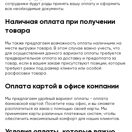
сотрудники будут рады принять вашу оплату и оформить
все необходимые документы.
Наличная оплата при получении
товара
Мы также предлагаем возможность оплаты наличными на
месте выгрузки товара. В этом случае важно учесть, что
для осуществления данного варианта оплаты требуется
предварительная оплата за доставку и предоплата за
товар, если в вашем заказе присутствуют позиции, которые
требуют резки под размер клиента или особой
расфасовки товара.
Оплата картой в офисе компании
Мы предлагаем удобный вариант оплаты - оплата
банковской картой. Посетите наш офис, и вы сможете
расплатиться за заказ с помощью своей карты. Мы
принимаем карты различных платежных систем, чтобы
обеспечить максимальный комфорт для наших клиентов.
Условия оплаты, которые важно