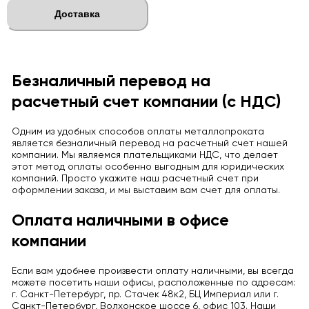
Доставка
Безналичный перевод на
расчетный счет компании (с НДС)
Одним из удобных способов оплаты металлопроката
является безналичный перевод на расчетный счет нашей
компании. Мы являемся плательщиками НДС, что делает
этот метод оплаты особенно выгодным для юридических
компаний. Просто укажите наш расчетный счет при
оформлении заказа, и мы выставим вам счет для оплаты.
Оплата наличными в офисе
компании
Если вам удобнее произвести оплату наличными, вы всегда
можете посетить наши офисы, расположенные по адресам:
г. Санкт-Петербург, пр. Стачек 48к2, БЦ Империал или г.
Санкт-Петербург, Волхонское шоссе 6, офис 103. Наши