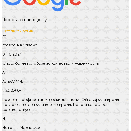
Поставьте нам оценку
Оставить отзыв
m
masha Nekrasova
01.10.2024
Спасибо металобазе за качество и надёжность
А
АЛЕКС ФИЛ
25.09.2024
Заказал профнастил и доски для дачи. Обговорили время
доставки, доставили все во время. Цена и качество
соответствует.
Н
Наталья Макарская