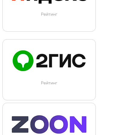
Рейтинг
Рейтинг