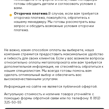
готовы обсудить детали и согласовать условия с
вами.
Отсрочка платежа.
В случае, если вам требуется
отсрочка платежа, пожалуйста, обратитесь к
нашему менеджеру. Мы готовы рассмотреть ваш
запрос и обсудить возможные условия отсрочки
платежа.
Не важно, каким способом оплаты вы выберете, наша
компания стремится предоставить максимальное удобство
и гибкость для своих клиентов. Если у вас возникли вопросы
относительно оплаты металлопроката или вам требуется
дополнительная информация, не стесняйтесь обратиться к
нашим специалистам. Мы всегда готовы помочь вам
сделать оптимальный выбор и обеспечить вас
высококачественными услугами.
Информация на сайте не является публичной офертой.
Актуальную стоимость и наличие товара уточняйте с
помощью формы обратной связи или по телефону: 8 (812)
325-50-55