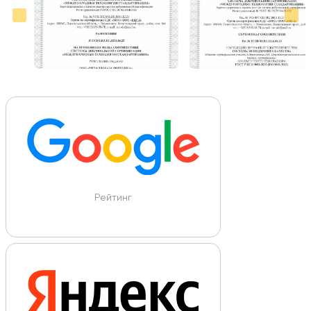
Рейтинг