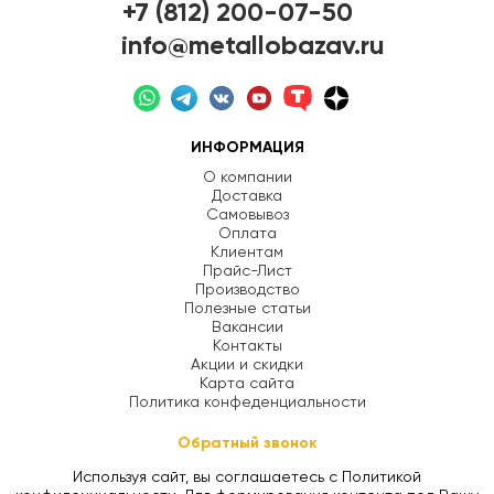
+7 (812) 200-07-50
info@metallobazav.ru
ИНФОРМАЦИЯ
О компании
Доставка
Самовывоз
Оплата
Клиентам
Прайс-Лист
Производство
Полезные статьи
Вакансии
Контакты
Акции и скидки
Карта сайта
Политика конфеденциальности
Обратный звонок
Используя сайт, вы соглашаетесь с Политикой