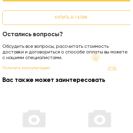
КУПИТЬ В 1 КЛИК
Остались вопросы?
Обсудить все вопросы, рассчитать стоимость
доставки и договориться о способе оплаты вы можете
с нашими специалистами.
Получить консультацию
Вас также может заинтересовать