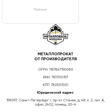
Рейтинг
МЕТАЛЛОПРОКАТ
ОТ ПРОИЗВОДИТЕЛЯ
ОГРН: 1187847190080
ИНН: 7811700197
КПП: 780501001
Юридический адрес:
198097, Санкт-Петербург г, пр-кт Стачек, д. 48, к. 2, лит. А,
офис 2402, помещ. 20-Н