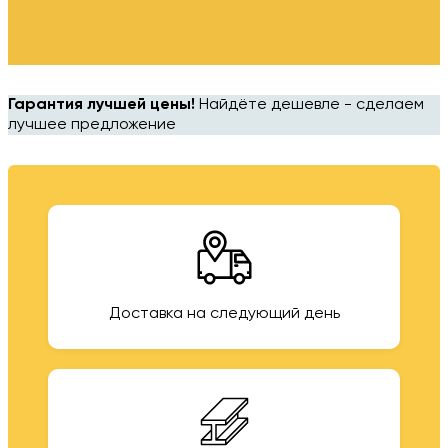
Гарантия лучшей цены!
Найдёте дешевле - сделаем
лучшее предложение
Доставка на следующий день