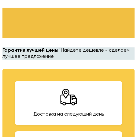
Гарантия лучшей цены!
Найдёте дешевле - сделаем
лучшее предложение
Доставка на следующий день