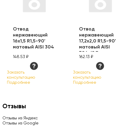
Отвод
Отвод
нержавеющий
нержавеющий
16х1,5 R1,5-90'
17,2х2,0 R1,5-90'
матовый AISI 304
матовый AISI
304, ISO
148.53 ₽
162.13 ₽
Заказать
Заказать
консультацию
консультацию
Подробнее
Подробнее
Отзывы
Отзывы из Яндекс
Отзывы из Google