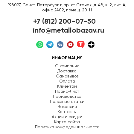
198097, Санкт-Петербург г, пр-кт Стачек, д. 48, к. 2, лит. А,
офис 2402, помещ. 20-Н
+7 (812) 200-07-50
info@metallobazav.ru
ИНФОРМАЦИЯ
О компании
Доставка
Самовывоз
Оплата
Клиентам
Прайс-Лист
Производство
Полезные статьи
Вакансии
Контакты
Акции и скидки
Карта сайта
Политика конфеденциальности