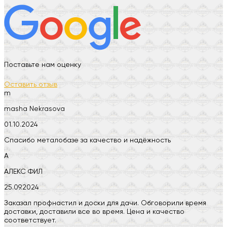
Поставьте нам оценку
Оставить отзыв
m
masha Nekrasova
01.10.2024
Спасибо металобазе за качество и надёжность
А
АЛЕКС ФИЛ
25.09.2024
Заказал профнастил и доски для дачи. Обговорили время
доставки, доставили все во время. Цена и качество
соответствует.