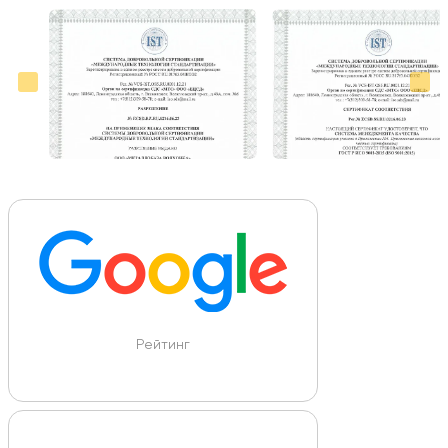
Больше отзывов на Google Maps
Рейтинг