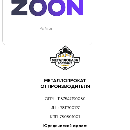
Рейтинг
МЕТАЛЛОПРОКАТ
ОТ ПРОИЗВОДИТЕЛЯ
ОГРН: 1187847190080
ИНН: 7811700197
КПП: 780501001
Юридический адрес: