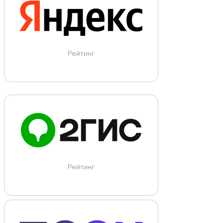
Рейтинг
Рейтинг