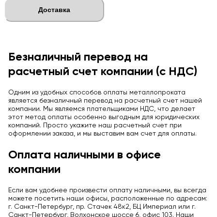
Доставка
Безналичный перевод на
расчетный счет компании (с НДС)
Одним из удобных способов оплаты металлопроката
является безналичный перевод на расчетный счет нашей
компании. Мы являемся плательщиками НДС, что делает
этот метод оплаты особенно выгодным для юридических
компаний. Просто укажите наш расчетный счет при
оформлении заказа, и мы выставим вам счет для оплаты.
Оплата наличными в офисе
компании
Если вам удобнее произвести оплату наличными, вы всегда
можете посетить наши офисы, расположенные по адресам:
г. Санкт-Петербург, пр. Стачек 48к2, БЦ Империал или г.
Санкт-Петербург, Волхонское шоссе 6, офис 103. Наши