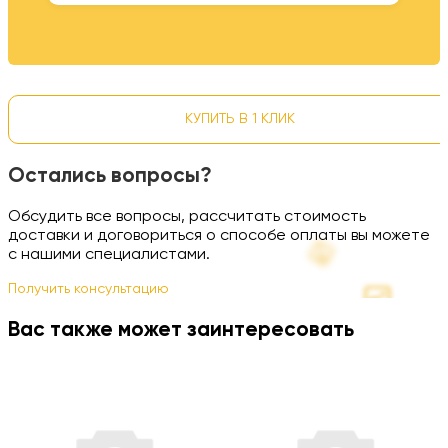
КУПИТЬ В 1 КЛИК
Остались вопросы?
Обсудить все вопросы, рассчитать стоимость
доставки и договориться о способе оплаты вы можете
с нашими специалистами.
Получить консультацию
Вас также может заинтересовать