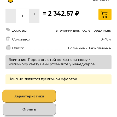
=
2 342.57 ₽
-
+
Доставка
в течении дня, после предоплаты
Самовывоз
0-48 ч.
Оплата
Наличными, Безналичным
Внимание! Перед оплатой по безналичному /
наличному счету цены уточняйте у менеджеров!
Цена не является публичной офертой.
Характеристики
Оплата