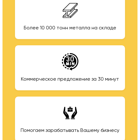
Более 10 000 тонн металла на складе
Коммерческое предложение за 30 минут
Помогаем зарабатывать Вашему бизнесу