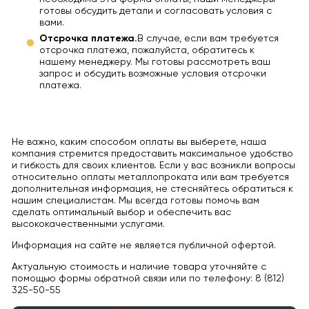
готовы обсудить детали и согласовать условия с
вами.
Отсрочка платежа.
В случае, если вам требуется
отсрочка платежа, пожалуйста, обратитесь к
нашему менеджеру. Мы готовы рассмотреть ваш
запрос и обсудить возможные условия отсрочки
платежа.
Не важно, каким способом оплаты вы выберете, наша
компания стремится предоставить максимальное удобство
и гибкость для своих клиентов. Если у вас возникли вопросы
относительно оплаты металлопроката или вам требуется
дополнительная информация, не стесняйтесь обратиться к
нашим специалистам. Мы всегда готовы помочь вам
сделать оптимальный выбор и обеспечить вас
высококачественными услугами.
Информация на сайте не является публичной офертой.
Актуальную стоимость и наличие товара уточняйте с
помощью формы обратной связи или по телефону: 8 (812)
325-50-55