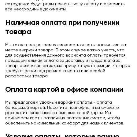
сотрудники будут рады принять вашу оплату и оформить
все необходимые документы.
Наличная оплата при получении
товара
Мы также предлагаем возможность оплаты наличными на
месте выгрузки товара. В этом случае важно учесть, что
для осуществления данного варианта оплаты требуется
предварительная оплата за доставку и предоплата за
товар, если в вашем заказе присутствуют позиции, которые
требуют резки под размер клиента или особой
расфасовки товара.
Оплата картой в офисе компании
Мы предлагаем удобный вариант оплаты - оплата
банковской картой. Посетите наш офис, и вы сможете
расплатиться за заказ с помощью своей карты. Мы
принимаем карты различных платежных систем, чтобы
обеспечить максимальный комфорт для наших клиентов.
Условия оплаты, которые важно