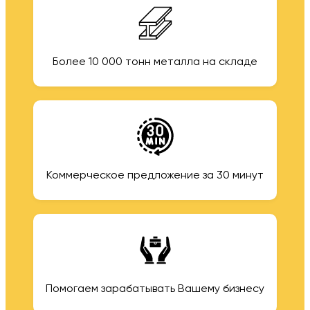
Более 10 000 тонн металла на складе
Коммерческое предложение за 30 минут
Помогаем зарабатывать Вашему бизнесу