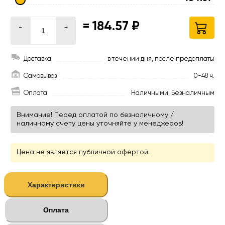
=
184.57 ₽
-
+
Доставка
в течении дня, после предоплаты
Самовывоз
0-48 ч.
Оплата
Наличными, Безналичным
Внимание! Перед оплатой по безналичному /
наличному счету цены уточняйте у менеджеров!
Цена не является публичной офертой.
Характеристики
Оплата