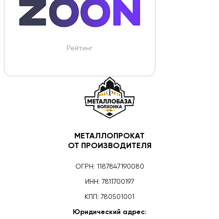
Рейтинг
МЕТАЛЛОПРОКАТ
ОТ ПРОИЗВОДИТЕЛЯ
ОГРН: 1187847190080
ИНН: 7811700197
КПП: 780501001
Юридический адрес: