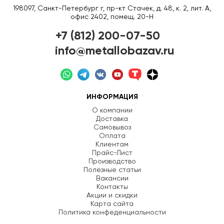
198097, Санкт-Петербург г, пр-кт Стачек, д. 48, к. 2, лит. А,
офис 2402, помещ. 20-Н
+7 (812) 200-07-50
info@metallobazav.ru
ИНФОРМАЦИЯ
О компании
Доставка
Самовывоз
Оплата
Клиентам
Прайс-Лист
Производство
Полезные статьи
Вакансии
Контакты
Акции и скидки
Карта сайта
Политика конфеденциальности