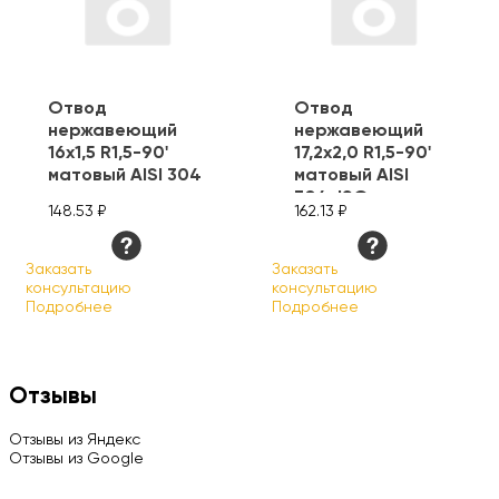
Отвод
Отвод
нержавеющий
нержавеющий
16х1,5 R1,5-90'
17,2х2,0 R1,5-90'
матовый AISI 304
матовый AISI
304, ISO
148.53 ₽
162.13 ₽
Заказать
Заказать
консультацию
консультацию
Подробнее
Подробнее
Отзывы
Отзывы из Яндекс
Отзывы из Google