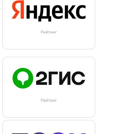
Рейтинг
Рейтинг