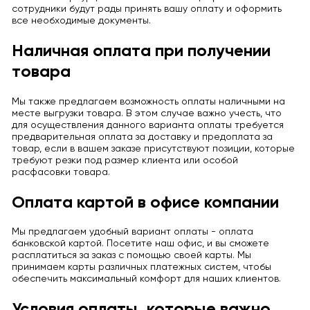
сотрудники будут рады принять вашу оплату и оформить
все необходимые документы.
Наличная оплата при получении
товара
Мы также предлагаем возможность оплаты наличными на
месте выгрузки товара. В этом случае важно учесть, что
для осуществления данного варианта оплаты требуется
предварительная оплата за доставку и предоплата за
товар, если в вашем заказе присутствуют позиции, которые
требуют резки под размер клиента или особой
расфасовки товара.
Оплата картой в офисе компании
Мы предлагаем удобный вариант оплаты - оплата
банковской картой. Посетите наш офис, и вы сможете
расплатиться за заказ с помощью своей карты. Мы
принимаем карты различных платежных систем, чтобы
обеспечить максимальный комфорт для наших клиентов.
Условия оплаты, которые важно