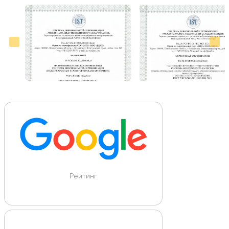
Больше отзывов на Google Maps
Рейтинг