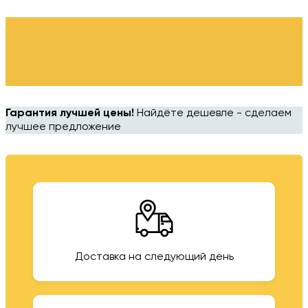
Гарантия лучшей цены!
Найдёте дешевле - сделаем
лучшее предложение
Доставка на следующий день