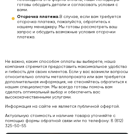
готовы обсудить детали и согласовать условия с
вами.
Отсрочка платежа.
В случае, если вам требуется
отсрочка платежа, пожалуйста, обратитесь к
нашему менеджеру. Мы готовы рассмотреть ваш
запрос и обсудить возможные условия отсрочки
платежа.
Не важно, каким способом оплаты вы выберете, наша
компания стремится предоставить максимальное удобство
и гибкость для своих клиентов. Если у вас возникли вопросы
относительно оплаты металлопроката или вам требуется
дополнительная информация, не стесняйтесь обратиться к
нашим специалистам. Мы всегда готовы помочь вам
сделать оптимальный выбор и обеспечить вас
высококачественными услугами.
Информация на сайте не является публичной офертой.
Актуальную стоимость и наличие товара уточняйте с
помощью формы обратной связи или по телефону: 8 (812)
325-50-55