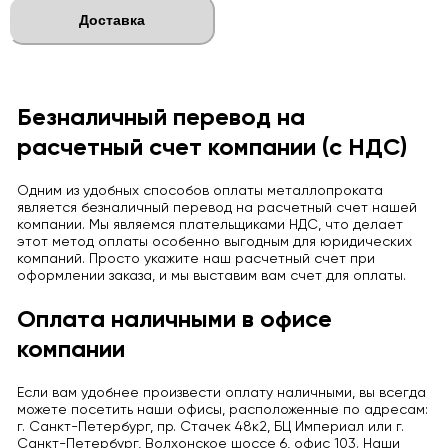
Доставка
Безналичный перевод на
расчетный счет компании (с НДС)
Одним из удобных способов оплаты металлопроката
является безналичный перевод на расчетный счет нашей
компании. Мы являемся плательщиками НДС, что делает
этот метод оплаты особенно выгодным для юридических
компаний. Просто укажите наш расчетный счет при
оформлении заказа, и мы выставим вам счет для оплаты.
Оплата наличными в офисе
компании
Если вам удобнее произвести оплату наличными, вы всегда
можете посетить наши офисы, расположенные по адресам:
г. Санкт-Петербург, пр. Стачек 48к2, БЦ Империал или г.
Санкт-Петербург, Волхонское шоссе 6, офис 103. Наши