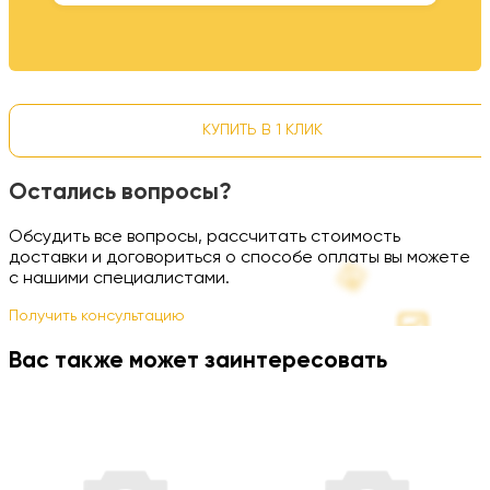
КУПИТЬ В 1 КЛИК
Остались вопросы?
Обсудить все вопросы, рассчитать стоимость
доставки и договориться о способе оплаты вы можете
с нашими специалистами.
Получить консультацию
Вас также может заинтересовать