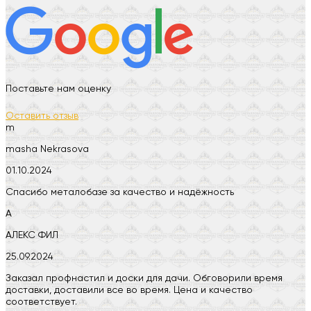
Поставьте нам оценку
Оставить отзыв
m
masha Nekrasova
01.10.2024
Спасибо металобазе за качество и надёжность
А
АЛЕКС ФИЛ
25.09.2024
Заказал профнастил и доски для дачи. Обговорили время
доставки, доставили все во время. Цена и качество
соответствует.