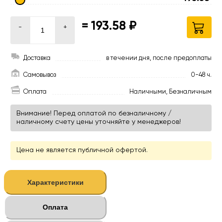
=
193.58 ₽
-
+
Доставка
в течении дня, после предоплаты
Самовывоз
0-48 ч.
Оплата
Наличными, Безналичным
Внимание! Перед оплатой по безналичному /
наличному счету цены уточняйте у менеджеров!
Цена не является публичной офертой.
Характеристики
Оплата