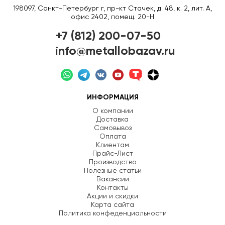
198097, Санкт-Петербург г, пр-кт Стачек, д. 48, к. 2, лит. А,
офис 2402, помещ. 20-Н
+7 (812) 200-07-50
info@metallobazav.ru
ИНФОРМАЦИЯ
О компании
Доставка
Самовывоз
Оплата
Клиентам
Прайс-Лист
Производство
Полезные статьи
Вакансии
Контакты
Акции и скидки
Карта сайта
Политика конфеденциальности