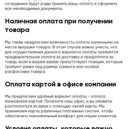
сотрудники будут рады принять вашу оплату и оформить
все необходимые документы.
Наличная оплата при получении
товара
Мы также предлагаем возможность оплаты наличными на
месте выгрузки товара. В этом случае важно учесть, что
для осуществления данного варианта оплаты требуется
предварительная оплата за доставку и предоплата за
товар, если в вашем заказе присутствуют позиции, которые
требуют резки под размер клиента или особой
расфасовки товара.
Оплата картой в офисе компании
Мы предлагаем удобный вариант оплаты - оплата
банковской картой. Посетите наш офис, и вы сможете
расплатиться за заказ с помощью своей карты. Мы
принимаем карты различных платежных систем, чтобы
обеспечить максимальный комфорт для наших клиентов.
Условия оплаты, которые важно