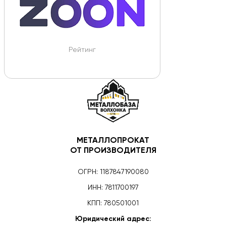
Рейтинг
МЕТАЛЛОПРОКАТ
ОТ ПРОИЗВОДИТЕЛЯ
ОГРН: 1187847190080
ИНН: 7811700197
КПП: 780501001
Юридический адрес: