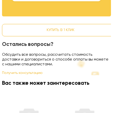
КУПИТЬ В 1 КЛИК
Остались вопросы?
Обсудить все вопросы, рассчитать стоимость
доставки и договориться о способе оплаты вы можете
с нашими специалистами.
Получить консультацию
Вас также может заинтересовать