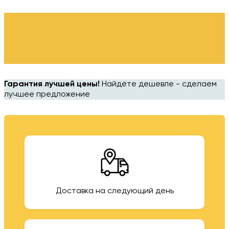
Гарантия лучшей цены!
Найдёте дешевле - сделаем
лучшее предложение
Доставка на следующий день