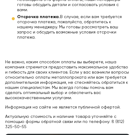
готовы обсудить детали и согласовать условия с
вами.
Отсрочка платежа.
В случае, если вам требуется
отсрочка платежа, пожалуйста, обратитесь к
нашему менеджеру. Мы готовы рассмотреть ваш
запрос и обсудить возможные условия отсрочки
платежа.
Не важно, каким способом оплаты вы выберете, наша
компания стремится предоставить максимальное удобство
и гибкость для своих клиентов. Если у вас возникли вопросы
относительно оплаты металлопроката или вам требуется
дополнительная информация, не стесняйтесь обратиться к
нашим специалистам. Мы всегда готовы помочь вам
сделать оптимальный выбор и обеспечить вас
высококачественными услугами.
Информация на сайте не является публичной офертой.
Актуальную стоимость и наличие товара уточняйте с
помощью формы обратной связи или по телефону: 8 (812)
325-50-55