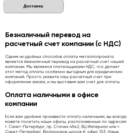
Доставка
Безналичный перевод на
расчетный счет компании (с НДС)
Одним из удобных способов оплаты металлопроката
является безналичный перевод на расчетный счет нашей
компании. Мы являемся плательщиками НДС, что делает
этот метод оплаты особенно выгодным для юридических
компаний. Просто укажите наш расчетный счет при
оформлении заказа, и мы выставим вам счет для оплаты.
Оплата наличными в офисе
компании
Если вам удобнее произвести оплату наличными, вы всегда
можете посетить наши офисы, расположенные по адресам:
г. Санкт-Петербург, пр. Стачек 48к2, БЦ Империал или г.
Санкт-Петербург, Волхонское шоссе 6, офис 103. Наши