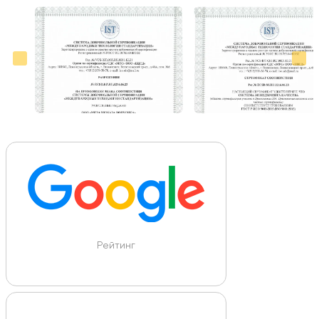
Больше отзывов на Google Maps
Рейтинг