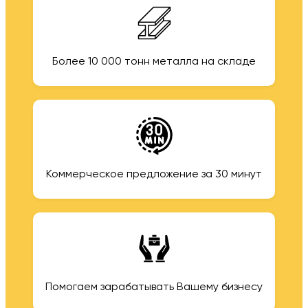
Более 10 000 тонн металла на складе
Коммерческое предложение за 30 минут
Помогаем зарабатывать Вашему бизнесу