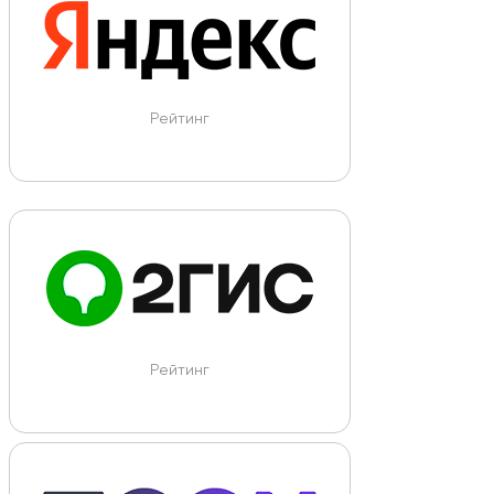
Рейтинг
Рейтинг