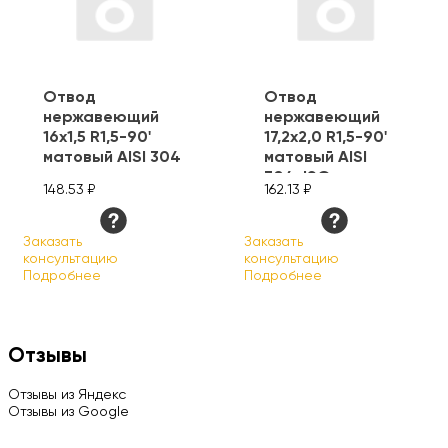
Отвод
Отвод
нержавеющий
нержавеющий
16х1,5 R1,5-90'
17,2х2,0 R1,5-90'
матовый AISI 304
матовый AISI
304, ISO
148.53 ₽
162.13 ₽
Заказать
Заказать
консультацию
консультацию
Подробнее
Подробнее
Отзывы
Отзывы из Яндекс
Отзывы из Google