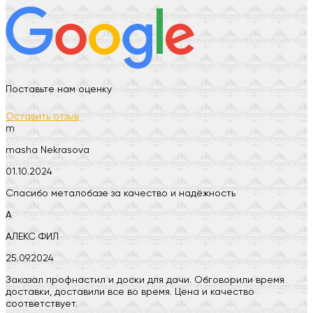
Поставьте нам оценку
Оставить отзыв
m
masha Nekrasova
01.10.2024
Спасибо металобазе за качество и надёжность
А
АЛЕКС ФИЛ
25.09.2024
Заказал профнастил и доски для дачи. Обговорили время
доставки, доставили все во время. Цена и качество
соответствует.