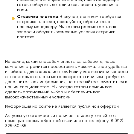
готовы обсудить детали и согласовать условия с
вами.
Отсрочка платежа.
В случае, если вам требуется
отсрочка платежа, пожалуйста, обратитесь к
нашему менеджеру. Мы готовы рассмотреть ваш
запрос и обсудить возможные условия отсрочки
платежа.
Не важно, каким способом оплаты вы выберете, наша
компания стремится предоставить максимальное удобство
и гибкость для своих клиентов. Если у вас возникли вопросы
относительно оплаты металлопроката или вам требуется
дополнительная информация, не стесняйтесь обратиться к
нашим специалистам. Мы всегда готовы помочь вам
сделать оптимальный выбор и обеспечить вас
высококачественными услугами.
Информация на сайте не является публичной офертой.
Актуальную стоимость и наличие товара уточняйте с
помощью формы обратной связи или по телефону: 8 (812)
325-50-55