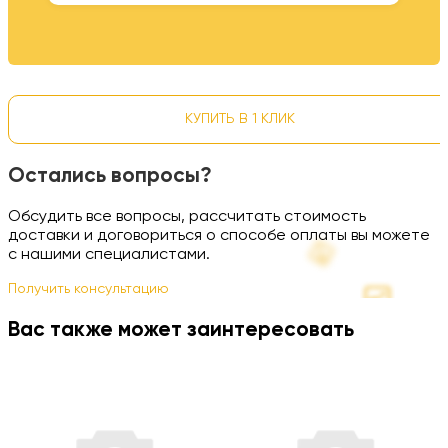
КУПИТЬ В 1 КЛИК
Остались вопросы?
Обсудить все вопросы, рассчитать стоимость
доставки и договориться о способе оплаты вы можете
с нашими специалистами.
Получить консультацию
Вас также может заинтересовать