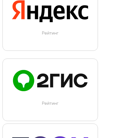
Рейтинг
Рейтинг