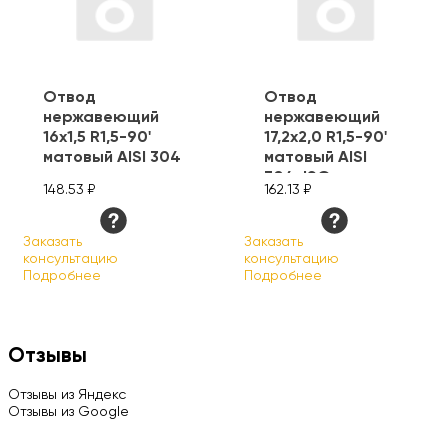
Отвод
Отвод
нержавеющий
нержавеющий
16х1,5 R1,5-90'
17,2х2,0 R1,5-90'
матовый AISI 304
матовый AISI
304, ISO
148.53 ₽
162.13 ₽
Заказать
Заказать
консультацию
консультацию
Подробнее
Подробнее
Отзывы
Отзывы из Яндекс
Отзывы из Google