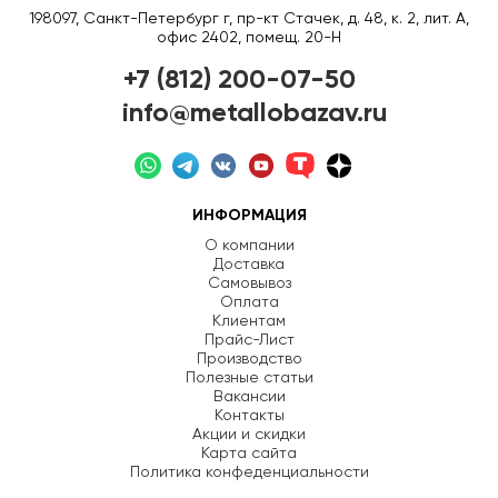
198097, Санкт-Петербург г, пр-кт Стачек, д. 48, к. 2, лит. А,
офис 2402, помещ. 20-Н
+7 (812) 200-07-50
info@metallobazav.ru
ИНФОРМАЦИЯ
О компании
Доставка
Самовывоз
Оплата
Клиентам
Прайс-Лист
Производство
Полезные статьи
Вакансии
Контакты
Акции и скидки
Карта сайта
Политика конфеденциальности