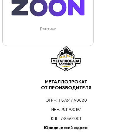
Рейтинг
МЕТАЛЛОПРОКАТ
ОТ ПРОИЗВОДИТЕЛЯ
ОГРН: 1187847190080
ИНН: 7811700197
КПП: 780501001
Юридический адрес: