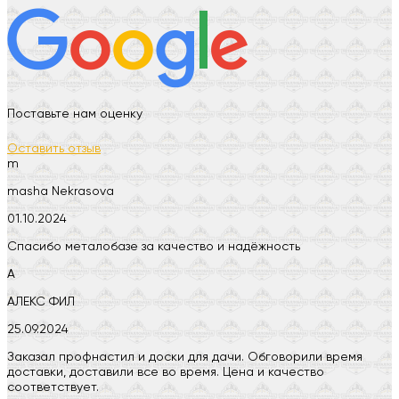
Поставьте нам оценку
Оставить отзыв
m
masha Nekrasova
01.10.2024
Спасибо металобазе за качество и надёжность
А
АЛЕКС ФИЛ
25.09.2024
Заказал профнастил и доски для дачи. Обговорили время
доставки, доставили все во время. Цена и качество
соответствует.