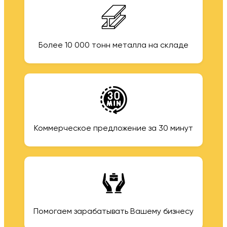
Более 10 000 тонн металла на складе
Коммерческое предложение за 30 минут
Помогаем зарабатывать Вашему бизнесу