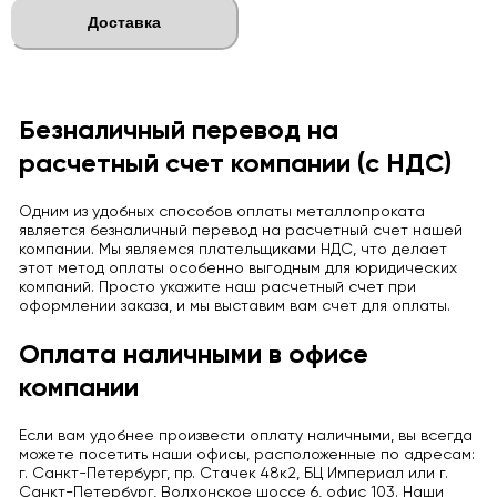
Доставка
Безналичный перевод на
расчетный счет компании (с НДС)
Одним из удобных способов оплаты металлопроката
является безналичный перевод на расчетный счет нашей
компании. Мы являемся плательщиками НДС, что делает
этот метод оплаты особенно выгодным для юридических
компаний. Просто укажите наш расчетный счет при
оформлении заказа, и мы выставим вам счет для оплаты.
Оплата наличными в офисе
компании
Если вам удобнее произвести оплату наличными, вы всегда
можете посетить наши офисы, расположенные по адресам:
г. Санкт-Петербург, пр. Стачек 48к2, БЦ Империал или г.
Санкт-Петербург, Волхонское шоссе 6, офис 103. Наши