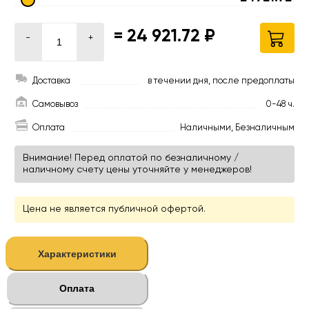
=
24 921.72 ₽
-
+
Доставка
в течении дня, после предоплаты
Самовывоз
0-48 ч.
Оплата
Наличными, Безналичным
Внимание! Перед оплатой по безналичному /
наличному счету цены уточняйте у менеджеров!
Цена не является публичной офертой.
Характеристики
Оплата