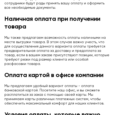
сотрудники будут рады принять вашу оплату и оформить
все необходимые документы.
Наличная оплата при получении
товара
Мы также предлагаем возможность оплаты наличными на
месте выгрузки товара. В этом случае важно учесть, что
для осуществления данного варианта оплаты требуется
предварительная оплата за доставку и предоплата за
товар, если в вашем заказе присутствуют позиции, которые
требуют резки под размер клиента или особой
расфасовки товара.
Оплата картой в офисе компании
Мы предлагаем удобный вариант оплаты - оплата
банковской картой. Посетите наш офис, и вы сможете
расплатиться за заказ с помощью своей карты. Мы
принимаем карты различных платежных систем, чтобы
обеспечить максимальный комфорт для наших клиентов.
Условия оплаты, которые важно