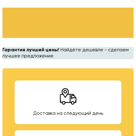
Гарантия лучшей цены!
Найдёте дешевле - сделаем
лучшее предложение
Доставка на следующий день