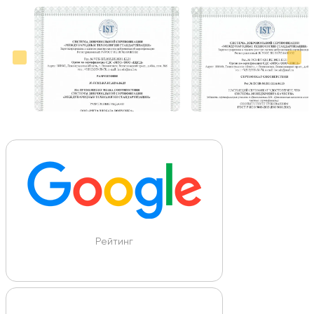
Больше отзывов на Google Maps
Рейтинг