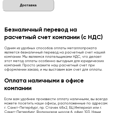
Доставка
Безналичный перевод на
расчетный счет компании (с НДС)
Одним из удобных способов оплаты металлопроката
является безналичный перевод на расчетный счет нашей
компании. Мы являемся плательщиками НДС, что делает
этот метод оплаты особенно выгодным для юридических
компаний. Просто укажите наш расчетный счет при
оформлении заказа, и мы выставим вам счет для оплаты.
Оплата наличными в офисе
компании
Если вам удобнее произвести оплату наличными, вы всегда
можете посетить наши офисы, расположенные по адресам:
г. Санкт-Петербург, пр. Стачек 48к2, БЦ Империал или г.
Санкт-Петербург, Волхонское шоссе 6, офис 103. Наши