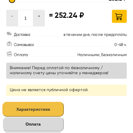
=
252.24 ₽
-
+
Доставка
в течении дня, после предоплаты
Самовывоз
0-48 ч.
Оплата
Наличными, Безналичным
Внимание! Перед оплатой по безналичному /
наличному счету цены уточняйте у менеджеров!
Цена не является публичной офертой.
Характеристики
Оплата