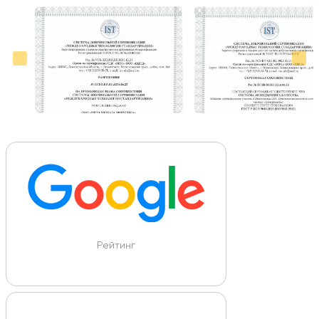
Больше отзывов на Google Maps
Рейтинг