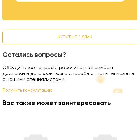
КУПИТЬ В 1 КЛИК
Остались вопросы?
Обсудить все вопросы, рассчитать стоимость
доставки и договориться о способе оплаты вы можете
с нашими специалистами.
Получить консультацию
Вас также может заинтересовать