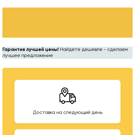
Гарантия лучшей цены!
Найдёте дешевле - сделаем
лучшее предложение
Доставка на следующий день