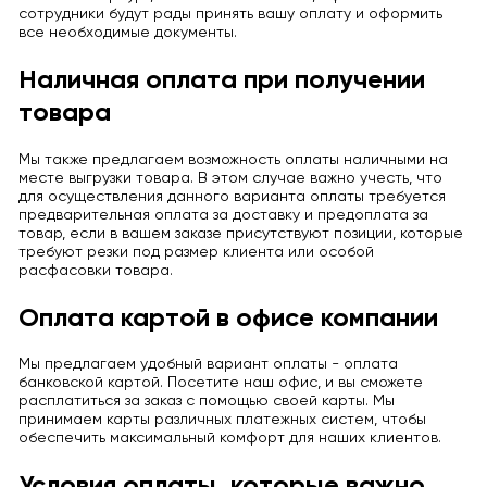
сотрудники будут рады принять вашу оплату и оформить
все необходимые документы.
Наличная оплата при получении
товара
Мы также предлагаем возможность оплаты наличными на
месте выгрузки товара. В этом случае важно учесть, что
для осуществления данного варианта оплаты требуется
предварительная оплата за доставку и предоплата за
товар, если в вашем заказе присутствуют позиции, которые
требуют резки под размер клиента или особой
расфасовки товара.
Оплата картой в офисе компании
Мы предлагаем удобный вариант оплаты - оплата
банковской картой. Посетите наш офис, и вы сможете
расплатиться за заказ с помощью своей карты. Мы
принимаем карты различных платежных систем, чтобы
обеспечить максимальный комфорт для наших клиентов.
Условия оплаты, которые важно