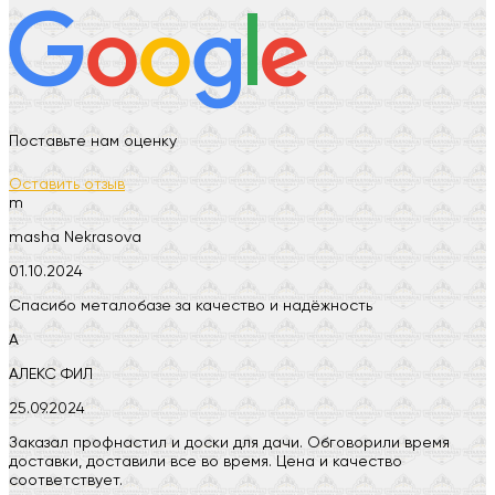
Поставьте нам оценку
Оставить отзыв
m
masha Nekrasova
01.10.2024
Спасибо металобазе за качество и надёжность
А
АЛЕКС ФИЛ
25.09.2024
Заказал профнастил и доски для дачи. Обговорили время
доставки, доставили все во время. Цена и качество
соответствует.