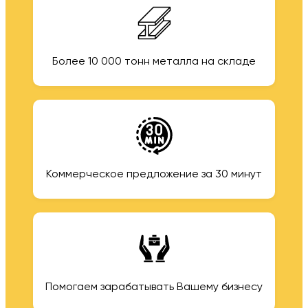
Более 10 000 тонн металла на складе
Коммерческое предложение за 30 минут
Помогаем зарабатывать Вашему бизнесу