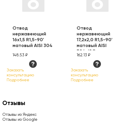
Отвод
Отвод
нержавеющий
нержавеющий
16х1,5 R1,5-90'
17,2х2,0 R1,5-90'
матовый AISI 304
матовый AISI
304, ISO
148.53 ₽
162.13 ₽
Заказать
Заказать
консультацию
консультацию
Подробнее
Подробнее
Отзывы
Отзывы из Яндекс
Отзывы из Google