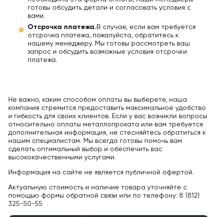
готовы обсудить детали и согласовать условия с
вами.
Отсрочка платежа.
В случае, если вам требуется
отсрочка платежа, пожалуйста, обратитесь к
нашему менеджеру. Мы готовы рассмотреть ваш
запрос и обсудить возможные условия отсрочки
платежа.
Не важно, каким способом оплаты вы выберете, наша
компания стремится предоставить максимальное удобство
и гибкость для своих клиентов. Если у вас возникли вопросы
относительно оплаты металлопроката или вам требуется
дополнительная информация, не стесняйтесь обратиться к
нашим специалистам. Мы всегда готовы помочь вам
сделать оптимальный выбор и обеспечить вас
высококачественными услугами.
Информация на сайте не является публичной офертой.
Актуальную стоимость и наличие товара уточняйте с
помощью формы обратной связи или по телефону: 8 (812)
325-50-55