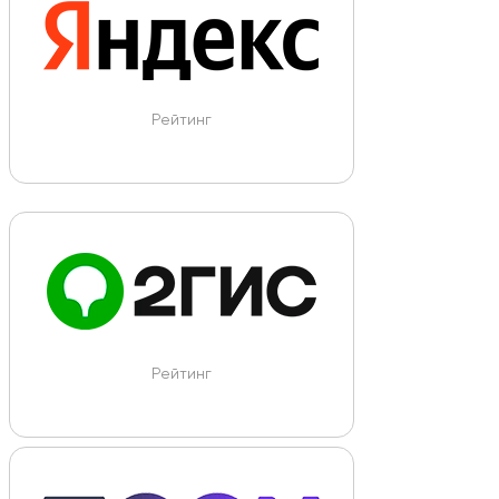
Рейтинг
Рейтинг