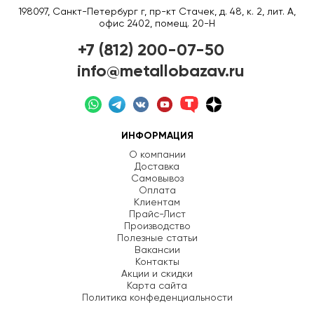
198097, Санкт-Петербург г, пр-кт Стачек, д. 48, к. 2, лит. А,
офис 2402, помещ. 20-Н
+7 (812) 200-07-50
info@metallobazav.ru
ИНФОРМАЦИЯ
О компании
Доставка
Самовывоз
Оплата
Клиентам
Прайс-Лист
Производство
Полезные статьи
Вакансии
Контакты
Акции и скидки
Карта сайта
Политика конфеденциальности