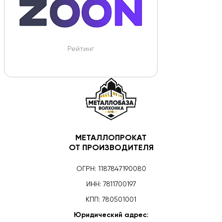
Рейтинг
МЕТАЛЛОПРОКАТ
ОТ ПРОИЗВОДИТЕЛЯ
ОГРН: 1187847190080
ИНН: 7811700197
КПП: 780501001
Юридический адрес: