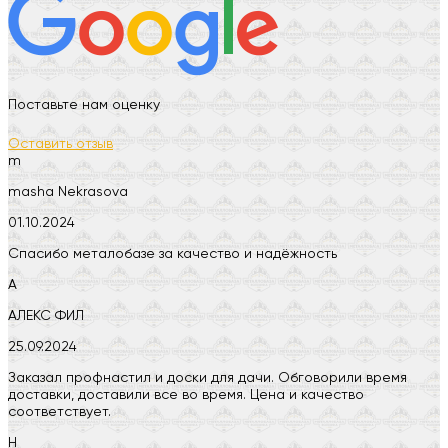
Поставьте нам оценку
Оставить отзыв
m
masha Nekrasova
01.10.2024
Спасибо металобазе за качество и надёжность
А
АЛЕКС ФИЛ
25.09.2024
Заказал профнастил и доски для дачи. Обговорили время
доставки, доставили все во время. Цена и качество
соответствует.
Н