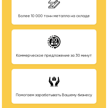
Более 10 000 тонн металла на складе
Коммерческое предложение за 30 минут
Помогаем зарабатывать Вашему бизнесу