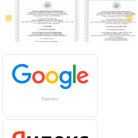
Рейтинг