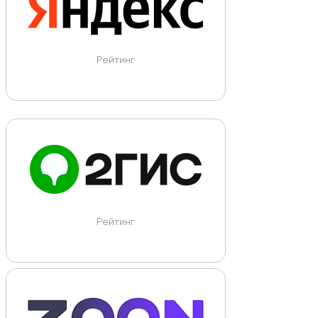
Рейтинг
Рейтинг