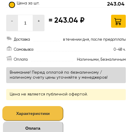
Цена за шт.
243.04
=
243.04 ₽
-
+
Доставка
в течении дня, после предоплаты
Самовывоз
0-48 ч.
Оплата
Наличными, Безналичным
Внимание! Перед оплатой по безналичному /
наличному счету цены уточняйте у менеджеров!
Цена не является публичной офертой.
Характеристики
Оплата