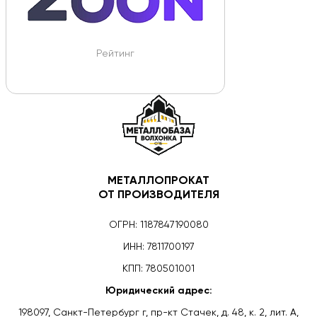
Рейтинг
МЕТАЛЛОПРОКАТ
ОТ ПРОИЗВОДИТЕЛЯ
ОГРН: 1187847190080
ИНН: 7811700197
КПП: 780501001
Юридический адрес:
198097, Санкт-Петербург г, пр-кт Стачек, д. 48, к. 2, лит. А,