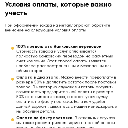
Условия оплаты, которые важно
учесть
При оформлении заказа на металлопрокат, обратите
внимание на следующие условия оплаты:
100% предоплата банковским переводом.
Стоимость товара и услуг оплачивается
полностью банковским переводом на расчетный
счет компании. Этот способ оплаты является
наиболее распространенным и безопасным для
обеих сторон.
Оплата в два этапа.
Можно внести предоплату в
размере 50% и доплатить остаток после поставки
товара. В некоторых случаях мы готовы обсудить
возможность предварительной оплаты в размере
50% от стоимости заказа, а оставшуюся сумму
оплатить по факту поставки. Если вам удобен
данный вариант, свяжитесь с нашим менеджером, и
мы обсудим детали.
Оплата по факту поставки.
В отдельных случаях
мы также рассматриваем вариант полной оплаты
заказа по факту его поставки. Если вам