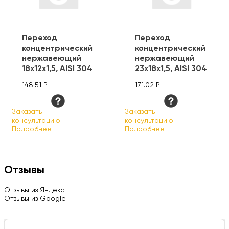
Переход
Переход
концентрический
концентрический
нержавеющий
нержавеющий
18х12х1,5, AISI 304
23х18х1,5, AISI 304
148.51 ₽
171.02 ₽
Заказать
Заказать
консультацию
консультацию
Подробнее
Подробнее
Отзывы
Отзывы из Яндекс
Отзывы из Google