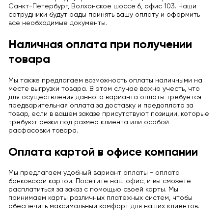
Санкт-Петербург, Волхонское шоссе 6, офис 103. Наши
сотрудники будут рады принять вашу оплату и оформить
все необходимые документы.
Наличная оплата при получении
товара
Мы также предлагаем возможность оплаты наличными на
месте выгрузки товара. В этом случае важно учесть, что
для осуществления данного варианта оплаты требуется
предварительная оплата за доставку и предоплата за
товар, если в вашем заказе присутствуют позиции, которые
требуют резки под размер клиента или особой
расфасовки товара.
Оплата картой в офисе компании
Мы предлагаем удобный вариант оплаты - оплата
банковской картой. Посетите наш офис, и вы сможете
расплатиться за заказ с помощью своей карты. Мы
принимаем карты различных платежных систем, чтобы
обеспечить максимальный комфорт для наших клиентов.