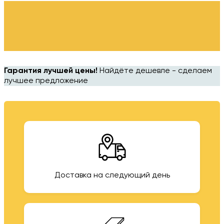
Гарантия лучшей цены!
Найдёте дешевле - сделаем
лучшее предложение
Доставка на следующий день