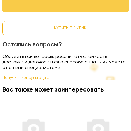
КУПИТЬ В 1 КЛИК
Остались вопросы?
Обсудить все вопросы, рассчитать стоимость
доставки и договориться о способе оплаты вы можете
с нашими специалистами.
Получить консультацию
Вас также может заинтересовать