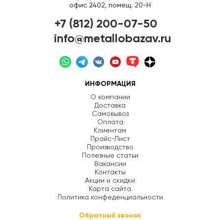
офис 2402, помещ. 20-Н
+7 (812) 200-07-50
info@metallobazav.ru
ИНФОРМАЦИЯ
О компании
Доставка
Самовывоз
Оплата
Клиентам
Прайс-Лист
Производство
Полезные статьи
Вакансии
Контакты
Акции и скидки
Карта сайта
Политика конфеденциальности
Обратный звонок