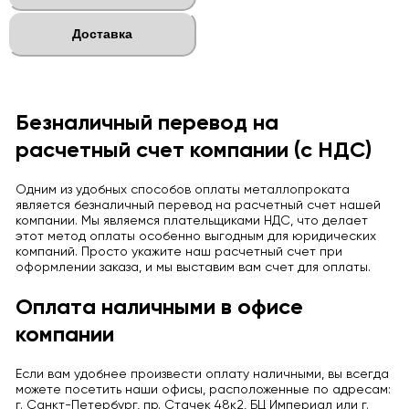
Доставка
Безналичный перевод на
расчетный счет компании (с НДС)
Одним из удобных способов оплаты металлопроката
является безналичный перевод на расчетный счет нашей
компании. Мы являемся плательщиками НДС, что делает
этот метод оплаты особенно выгодным для юридических
компаний. Просто укажите наш расчетный счет при
оформлении заказа, и мы выставим вам счет для оплаты.
Оплата наличными в офисе
компании
Если вам удобнее произвести оплату наличными, вы всегда
можете посетить наши офисы, расположенные по адресам:
г. Санкт-Петербург, пр. Стачек 48к2, БЦ Империал или г.