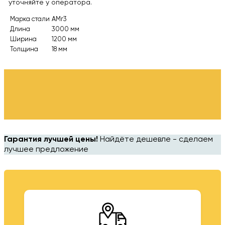
уточняйте у оператора.
Марка стали
АМг3
Длина
3000 мм
Ширина
1200 мм
Толщина
18 мм
Гарантия лучшей цены!
Найдёте дешевле - сделаем
лучшее предложение