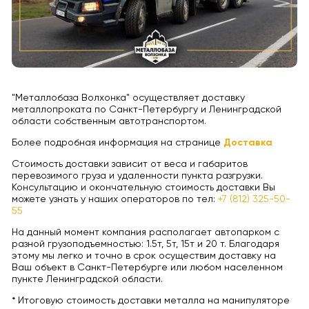
"Металлобаза Волхонка" осуществляет доставку
металлопроката по Санкт-Петербургу и Ленинградской
области собственным автотранспортом.
Более подробная информация на странице
Доставка
Стоимость доставки зависит от веса и габаритов
перевозимого груза и удаленности пункта разгрузки.
Консультацию и окончательную стоимость доставки Вы
можете узнать у наших операторов по тел:
+7 (812) 325-50-
55
На данный момент компания располагает автопарком с
разной грузоподъемностью: 1.5т, 5т, 15т и 20 т. Благодаря
этому мы легко и точно в срок осуществим доставку на
Ваш объект в Санкт-Петербурге или любом населенном
пункте Ленинградской области.
* Итоговую стоимость доставки металла на манипуляторе