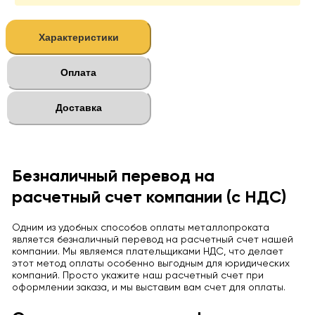
Характеристики
Оплата
Доставка
Безналичный перевод на
расчетный счет компании (с НДС)
Одним из удобных способов оплаты металлопроката
является безналичный перевод на расчетный счет нашей
компании. Мы являемся плательщиками НДС, что делает
этот метод оплаты особенно выгодным для юридических
компаний. Просто укажите наш расчетный счет при
оформлении заказа, и мы выставим вам счет для оплаты.