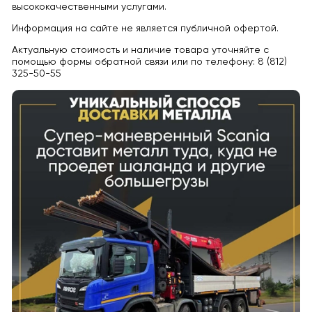
высококачественными услугами.
Информация на сайте не является публичной офертой.
Актуальную стоимость и наличие товара уточняйте с
помощью формы обратной связи или по телефону: 8 (812)
325-50-55