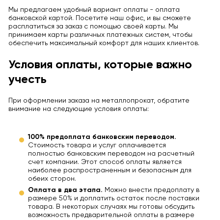
Мы предлагаем удобный вариант оплаты - оплата
банковской картой. Посетите наш офис, и вы сможете
расплатиться за заказ с помощью своей карты. Мы
принимаем карты различных платежных систем, чтобы
обеспечить максимальный комфорт для наших клиентов.
Условия оплаты, которые важно
учесть
При оформлении заказа на металлопрокат, обратите
внимание на следующие условия оплаты:
100% предоплата банковским переводом.
Стоимость товара и услуг оплачивается
полностью банковским переводом на расчетный
счет компании. Этот способ оплаты является
наиболее распространенным и безопасным для
обеих сторон.
Оплата в два этапа.
Можно внести предоплату в
размере 50% и доплатить остаток после поставки
товара. В некоторых случаях мы готовы обсудить
возможность предварительной оплаты в размере