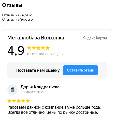
Отзывы
Отзывы из Яндекс
Отзывы из Google