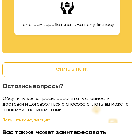
Помогаем зарабатывать Вашему бизнесу
КУПИТЬ В 1 КЛИК
Остались вопросы?
Обсудить все вопросы, рассчитать стоимость
доставки и договориться о способе оплаты вы можете
с нашими специалистами.
Получить консультацию
Вас также может заинтересовать