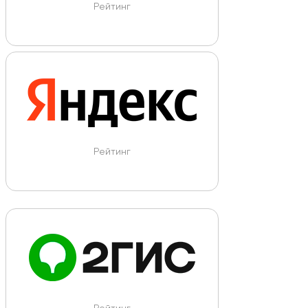
Рейтинг
Рейтинг