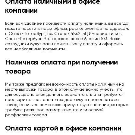
Оплата наличными в офисе
компании
Если вам удобнее произвести оплату наличными, вы всегда
можете посетить наши офисы, расположенные по адресам:
г. Санкт-Петербург, пр. Стачек 48к2, БЦ Империал или г.
Санкт-Петербург, Волхонское шоссе 6, офис 103. Наши
сотрудники будут рады принять вашу оплату и оформить
все необходимые документы.
Наличная оплата при получении
товара
Мы также предлагаем возможность оплаты наличными на
месте выгрузки товара. В этом случае важно учесть, что
для осуществления данного варианта оплаты требуется
предварительная оплата за доставку и предоплата за
товар, если в вашем заказе присутствуют позиции, которые
требуют резки под размер клиента или особой
расфасовки товара.
Оплата картой в офисе компании