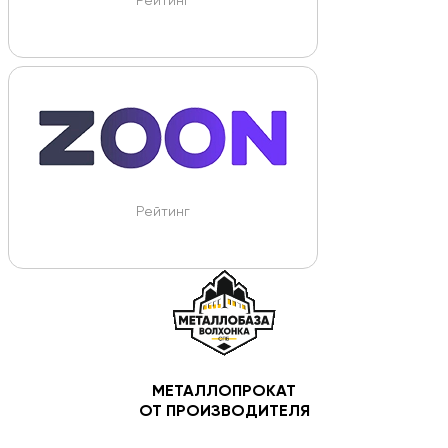
Рейтинг
Рейтинг
МЕТАЛЛОПРОКАТ
ОТ ПРОИЗВОДИТЕЛЯ