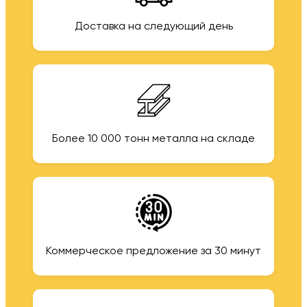
Доставка на следующий день
Более 10 000 тонн металла на складе
Коммерческое предложение за 30 минут