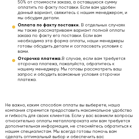
50% от стоимости заказа, а оставшуюся сумму
оплатить по факту поставки. Если вам удобен
данный вариант, свяжитесь с нашим менеджером, и
мы обсудим детали.
Оплата по факту поставки.
В отдельных случаях
мы также рассматриваем вариант полной оплаты
заказа по факту его поставки. Если вам
необходима эта форма оплаты, наши менеджеры
готовы обсудить детали и согласовать условия с
вами.
Отсрочка платежа.
В случае, если вам требуется
отсрочка платежа, пожалуйста, обратитесь к
нашему менеджеру. Мы готовы рассмотреть ваш
запрос и обсудить возможные условия отсрочки
платежа.
Не важно, каким способом оплаты вы выберете, наша
компания стремится предоставить максимальное удобство
и гибкость для своих клиентов. Если у вас возникли вопросы
относительно оплаты металлопроката или вам требуется
дополнительная информация, не стесняйтесь обратиться к
нашим специалистам. Мы всегда готовы помочь вам
сделать оптимальный выбор и обеспечить вас