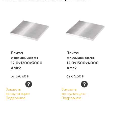
Плита
Плита
алюминиевая
алюминиевая
12,0х1200х3000
12,0х1500х4000
АМг2
АМг2
37 570.60 ₽
62 615.50 ₽
Заказать
Заказать
консультацию
консультацию
Подробнее
Подробнее