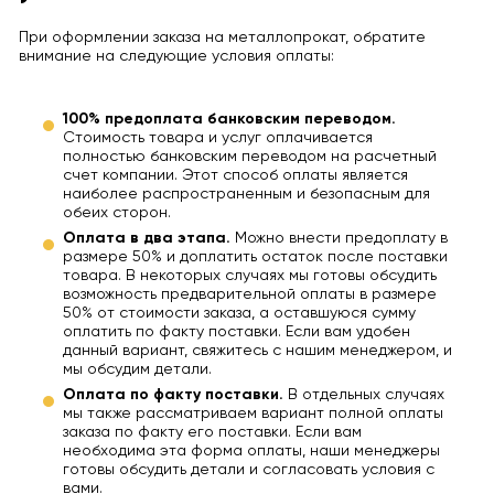
При оформлении заказа на металлопрокат, обратите
внимание на следующие условия оплаты:
100% предоплата банковским переводом.
Стоимость товара и услуг оплачивается
полностью банковским переводом на расчетный
счет компании. Этот способ оплаты является
наиболее распространенным и безопасным для
обеих сторон.
Оплата в два этапа.
Можно внести предоплату в
размере 50% и доплатить остаток после поставки
товара. В некоторых случаях мы готовы обсудить
возможность предварительной оплаты в размере
50% от стоимости заказа, а оставшуюся сумму
оплатить по факту поставки. Если вам удобен
данный вариант, свяжитесь с нашим менеджером, и
мы обсудим детали.
Оплата по факту поставки.
В отдельных случаях
мы также рассматриваем вариант полной оплаты
заказа по факту его поставки. Если вам
необходима эта форма оплаты, наши менеджеры
готовы обсудить детали и согласовать условия с
вами.