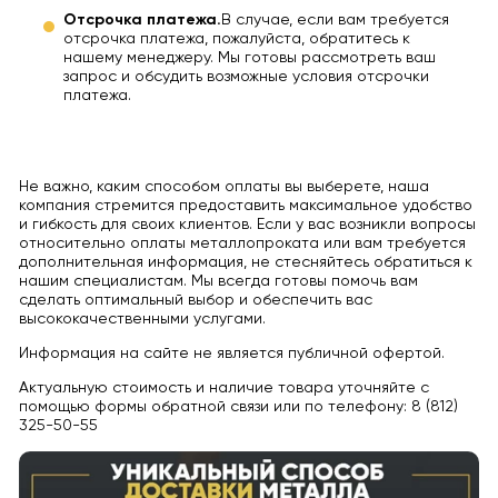
Отсрочка платежа.
В случае, если вам требуется
отсрочка платежа, пожалуйста, обратитесь к
нашему менеджеру. Мы готовы рассмотреть ваш
запрос и обсудить возможные условия отсрочки
платежа.
Не важно, каким способом оплаты вы выберете, наша
компания стремится предоставить максимальное удобство
и гибкость для своих клиентов. Если у вас возникли вопросы
относительно оплаты металлопроката или вам требуется
дополнительная информация, не стесняйтесь обратиться к
нашим специалистам. Мы всегда готовы помочь вам
сделать оптимальный выбор и обеспечить вас
высококачественными услугами.
Информация на сайте не является публичной офертой.
Актуальную стоимость и наличие товара уточняйте с
помощью формы обратной связи или по телефону: 8 (812)
325-50-55