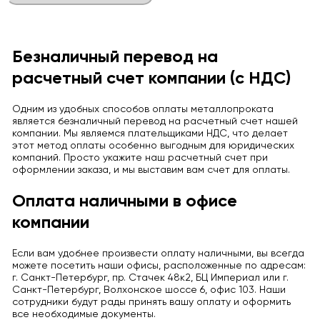
Безналичный перевод на
расчетный счет компании (с НДС)
Одним из удобных способов оплаты металлопроката
является безналичный перевод на расчетный счет нашей
компании. Мы являемся плательщиками НДС, что делает
этот метод оплаты особенно выгодным для юридических
компаний. Просто укажите наш расчетный счет при
оформлении заказа, и мы выставим вам счет для оплаты.
Оплата наличными в офисе
компании
Если вам удобнее произвести оплату наличными, вы всегда
можете посетить наши офисы, расположенные по адресам:
г. Санкт-Петербург, пр. Стачек 48к2, БЦ Империал или г.
Санкт-Петербург, Волхонское шоссе 6, офис 103. Наши
сотрудники будут рады принять вашу оплату и оформить
все необходимые документы.