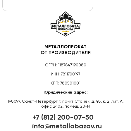
МЕТАЛЛОПРОКАТ
ОТ ПРОИЗВОДИТЕЛЯ
ОГРН: 1187847190080
ИНН: 7811700197
КПП: 780501001
Юридический адрес:
198097, Санкт-Петербург г, пр-кт Стачек, д. 48, к. 2, лит. А,
офис 2402, помещ. 20-Н
+7 (812) 200-07-50
info@metallobazav.ru