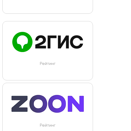
Рейтинг
Рейтинг