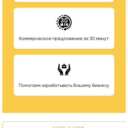
Коммерческое предложение за 30 минут
Помогаем зарабатывать Вашему бизнесу