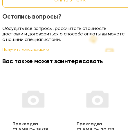
КУПИТЬ В 1 КЛИК
Остались вопросы?
Обсудить все вопросы, рассчитать стоимость
доставки и договориться о способе оплаты вы можете
с нашими специалистами.
Получить консультацию
Вас также может заинтересовать
Прокладка
Прокладка
CLAMP Dn 15 (18
CLAMP Dn 20 (23