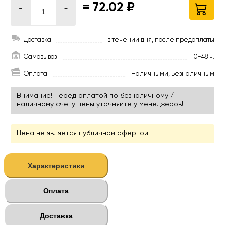
=
72.02 ₽
-
+
Доставка
в течении дня, после предоплаты
Самовывоз
0-48 ч.
Оплата
Наличными, Безналичным
Внимание! Перед оплатой по безналичному /
наличному счету цены уточняйте у менеджеров!
Цена не является публичной офертой.
Характеристики
Оплата
Доставка