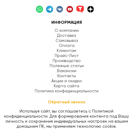
ИНФОРМАЦИЯ
О компании
Доставка
Самовывоз
Оплата
Клиентам
Прайс-Лист
Производство
Полезные статьи
Вакансии
Контакты
Акции и скидки
Карта сайта
Политика конфеденциальности
Обратный звонок
Используя сайт, вы соглашаетесь с Политикой
конфиденциальности. Для формирования контента под Вашу
личность и сохранения индивидуальных настроек на вашем
домашнем ПК, мы применяем технологию cookie.