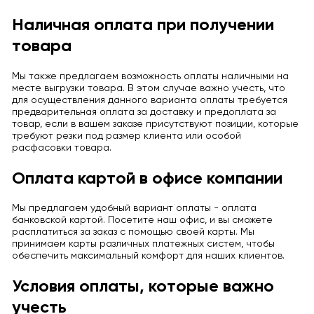
Наличная оплата при получении
товара
Мы также предлагаем возможность оплаты наличными на
месте выгрузки товара. В этом случае важно учесть, что
для осуществления данного варианта оплаты требуется
предварительная оплата за доставку и предоплата за
товар, если в вашем заказе присутствуют позиции, которые
требуют резки под размер клиента или особой
расфасовки товара.
Оплата картой в офисе компании
Мы предлагаем удобный вариант оплаты - оплата
банковской картой. Посетите наш офис, и вы сможете
расплатиться за заказ с помощью своей карты. Мы
принимаем карты различных платежных систем, чтобы
обеспечить максимальный комфорт для наших клиентов.
Условия оплаты, которые важно
учесть