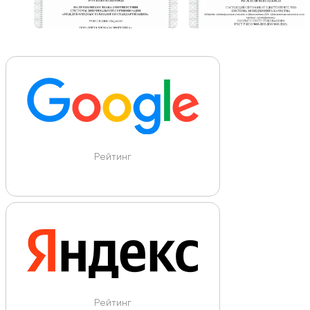
Рейтинг
Рейтинг