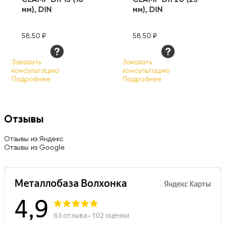
мм), DIN
мм), DIN
58.50 ₽
58.50 ₽
Заказать
Заказать
консультацию
консультацию
Подробнее
Подробнее
Отзывы
Отзывы из Яндекс
Отзывы из Google