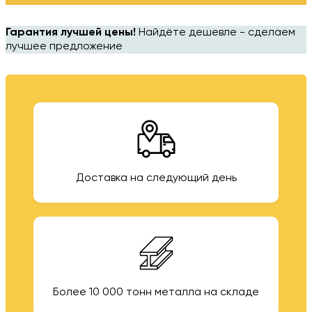
Гарантия лучшей цены!
Найдёте дешевле - сделаем
лучшее предложение
Доставка на следующий день
Более 10 000 тонн металла на складе