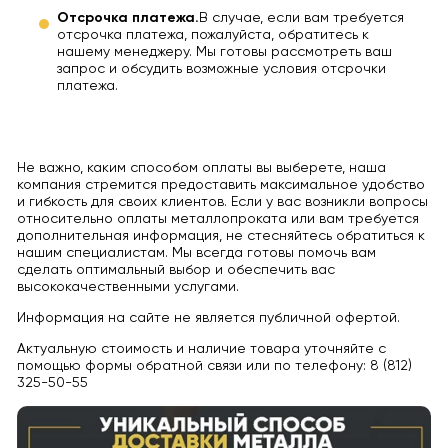
Отсрочка платежа.
В случае, если вам требуется
отсрочка платежа, пожалуйста, обратитесь к
нашему менеджеру. Мы готовы рассмотреть ваш
запрос и обсудить возможные условия отсрочки
платежа.
Не важно, каким способом оплаты вы выберете, наша
компания стремится предоставить максимальное удобство
и гибкость для своих клиентов. Если у вас возникли вопросы
относительно оплаты металлопроката или вам требуется
дополнительная информация, не стесняйтесь обратиться к
нашим специалистам. Мы всегда готовы помочь вам
сделать оптимальный выбор и обеспечить вас
высококачественными услугами.
Информация на сайте не является публичной офертой.
Актуальную стоимость и наличие товара уточняйте с
помощью формы обратной связи или по телефону: 8 (812)
325-50-55