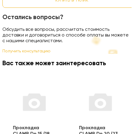
КУПИТЬ В 1 КЛИК
Остались вопросы?
Обсудить все вопросы, рассчитать стоимость
доставки и договориться о способе оплаты вы можете
с нашими специалистами.
Получить консультацию
Вас также может заинтересовать
Прокладка
Прокладка
CLAMP Dn 15 (18
CLAMP Dn 20 (23