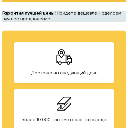
Гарантия лучшей цены!
Найдёте дешевле - сделаем
лучшее предложение
Доставка на следующий день
Более 10 000 тонн металла на складе