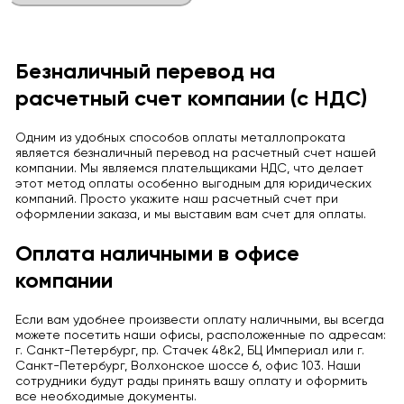
Безналичный перевод на
расчетный счет компании (с НДС)
Одним из удобных способов оплаты металлопроката
является безналичный перевод на расчетный счет нашей
компании. Мы являемся плательщиками НДС, что делает
этот метод оплаты особенно выгодным для юридических
компаний. Просто укажите наш расчетный счет при
оформлении заказа, и мы выставим вам счет для оплаты.
Оплата наличными в офисе
компании
Если вам удобнее произвести оплату наличными, вы всегда
можете посетить наши офисы, расположенные по адресам:
г. Санкт-Петербург, пр. Стачек 48к2, БЦ Империал или г.
Санкт-Петербург, Волхонское шоссе 6, офис 103. Наши
сотрудники будут рады принять вашу оплату и оформить
все необходимые документы.