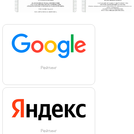
Рейтинг
Рейтинг