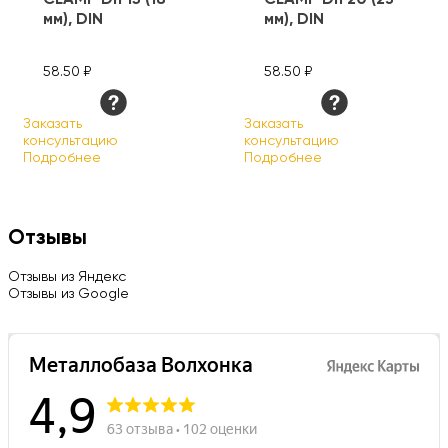
мм), DIN
мм), DIN
58.50 ₽
58.50 ₽
Заказать
Заказать
консультацию
консультацию
Подробнее
Подробнее
Отзывы
Отзывы из Яндекс
Отзывы из Google