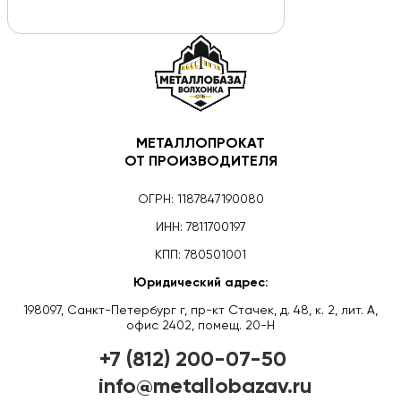
МЕТАЛЛОПРОКАТ
ОТ ПРОИЗВОДИТЕЛЯ
ОГРН: 1187847190080
ИНН: 7811700197
КПП: 780501001
Юридический адрес:
198097, Санкт-Петербург г, пр-кт Стачек, д. 48, к. 2, лит. А,
офис 2402, помещ. 20-Н
+7 (812) 200-07-50
info@metallobazav.ru