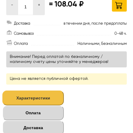
=
108.04 ₽
-
+
Доставка
в течении дня, после предоплаты
Самовывоз
0-48 ч.
Оплата
Наличными, Безналичным
Внимание! Перед оплатой по безналичному /
наличному счету цены уточняйте у менеджеров!
Цена не является публичной офертой.
Характеристики
Оплата
Доставка