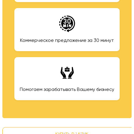
Коммерческое предложение за 30 минут
Помогаем зарабатывать Вашему бизнесу