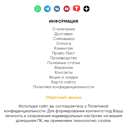
ИНФОРМАЦИЯ
О компании
Доставка
Самовывоз
Оплата
Клиентам
Прайс-Лист
Производство
Полезные статьи
Вакансии
Контакты
Акции и скидки
Карта сайта
Политика конфеденциальности
Обратный звонок
Используя сайт, вы соглашаетесь с Политикой
конфиденциальности. Для формирования контента под Вашу
личность и сохранения индивидуальных настроек на вашем
домашнем ПК, мы применяем технологию cookie.