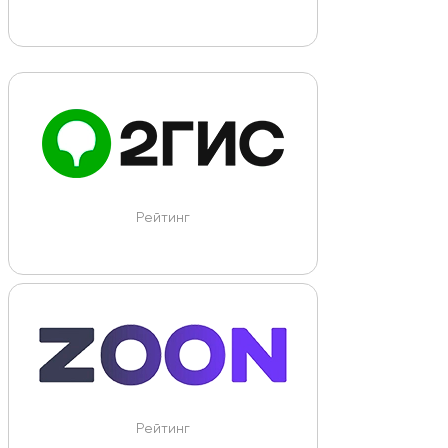
Рейтинг
Рейтинг