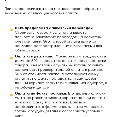
При оформлении заказа на металлопрокат, обратите
внимание на следующие условия оплаты:
100% предоплата банковским переводом.
Стоимость товара и услуг оплачивается
полностью банковским переводом на расчетный
счет компании. Этот способ оплаты является
наиболее распространенным и безопасным для
обеих сторон.
Оплата в два этапа.
Можно внести предоплату в
размере 50% и доплатить остаток после поставки
товара. В некоторых случаях мы готовы обсудить
возможность предварительной оплаты в размере
50% от стоимости заказа, а оставшуюся сумму
оплатить по факту поставки. Если вам удобен
данный вариант, свяжитесь с нашим менеджером, и
мы обсудим детали.
Оплата по факту поставки.
В отдельных случаях
мы также рассматриваем вариант полной оплаты
заказа по факту его поставки. Если вам
необходима эта форма оплаты, наши менеджеры
готовы обсудить детали и согласовать условия с
вами.