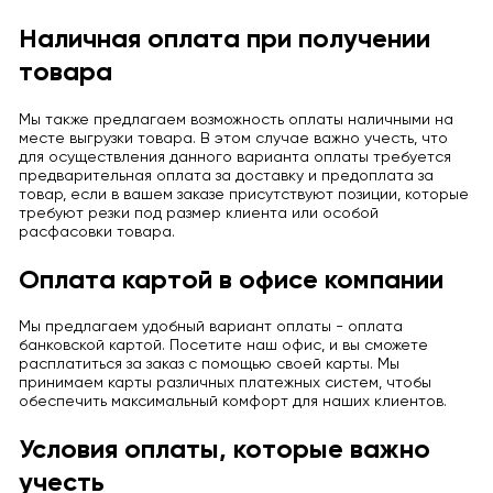
Наличная оплата при получении
товара
Мы также предлагаем возможность оплаты наличными на
месте выгрузки товара. В этом случае важно учесть, что
для осуществления данного варианта оплаты требуется
предварительная оплата за доставку и предоплата за
товар, если в вашем заказе присутствуют позиции, которые
требуют резки под размер клиента или особой
расфасовки товара.
Оплата картой в офисе компании
Мы предлагаем удобный вариант оплаты - оплата
банковской картой. Посетите наш офис, и вы сможете
расплатиться за заказ с помощью своей карты. Мы
принимаем карты различных платежных систем, чтобы
обеспечить максимальный комфорт для наших клиентов.
Условия оплаты, которые важно
учесть