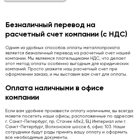
Безналичный перевод на
расчетный счет компании (с НДС)
Одним из удобных способов оплаты металлопроката
является безналичный перевод на расчетный счет нашей
компании. Мы являемся плательщиками НДС, что делает
этот метод оплаты особенно выгодным для юридических
компаний. Просто укажите наш расчетный счет при
оформлении заказа, и мы выставим вам счет для оплаты.
Оплата наличными в офисе
компании
Если вам удобнее произвести оплату наличными, вы всегда
можете посетить наши офисы, расположенные по адресам:
г. Санкт-Петербург, пр. Стачек 48к2, БЦ Империал или г.
Санкт-Петербург, Волхонское шоссе 6, офис 103. Наши
сотрудники будут рады принять вашу оплату и оформить
все необходимые документы.