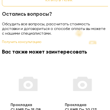
КУПИТЬ В 1 КЛИК
Остались вопросы?
Обсудить все вопросы, рассчитать стоимость
доставки и договориться о способе оплаты вы можете
с нашими специалистами.
Получить консультацию
Вас также может заинтересовать
Прокладка
Прокладка
CLAMP Dn 15 (18
CLAMP Dn 20 (23