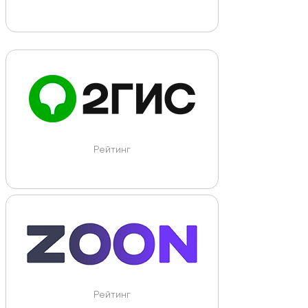
Рейтинг
Рейтинг