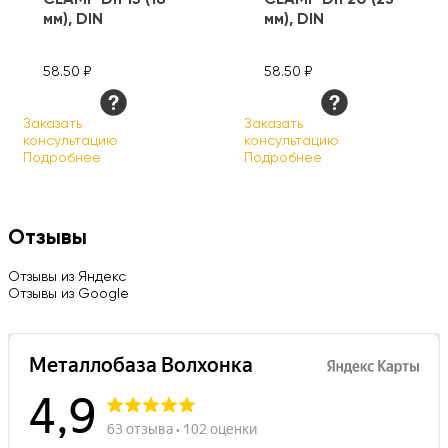
мм), DIN
мм), DIN
58.50 ₽
58.50 ₽
Заказать
Заказать
консультацию
консультацию
Подробнее
Подробнее
Отзывы
Отзывы из Яндекс
Отзывы из Google