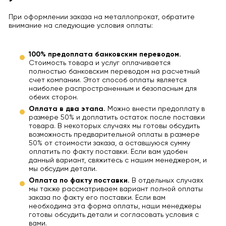
При оформлении заказа на металлопрокат, обратите
внимание на следующие условия оплаты:
100% предоплата банковским переводом.
Стоимость товара и услуг оплачивается
полностью банковским переводом на расчетный
счет компании. Этот способ оплаты является
наиболее распространенным и безопасным для
обеих сторон.
Оплата в два этапа.
Можно внести предоплату в
размере 50% и доплатить остаток после поставки
товара. В некоторых случаях мы готовы обсудить
возможность предварительной оплаты в размере
50% от стоимости заказа, а оставшуюся сумму
оплатить по факту поставки. Если вам удобен
данный вариант, свяжитесь с нашим менеджером, и
мы обсудим детали.
Оплата по факту поставки.
В отдельных случаях
мы также рассматриваем вариант полной оплаты
заказа по факту его поставки. Если вам
необходима эта форма оплаты, наши менеджеры
готовы обсудить детали и согласовать условия с
вами.