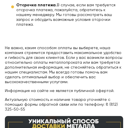
Отсрочка платежа.
В случае, если вам требуется
отсрочка платежа, пожалуйста, обратитесь к
нашему менеджеру. Мы готовы рассмотреть ваш
запрос и обсудить возможные условия отсрочки
платежа.
Не важно, каким способом оплаты вы выберете, наша
компания стремится предоставить максимальное удобство
и гибкость для своих клиентов. Если у вас возникли вопросы
относительно оплаты металлопроката или вам требуется
дополнительная информация, не стесняйтесь обратиться к
нашим специалистам. Мы всегда готовы помочь вам
сделать оптимальный выбор и обеспечить вас
высококачественными услугами.
Информация на сайте не является публичной офертой.
Актуальную стоимость и наличие товара уточняйте с
помощью формы обратной связи или по телефону: 8 (812)
325-50-55