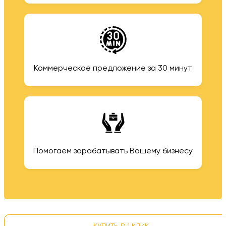
Коммерческое предложение за 30 минут
Помогаем зарабатывать Вашему бизнесу