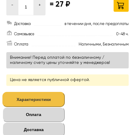
=
27 ₽
-
+
Доставка
в течении дня, после предоплаты
Самовывоз
0-48 ч.
Оплата
Наличными, Безналичным
Внимание! Перед оплатой по безналичному /
наличному счету цены уточняйте у менеджеров!
Цена не является публичной офертой.
Характеристики
Оплата
Доставка