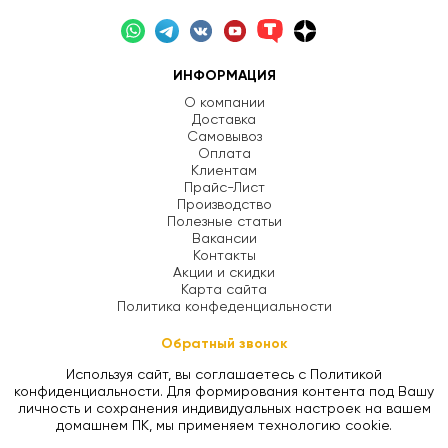
ИНФОРМАЦИЯ
О компании
Доставка
Самовывоз
Оплата
Клиентам
Прайс-Лист
Производство
Полезные статьи
Вакансии
Контакты
Акции и скидки
Карта сайта
Политика конфеденциальности
Обратный звонок
Используя сайт, вы соглашаетесь с Политикой
конфиденциальности. Для формирования контента под Вашу
личность и сохранения индивидуальных настроек на вашем
домашнем ПК, мы применяем технологию cookie.