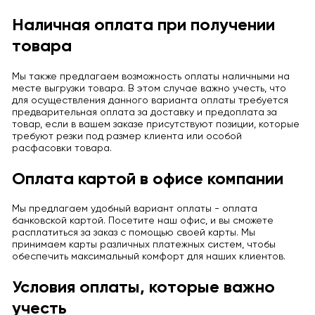
Наличная оплата при получении
товара
Мы также предлагаем возможность оплаты наличными на
месте выгрузки товара. В этом случае важно учесть, что
для осуществления данного варианта оплаты требуется
предварительная оплата за доставку и предоплата за
товар, если в вашем заказе присутствуют позиции, которые
требуют резки под размер клиента или особой
расфасовки товара.
Оплата картой в офисе компании
Мы предлагаем удобный вариант оплаты - оплата
банковской картой. Посетите наш офис, и вы сможете
расплатиться за заказ с помощью своей карты. Мы
принимаем карты различных платежных систем, чтобы
обеспечить максимальный комфорт для наших клиентов.
Условия оплаты, которые важно
учесть