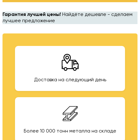
Гарантия лучшей цены!
Найдёте дешевле - сделаем
лучшее предложение
Доставка на следующий день
Более 10 000 тонн металла на складе