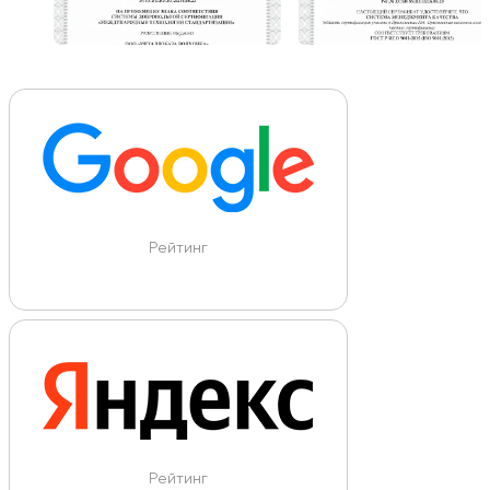
Рейтинг
Рейтинг