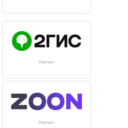
Рейтинг
Рейтинг