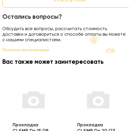
КУПИТЬ В 1 КЛИК
Остались вопросы?
Обсудить все вопросы, рассчитать стоимость
доставки и договориться о способе оплаты вы можете
с нашими специалистами.
Получить консультацию
Вас также может заинтересовать
Прокладка
Прокладка
CLAMP Dn 15 (18
CLAMP Dn 20 (23