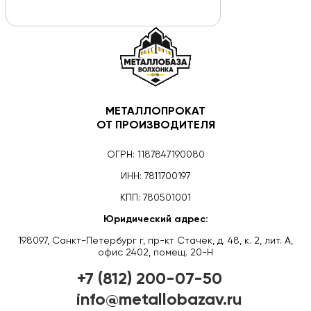
МЕТАЛЛОПРОКАТ
ОТ ПРОИЗВОДИТЕЛЯ
ОГРН: 1187847190080
ИНН: 7811700197
КПП: 780501001
Юридический адрес:
198097, Санкт-Петербург г, пр-кт Стачек, д. 48, к. 2, лит. А,
офис 2402, помещ. 20-Н
+7 (812) 200-07-50
info@metallobazav.ru