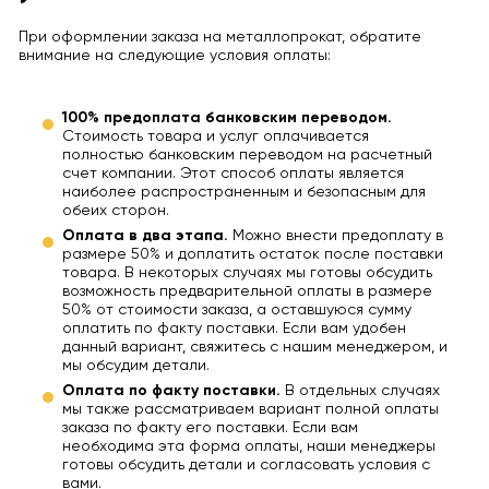
При оформлении заказа на металлопрокат, обратите
внимание на следующие условия оплаты:
100% предоплата банковским переводом.
Стоимость товара и услуг оплачивается
полностью банковским переводом на расчетный
счет компании. Этот способ оплаты является
наиболее распространенным и безопасным для
обеих сторон.
Оплата в два этапа.
Можно внести предоплату в
размере 50% и доплатить остаток после поставки
товара. В некоторых случаях мы готовы обсудить
возможность предварительной оплаты в размере
50% от стоимости заказа, а оставшуюся сумму
оплатить по факту поставки. Если вам удобен
данный вариант, свяжитесь с нашим менеджером, и
мы обсудим детали.
Оплата по факту поставки.
В отдельных случаях
мы также рассматриваем вариант полной оплаты
заказа по факту его поставки. Если вам
необходима эта форма оплаты, наши менеджеры
готовы обсудить детали и согласовать условия с
вами.