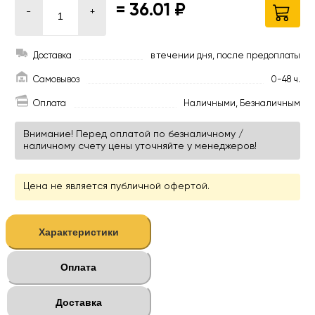
=
36.01 ₽
-
+
Доставка
в течении дня, после предоплаты
Самовывоз
0-48 ч.
Оплата
Наличными, Безналичным
Внимание! Перед оплатой по безналичному /
наличному счету цены уточняйте у менеджеров!
Цена не является публичной офертой.
Характеристики
Оплата
Доставка