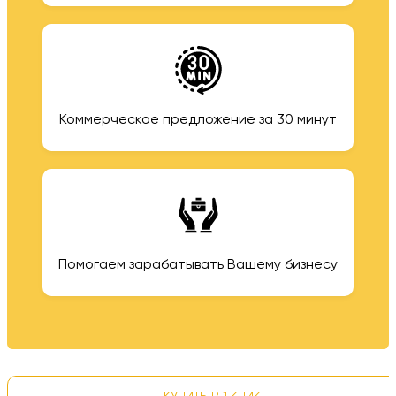
Коммерческое предложение за 30 минут
Помогаем зарабатывать Вашему бизнесу