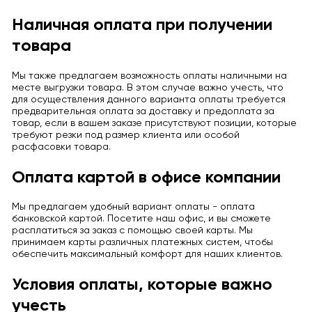
Наличная оплата при получении
товара
Мы также предлагаем возможность оплаты наличными на
месте выгрузки товара. В этом случае важно учесть, что
для осуществления данного варианта оплаты требуется
предварительная оплата за доставку и предоплата за
товар, если в вашем заказе присутствуют позиции, которые
требуют резки под размер клиента или особой
расфасовки товара.
Оплата картой в офисе компании
Мы предлагаем удобный вариант оплаты - оплата
банковской картой. Посетите наш офис, и вы сможете
расплатиться за заказ с помощью своей карты. Мы
принимаем карты различных платежных систем, чтобы
обеспечить максимальный комфорт для наших клиентов.
Условия оплаты, которые важно
учесть