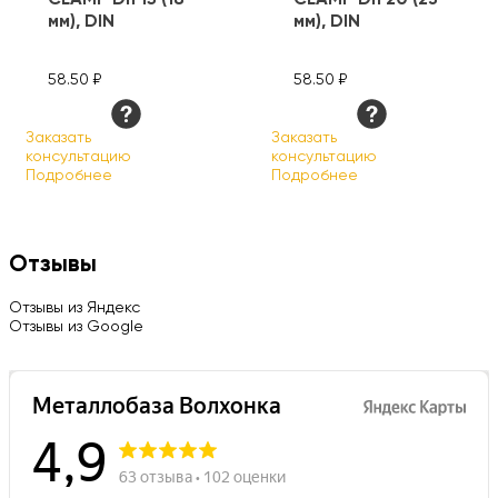
мм), DIN
мм), DIN
58.50 ₽
58.50 ₽
Заказать
Заказать
консультацию
консультацию
Подробнее
Подробнее
Отзывы
Отзывы из Яндекс
Отзывы из Google