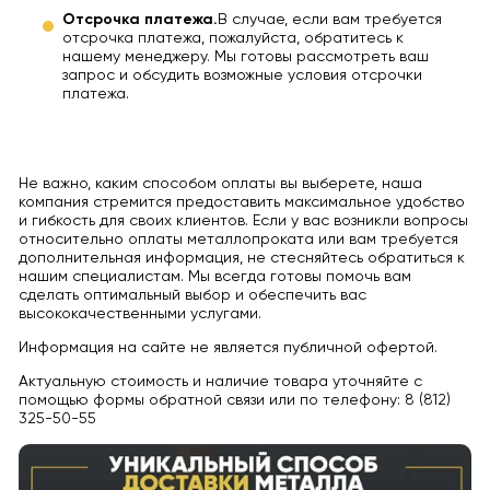
Отсрочка платежа.
В случае, если вам требуется
отсрочка платежа, пожалуйста, обратитесь к
нашему менеджеру. Мы готовы рассмотреть ваш
запрос и обсудить возможные условия отсрочки
платежа.
Не важно, каким способом оплаты вы выберете, наша
компания стремится предоставить максимальное удобство
и гибкость для своих клиентов. Если у вас возникли вопросы
относительно оплаты металлопроката или вам требуется
дополнительная информация, не стесняйтесь обратиться к
нашим специалистам. Мы всегда готовы помочь вам
сделать оптимальный выбор и обеспечить вас
высококачественными услугами.
Информация на сайте не является публичной офертой.
Актуальную стоимость и наличие товара уточняйте с
помощью формы обратной связи или по телефону: 8 (812)
325-50-55