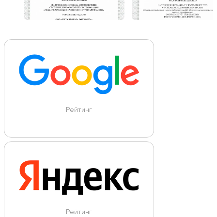
Рейтинг
Рейтинг