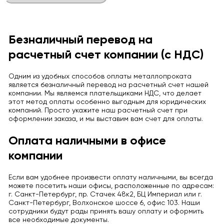
Безналичный перевод на
расчетный счет компании (с НДС)
Одним из удобных способов оплаты металлопроката
является безналичный перевод на расчетный счет нашей
компании. Мы являемся плательщиками НДС, что делает
этот метод оплаты особенно выгодным для юридических
компаний. Просто укажите наш расчетный счет при
оформлении заказа, и мы выставим вам счет для оплаты.
Оплата наличными в офисе
компании
Если вам удобнее произвести оплату наличными, вы всегда
можете посетить наши офисы, расположенные по адресам:
г. Санкт-Петербург, пр. Стачек 48к2, БЦ Империал или г.
Санкт-Петербург, Волхонское шоссе 6, офис 103. Наши
сотрудники будут рады принять вашу оплату и оформить
все необходимые документы.