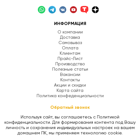
ИНФОРМАЦИЯ
О компании
Доставка
Самовывоз
Оплата
Клиентам
Прайс-Лист
Производство
Полезные статьи
Вакансии
Контакты
Акции и скидки
Карта сайта
Политика конфеденциальности
Обратный звонок
Используя сайт, вы соглашаетесь с Политикой
конфиденциальности. Для формирования контента под Вашу
личность и сохранения индивидуальных настроек на вашем
домашнем ПК, мы применяем технологию cookie.