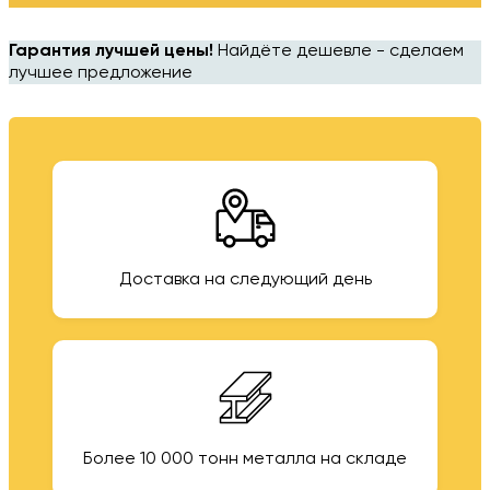
Гарантия лучшей цены!
Найдёте дешевле - сделаем
лучшее предложение
Доставка на следующий день
Более 10 000 тонн металла на складе