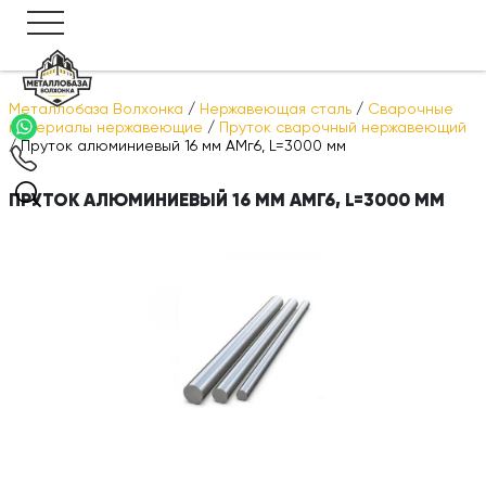
Металлобаза Волхонка
/
Нержавеющая сталь
/
Сварочные
материалы нержавеющие
/
Пруток сварочный нержавеющий
/
Пруток алюминиевый 16 мм АМг6, L=3000 мм
ПРУТОК АЛЮМИНИЕВЫЙ 16 ММ АМГ6, L=3000 ММ