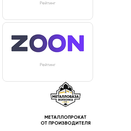
Рейтинг
Рейтинг
МЕТАЛЛОПРОКАТ
ОТ ПРОИЗВОДИТЕЛЯ