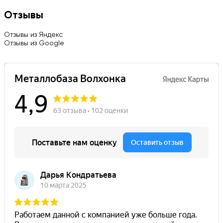
Отзывы
Отзывы из Яндекс
Отзывы из Google