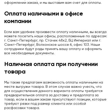
оформлении заказа, и мы выставим вам счет для оплаты.
Оплата наличными в офисе
компании
Если вам удобнее произвести оплату наличными, вы всегда
можете посетить наши офисы, расположенные по адресам:
г. Санкт-Петербург, пр. Стачек 48к2, БЦ Империал или г.
Санкт-Петербург, Волхонское шоссе 6, офис 103. Наши
сотрудники будут рады принять вашу оплату и оформить
все необходимые документы.
Наличная оплата при получении
товара
Мы также предлагаем возможность оплаты наличными на
месте выгрузки товара. В этом случае важно учесть, что
для осуществления данного варианта оплаты требуется
предварительная оплата за доставку и предоплата за
товар, если в вашем заказе присутствуют позиции, которые
требуют резки под размер клиента или особой
расфасовки товара.