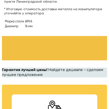
пункте Ленинградской области.
* Итоговую стоимость доставки металла на манипуляторе
уточняйте у оператора.
Марка стали
АМг6
Диаметр
16 мм
Гарантия лучшей цены!
Найдёте дешевле - сделаем
лучшее предложение