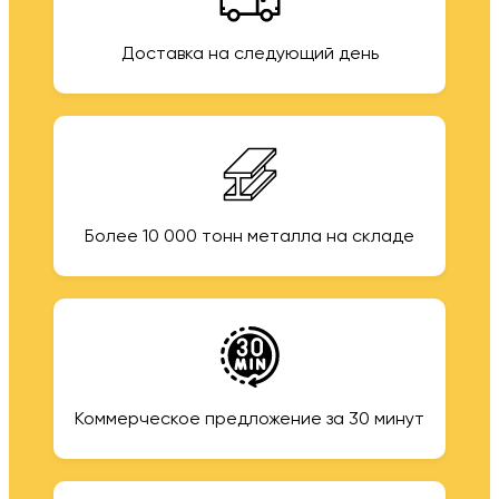
Доставка на следующий день
Более 10 000 тонн металла на складе
Коммерческое предложение за 30 минут