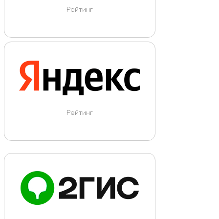
Рейтинг
Рейтинг