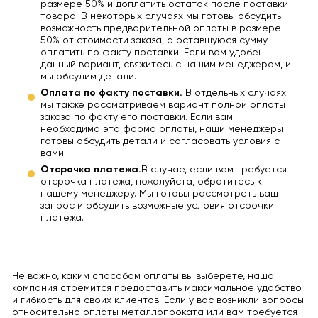
размере 50% и доплатить остаток после поставки
товара. В некоторых случаях мы готовы обсудить
возможность предварительной оплаты в размере
50% от стоимости заказа, а оставшуюся сумму
оплатить по факту поставки. Если вам удобен
данный вариант, свяжитесь с нашим менеджером, и
мы обсудим детали.
Оплата по факту поставки.
В отдельных случаях
мы также рассматриваем вариант полной оплаты
заказа по факту его поставки. Если вам
необходима эта форма оплаты, наши менеджеры
готовы обсудить детали и согласовать условия с
вами.
Отсрочка платежа.
В случае, если вам требуется
отсрочка платежа, пожалуйста, обратитесь к
нашему менеджеру. Мы готовы рассмотреть ваш
запрос и обсудить возможные условия отсрочки
платежа.
Не важно, каким способом оплаты вы выберете, наша
компания стремится предоставить максимальное удобство
и гибкость для своих клиентов. Если у вас возникли вопросы
относительно оплаты металлопроката или вам требуется