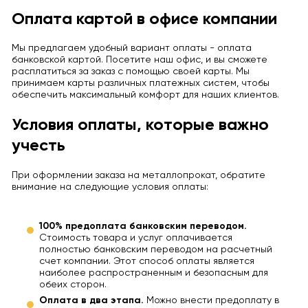
Оплата картой в офисе компании
Мы предлагаем удобный вариант оплаты - оплата
банковской картой. Посетите наш офис, и вы сможете
расплатиться за заказ с помощью своей карты. Мы
принимаем карты различных платежных систем, чтобы
обеспечить максимальный комфорт для наших клиентов.
Условия оплаты, которые важно
учесть
При оформлении заказа на металлопрокат, обратите
внимание на следующие условия оплаты:
100% предоплата банковским переводом.
Стоимость товара и услуг оплачивается
полностью банковским переводом на расчетный
счет компании. Этот способ оплаты является
наиболее распространенным и безопасным для
обеих сторон.
Оплата в два этапа.
Можно внести предоплату в