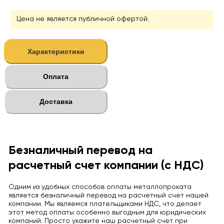
Цена не является публичной офертой.
Характеристики
Оплата
Доставка
Безналичный перевод на
расчетный счет компании (с НДС)
Одним из удобных способов оплаты металлопроката
является безналичный перевод на расчетный счет нашей
компании. Мы являемся плательщиками НДС, что делает
этот метод оплаты особенно выгодным для юридических
компаний. Просто укажите наш расчетный счет при