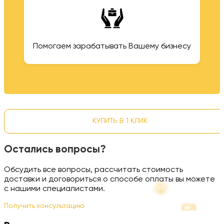
Помогаем зарабатывать Вашему бизнесу
КУПИТЬ В 1 КЛИК
Остались вопросы?
Обсудить все вопросы, рассчитать стоимость
доставки и договориться о способе оплаты вы можете
с нашими специалистами.
Получить консультацию