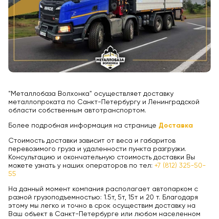
"Металлобаза Волхонка" осуществляет доставку
металлопроката по Санкт-Петербургу и Ленинградской
области собственным автотранспортом.
Более подробная информация на странице
Доставка
Стоимость доставки зависит от веса и габаритов
перевозимого груза и удаленности пункта разгрузки.
Консультацию и окончательную стоимость доставки Вы
можете узнать у наших операторов по тел:
+7 (812) 325-50-
55
На данный момент компания располагает автопарком с
разной грузоподъемностью: 1.5т, 5т, 15т и 20 т. Благодаря
этому мы легко и точно в срок осуществим доставку на
Ваш объект в Санкт-Петербурге или любом населенном