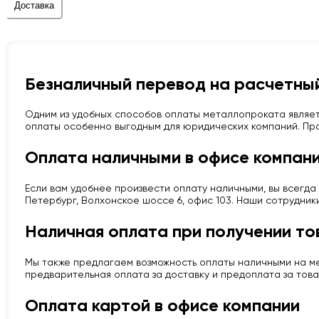
Доставка
Безналичный перевод на расчетный
Одним из удобных способов оплаты металлопроката являет
оплаты особенно выгодным для юридических компаний. Про
Оплата наличными в офисе компан
Если вам удобнее произвести оплату наличными, вы всегда 
Петербург, Волхонское шоссе 6, офис 103. Наши сотрудник
Наличная оплата при получении то
Мы также предлагаем возможность оплаты наличными на мес
предварительная оплата за доставку и предоплата за това
Оплата картой в офисе компании