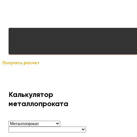
Получить расчет
Калькулятор
металлопроката