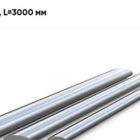
, L=3000 мм