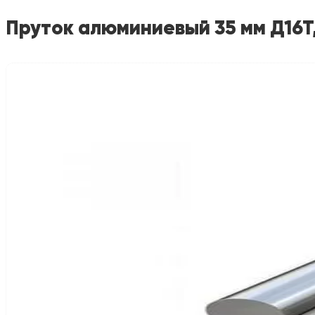
Пруток алюминиевый 35 мм Д16Т