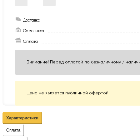
Доставка
Самовывоз
Оплата
Внимание! Перед оплатой по безналичному / наличн
Цена не является публичной офертой.
Характеристики
Оплата