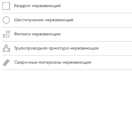
Квадрат нержавеющий
Шестигранник нержавеющий
Фитинги нержавеющие
Трубопроводная арматура нержавеющая
Сварочные материалы нержавеющие