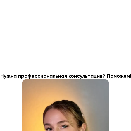
Нужна профессиональная консультация? Поможем!