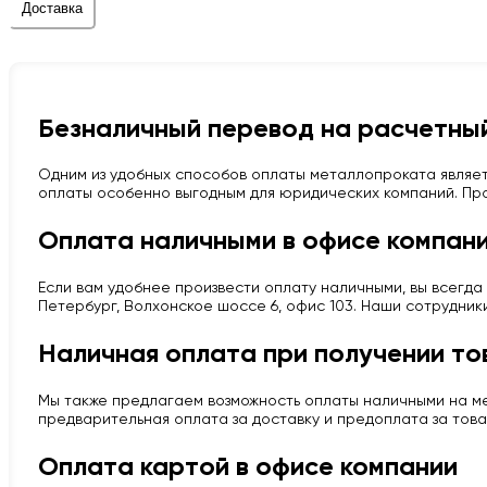
Доставка
Безналичный перевод на расчетный
Одним из удобных способов оплаты металлопроката являет
оплаты особенно выгодным для юридических компаний. Про
Оплата наличными в офисе компан
Если вам удобнее произвести оплату наличными, вы всегда 
Петербург, Волхонское шоссе 6, офис 103. Наши сотрудник
Наличная оплата при получении то
Мы также предлагаем возможность оплаты наличными на мес
предварительная оплата за доставку и предоплата за това
Оплата картой в офисе компании