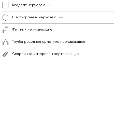
Квадрат нержавеющий
Шестигранник нержавеющий
Фитинги нержавеющие
Трубопроводная арматура нержавеющая
Сварочные материалы нержавеющие