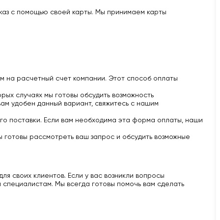
аказ с помощью своей карты. Мы принимаем карты
м на расчетный счет компании. Этот способ оплаты
рых случаях мы готовы обсудить возможность
вам удобен данный вариант, свяжитесь с нашим
го поставки. Если вам необходима эта форма оплаты, наши
ы готовы рассмотреть ваш запрос и обсудить возможные
ля своих клиентов. Если у вас возникли вопросы
 специалистам. Мы всегда готовы помочь вам сделать