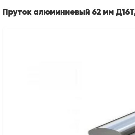
Пруток алюминиевый 62 мм Д16Т