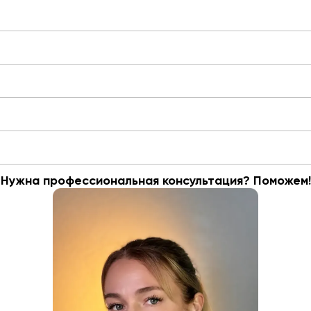
Нужна профессиональная консультация? Поможем!