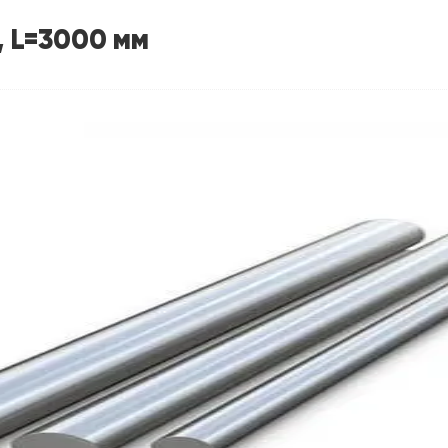
, L=3000 мм