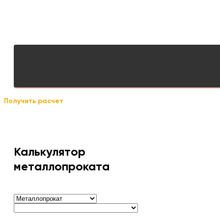
Получить расчет
Калькулятор
металлопроката