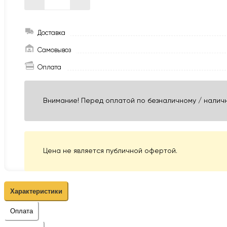
Доставка
Самовывоз
Оплата
Внимание! Перед оплатой по безналичному / наличн
Цена не является публичной офертой.
Характеристики
Оплата