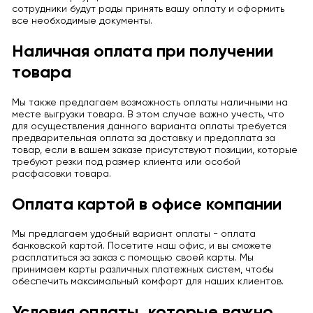
сотрудники будут рады принять вашу оплату и оформить
все необходимые документы.
Наличная оплата при получении
товара
Мы также предлагаем возможность оплаты наличными на
месте выгрузки товара. В этом случае важно учесть, что
для осуществления данного варианта оплаты требуется
предварительная оплата за доставку и предоплата за
товар, если в вашем заказе присутствуют позиции, которые
требуют резки под размер клиента или особой
расфасовки товара.
Оплата картой в офисе компании
Мы предлагаем удобный вариант оплаты - оплата
банковской картой. Посетите наш офис, и вы сможете
расплатиться за заказ с помощью своей карты. Мы
принимаем карты различных платежных систем, чтобы
обеспечить максимальный комфорт для наших клиентов.
Условия оплаты, которые важно