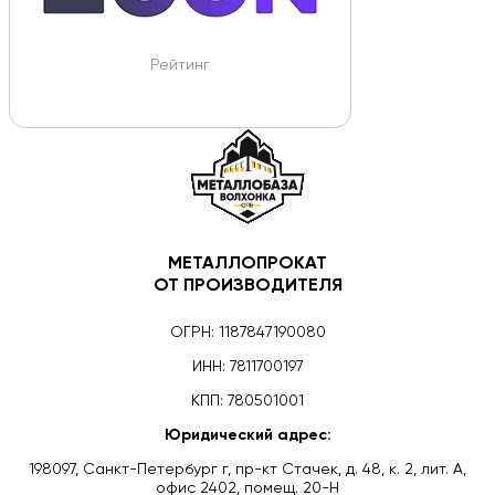
Рейтинг
МЕТАЛЛОПРОКАТ
ОТ ПРОИЗВОДИТЕЛЯ
ОГРН: 1187847190080
ИНН: 7811700197
КПП: 780501001
Юридический адрес:
198097, Санкт-Петербург г, пр-кт Стачек, д. 48, к. 2, лит. А,
офис 2402, помещ. 20-Н