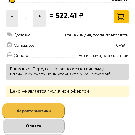
=
522.41 ₽
-
+
Доставка
в течении дня, после предоплаты
Самовывоз
0-48 ч.
Оплата
Наличными, Безналичным
Внимание! Перед оплатой по безналичному /
наличному счету цены уточняйте у менеджеров!
Цена не является публичной офертой.
Характеристики
Оплата