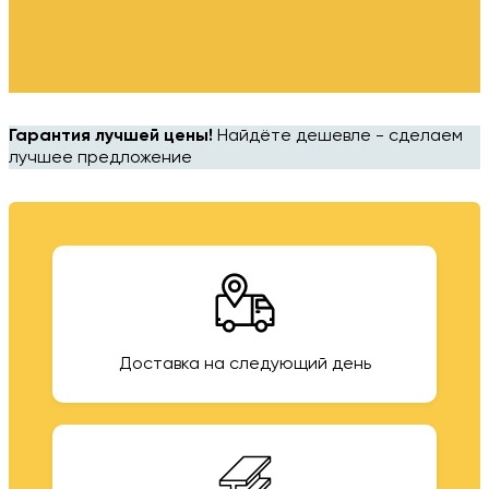
Гарантия лучшей цены!
Найдёте дешевле - сделаем
лучшее предложение
Доставка на следующий день