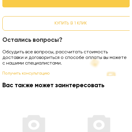
КУПИТЬ В 1 КЛИК
Остались вопросы?
Обсудить все вопросы, рассчитать стоимость
доставки и договориться о способе оплаты вы можете
с нашими специалистами.
Получить консультацию
Вас также может заинтересовать