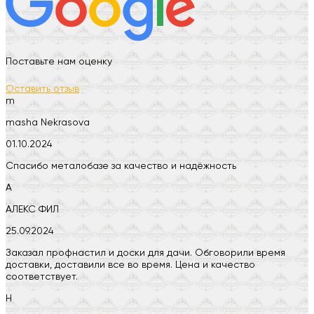
Поставьте нам оценку
Оставить отзыв
m
masha Nekrasova
01.10.2024
Спасибо металобазе за качество и надёжность
А
АЛЕКС ФИЛ
25.09.2024
Заказал профнастил и доски для дачи. Обговорили время
доставки, доставили все во время. Цена и качество
соответствует.
Н