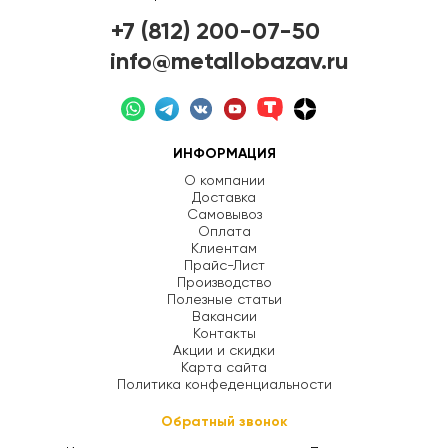
+7 (812) 200-07-50
info@metallobazav.ru
ИНФОРМАЦИЯ
О компании
Доставка
Самовывоз
Оплата
Клиентам
Прайс-Лист
Производство
Полезные статьи
Вакансии
Контакты
Акции и скидки
Карта сайта
Политика конфеденциальности
Обратный звонок