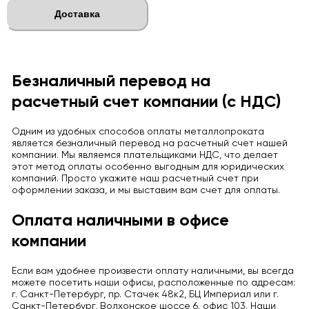
Доставка
Безналичный перевод на
расчетный счет компании (с НДС)
Одним из удобных способов оплаты металлопроката
является безналичный перевод на расчетный счет нашей
компании. Мы являемся плательщиками НДС, что делает
этот метод оплаты особенно выгодным для юридических
компаний. Просто укажите наш расчетный счет при
оформлении заказа, и мы выставим вам счет для оплаты.
Оплата наличными в офисе
компании
Если вам удобнее произвести оплату наличными, вы всегда
можете посетить наши офисы, расположенные по адресам:
г. Санкт-Петербург, пр. Стачек 48к2, БЦ Империал или г.
Санкт-Петербург, Волхонское шоссе 6, офис 103. Наши