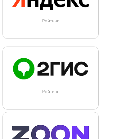
Рейтинг
Рейтинг