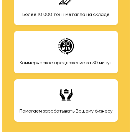
Более 10 000 тонн металла на складе
Коммерческое предложение за 30 минут
Помогаем зарабатывать Вашему бизнесу