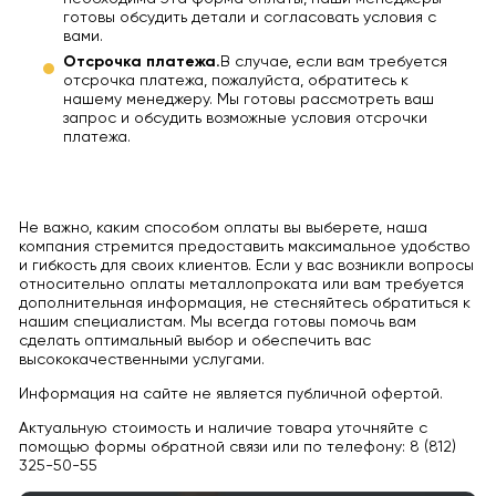
готовы обсудить детали и согласовать условия с
вами.
Отсрочка платежа.
В случае, если вам требуется
отсрочка платежа, пожалуйста, обратитесь к
нашему менеджеру. Мы готовы рассмотреть ваш
запрос и обсудить возможные условия отсрочки
платежа.
Не важно, каким способом оплаты вы выберете, наша
компания стремится предоставить максимальное удобство
и гибкость для своих клиентов. Если у вас возникли вопросы
относительно оплаты металлопроката или вам требуется
дополнительная информация, не стесняйтесь обратиться к
нашим специалистам. Мы всегда готовы помочь вам
сделать оптимальный выбор и обеспечить вас
высококачественными услугами.
Информация на сайте не является публичной офертой.
Актуальную стоимость и наличие товара уточняйте с
помощью формы обратной связи или по телефону: 8 (812)
325-50-55