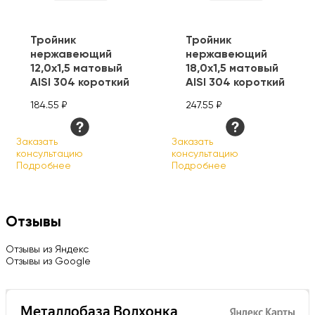
Тройник
Тройник
нержавеющий
нержавеющий
12,0х1,5 матовый
18,0х1,5 матовый
AISI 304 короткий
AISI 304 короткий
184.55 ₽
247.55 ₽
Заказать
Заказать
консультацию
консультацию
Подробнее
Подробнее
Отзывы
Отзывы из Яндекс
Отзывы из Google