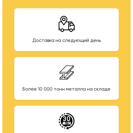
Доставка на следующий день
Более 10 000 тонн металла на складе