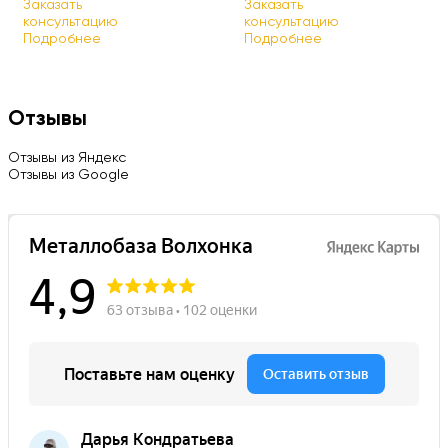
Заказать
Заказать
консультацию
консультацию
Подробнее
Подробнее
Отзывы
Отзывы из Яндекс
Отзывы из Google