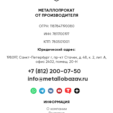
МЕТАЛЛОПРОКАТ
ОТ ПРОИЗВОДИТЕЛЯ
ОГРН: 1187847190080
ИНН: 7811700197
КПП: 780501001
Юридический адрес:
198097, Санкт-Петербург г, пр-кт Стачек, д. 48, к. 2, лит. А,
офис 2402, помещ. 20-Н
+7 (812) 200-07-50
info@metallobazav.ru
ИНФОРМАЦИЯ
О компании