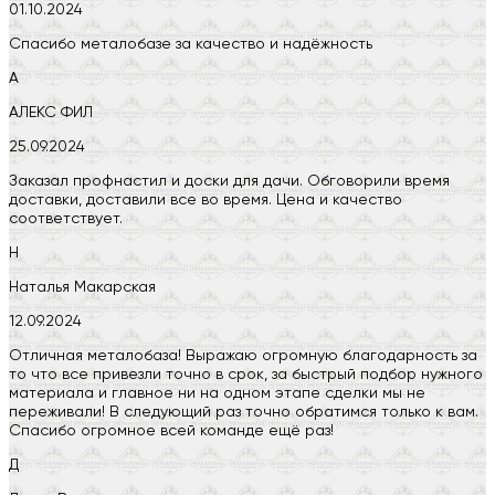
01.10.2024
Спасибо металобазе за качество и надёжность
А
АЛЕКС ФИЛ
25.09.2024
Заказал профнастил и доски для дачи. Обговорили время
доставки, доставили все во время. Цена и качество
соответствует.
Н
Наталья Макарская
12.09.2024
Отличная металобаза! Выражаю огромную благодарность за
то что все привезли точно в срок, за быстрый подбор нужного
материала и главное ни на одном этапе сделки мы не
переживали! В следующий раз точно обратимся только к вам.
Спасибо огромное всей команде ещё раз!
Д