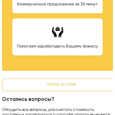
Коммерческое предложение за 30 минут
Помогаем зарабатывать Вашему бизнесу
КУПИТЬ В 1 КЛИК
Остались вопросы?
Обсудить все вопросы, рассчитать стоимость
доставки и договориться о способе оплаты вы можете