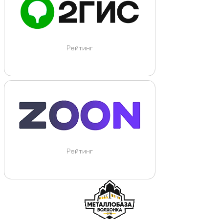
Рейтинг
Рейтинг