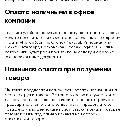
Оплата наличными в офисе
компании
Если вам удобнее произвести оплату наличными, вы всегда
можете посетить наши офисы, расположенные по адресам:
г. Санкт-Петербург, пр. Стачек 48к2, БЦ Империал или г.
Санкт-Петербург, Волхонское шоссе 6, офис 103. Наши
сотрудники будут рады принять вашу оплату и оформить
все необходимые документы.
Наличная оплата при получении
товара
Мы также предлагаем возможность оплаты наличными на
месте выгрузки товара. В этом случае важно учесть, что
для осуществления данного варианта оплаты требуется
предварительная оплата за доставку и предоплата за
товар, если в вашем заказе присутствуют позиции, которые
требуют резки под размер клиента или особой
расфасовки товара.