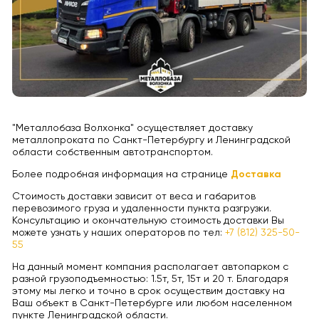
"Металлобаза Волхонка" осуществляет доставку
металлопроката по Санкт-Петербургу и Ленинградской
области собственным автотранспортом.
Более подробная информация на странице
Доставка
Стоимость доставки зависит от веса и габаритов
перевозимого груза и удаленности пункта разгрузки.
Консультацию и окончательную стоимость доставки Вы
можете узнать у наших операторов по тел:
+7 (812) 325-50-
55
На данный момент компания располагает автопарком с
разной грузоподъемностью: 1.5т, 5т, 15т и 20 т. Благодаря
этому мы легко и точно в срок осуществим доставку на
Ваш объект в Санкт-Петербурге или любом населенном
пункте Ленинградской области.