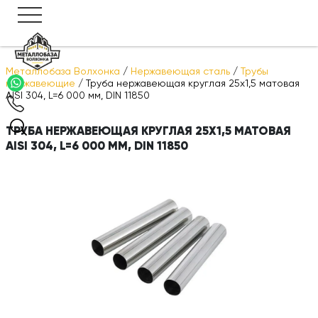
Металлобаза Волхонка
/
Нержавеющая сталь
/
Трубы
нержавеющие
/
Труба нержавеющая круглая 25х1,5 матовая
AISI 304, L=6 000 мм, DIN 11850
ТРУБА НЕРЖАВЕЮЩАЯ КРУГЛАЯ 25Х1,5 МАТОВАЯ
AISI 304, L=6 000 ММ, DIN 11850