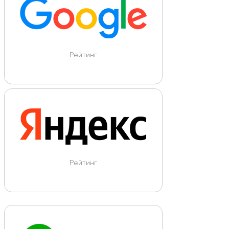
Рейтинг
Рейтинг