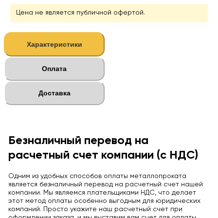
Цена не является публичной офертой.
Характеристики
Оплата
Доставка
Безналичный перевод на
расчетный счет компании (с НДС)
Одним из удобных способов оплаты металлопроката
является безналичный перевод на расчетный счет нашей
компании. Мы являемся плательщиками НДС, что делает
этот метод оплаты особенно выгодным для юридических
компаний. Просто укажите наш расчетный счет при
оформлении заказа, и мы выставим вам счет для оплаты.