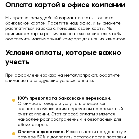
Оплата картой в офисе компании
Мы предлагаем удобный вариант оплаты - оплата
банковской картой. Посетите наш офис, и вы сможете
расплатиться за заказ с помощью своей карты. Мы
принимаем карты различных платежных систем, чтобы
обеспечить максимальный комфорт для наших клиентов.
Условия оплаты, которые важно
учесть
При оформлении заказа на металлопрокат, обратите
внимание на следующие условия оплаты:
100% предоплата банковским переводом.
Стоимость товара и услуг оплачивается
полностью банковским переводом на расчетный
счет компании. Этот способ оплаты является
наиболее распространенным и безопасным для
обеих сторон.
Оплата в два этапа.
Можно внести предоплату в
размере 50% и доплатить остаток после поставки