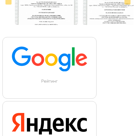
Рейтинг