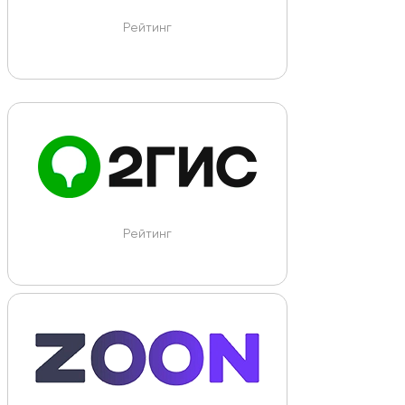
Рейтинг
Рейтинг