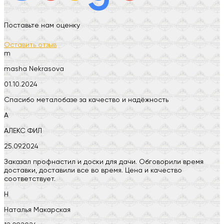
Поставьте нам оценку
Оставить отзыв
m
masha Nekrasova
01.10.2024
Спасибо металобазе за качество и надёжность
А
АЛЕКС ФИЛ
25.09.2024
Заказал профнастил и доски для дачи. Обговорили время
доставки, доставили все во время. Цена и качество
соответствует.
Н
Наталья Макарская