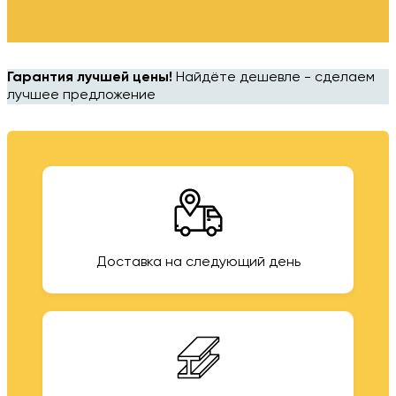
Гарантия лучшей цены!
Найдёте дешевле - сделаем
лучшее предложение
Доставка на следующий день