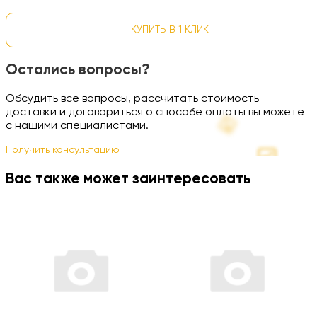
КУПИТЬ В 1 КЛИК
Остались вопросы?
Обсудить все вопросы, рассчитать стоимость
доставки и договориться о способе оплаты вы можете
с нашими специалистами.
Получить консультацию
Вас также может заинтересовать