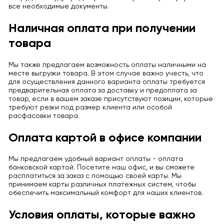
все необходимые документы.
Наличная оплата при получении
товара
Мы также предлагаем возможность оплаты наличными на
месте выгрузки товара. В этом случае важно учесть, что
для осуществления данного варианта оплаты требуется
предварительная оплата за доставку и предоплата за
товар, если в вашем заказе присутствуют позиции, которые
требуют резки под размер клиента или особой
расфасовки товара.
Оплата картой в офисе компании
Мы предлагаем удобный вариант оплаты - оплата
банковской картой. Посетите наш офис, и вы сможете
расплатиться за заказ с помощью своей карты. Мы
принимаем карты различных платежных систем, чтобы
обеспечить максимальный комфорт для наших клиентов.
Условия оплаты, которые важно