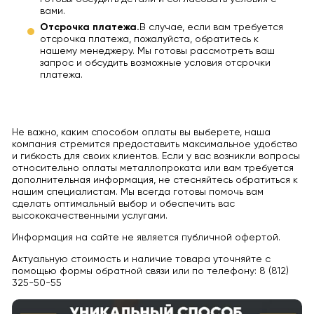
вами.
Отсрочка платежа.
В случае, если вам требуется
отсрочка платежа, пожалуйста, обратитесь к
нашему менеджеру. Мы готовы рассмотреть ваш
запрос и обсудить возможные условия отсрочки
платежа.
Не важно, каким способом оплаты вы выберете, наша
компания стремится предоставить максимальное удобство
и гибкость для своих клиентов. Если у вас возникли вопросы
относительно оплаты металлопроката или вам требуется
дополнительная информация, не стесняйтесь обратиться к
нашим специалистам. Мы всегда готовы помочь вам
сделать оптимальный выбор и обеспечить вас
высококачественными услугами.
Информация на сайте не является публичной офертой.
Актуальную стоимость и наличие товара уточняйте с
помощью формы обратной связи или по телефону: 8 (812)
325-50-55