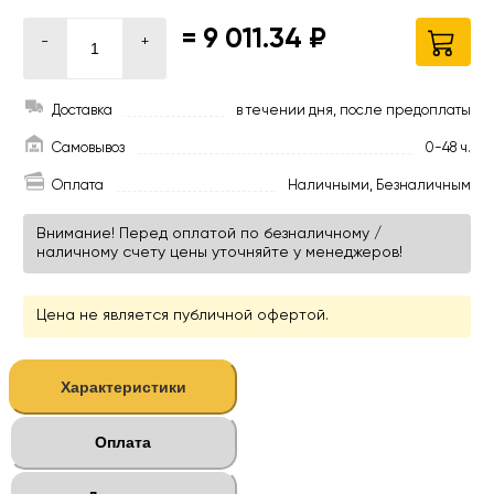
=
9 011.34 ₽
-
+
Доставка
в течении дня, после предоплаты
Самовывоз
0-48 ч.
Оплата
Наличными, Безналичным
Внимание! Перед оплатой по безналичному /
наличному счету цены уточняйте у менеджеров!
Цена не является публичной офертой.
Характеристики
Оплата