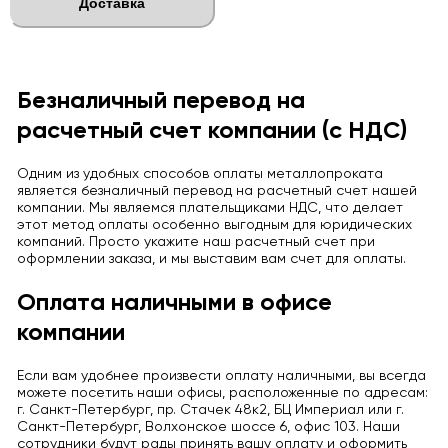
Доставка
Безналичный перевод на
расчетный счет компании (с НДС)
Одним из удобных способов оплаты металлопроката
является безналичный перевод на расчетный счет нашей
компании. Мы являемся плательщиками НДС, что делает
этот метод оплаты особенно выгодным для юридических
компаний. Просто укажите наш расчетный счет при
оформлении заказа, и мы выставим вам счет для оплаты.
Оплата наличными в офисе
компании
Если вам удобнее произвести оплату наличными, вы всегда
можете посетить наши офисы, расположенные по адресам:
г. Санкт-Петербург, пр. Стачек 48к2, БЦ Империал или г.
Санкт-Петербург, Волхонское шоссе 6, офис 103. Наши
сотрудники будут рады принять вашу оплату и оформить