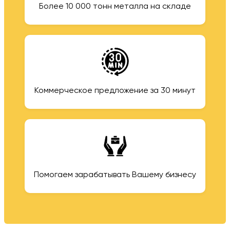
Более 10 000 тонн металла на складе
Коммерческое предложение за 30 минут
Помогаем зарабатывать Вашему бизнесу