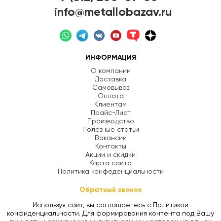
info@metallobazav.ru
ИНФОРМАЦИЯ
О компании
Доставка
Самовывоз
Оплата
Клиентам
Прайс-Лист
Производство
Полезные статьи
Вакансии
Контакты
Акции и скидки
Карта сайта
Политика конфеденциальности
Обратный звонок
Используя сайт, вы соглашаетесь с Политикой
конфиденциальности. Для формирования контента под Вашу