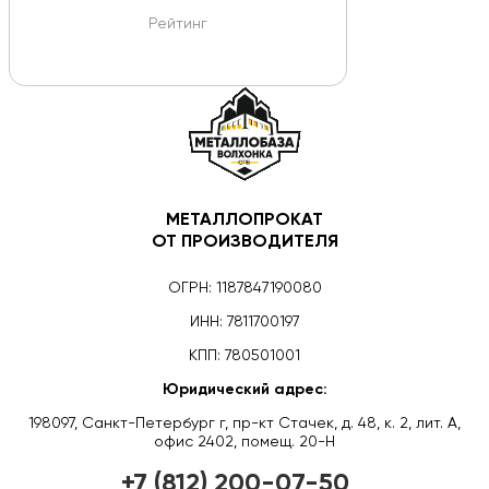
Рейтинг
МЕТАЛЛОПРОКАТ
ОТ ПРОИЗВОДИТЕЛЯ
ОГРН: 1187847190080
ИНН: 7811700197
КПП: 780501001
Юридический адрес:
198097, Санкт-Петербург г, пр-кт Стачек, д. 48, к. 2, лит. А,
офис 2402, помещ. 20-Н
+7 (812) 200-07-50