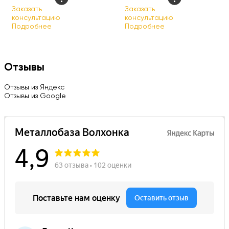
Заказать
Заказать
консультацию
консультацию
Подробнее
Подробнее
Отзывы
Отзывы из Яндекс
Отзывы из Google