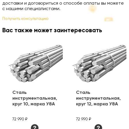
доставки и договориться о способе оплаты вы можете
с нашими специалистами.
Получить консультацию
Вас также может заинтересовать
Сталь
Сталь
инструментальная,
инструментальная,
круг 10, марка У8А
круг 12, марка У8А
72 990 ₽
72 990 ₽