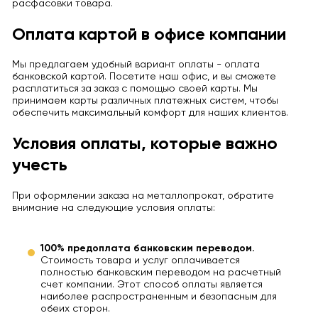
расфасовки товара.
Оплата картой в офисе компании
Мы предлагаем удобный вариант оплаты - оплата
банковской картой. Посетите наш офис, и вы сможете
расплатиться за заказ с помощью своей карты. Мы
принимаем карты различных платежных систем, чтобы
обеспечить максимальный комфорт для наших клиентов.
Условия оплаты, которые важно
учесть
При оформлении заказа на металлопрокат, обратите
внимание на следующие условия оплаты:
100% предоплата банковским переводом.
Стоимость товара и услуг оплачивается
полностью банковским переводом на расчетный
счет компании. Этот способ оплаты является
наиболее распространенным и безопасным для
обеих сторон.