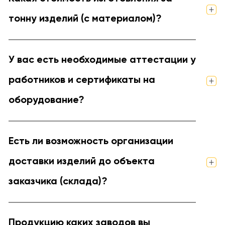
тонну изделий (с материалом)?
У вас есть необходимые аттестации у
работников и сертификаты на
оборудование?
Есть ли возможность организации
доставки изделий до объекта
заказчика (склада)?
Продукцию каких заводов вы