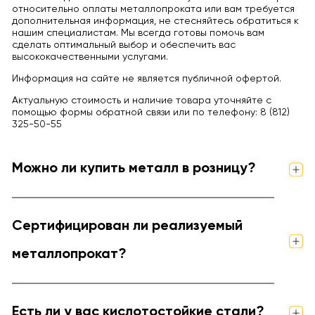
относительно оплаты металлопроката или вам требуется
дополнительная информация, не стесняйтесь обратиться к
нашим специалистам. Мы всегда готовы помочь вам
сделать оптимальный выбор и обеспечить вас
высококачественными услугами.
Информация на сайте не является публичной офертой.
Актуальную стоимость и наличие товара уточняйте с
помощью формы обратной связи или по телефону: 8 (812)
325-50-55
Можно ли купить металл в розницу?
Сертифицирован ли реализуемый
металлопрокат?
Есть ли у вас кислотостойкие стали?