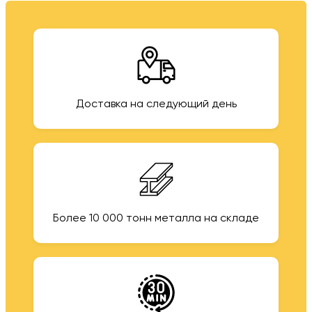
Доставка на следующий день
Более 10 000 тонн металла на складе