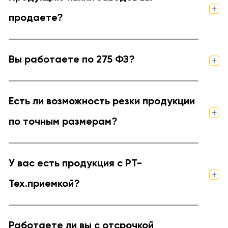
продаете?
Вы работаете по 275 ФЗ?
Есть ли возможность резки продукции
по точным размерам?
У вас есть продукция с РТ-
Тех.приемкой?
Работаете ли вы с отсрочкой