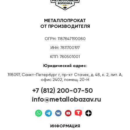
МЕТАЛЛОПРОКАТ
ОТ ПРОИЗВОДИТЕЛЯ
ОГРН: 1187847190080
ИНН: 7811700197
КПП: 780501001
Юридический адрес:
198097, Санкт-Петербург г, пр-кт Стачек, д. 48, к. 2, лит. А,
офис 2402, помещ. 20-Н
+7 (812) 200-07-50
info@metallobazav.ru
ИНФОРМАЦИЯ