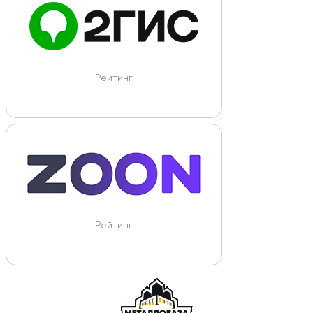
Рейтинг
Рейтинг