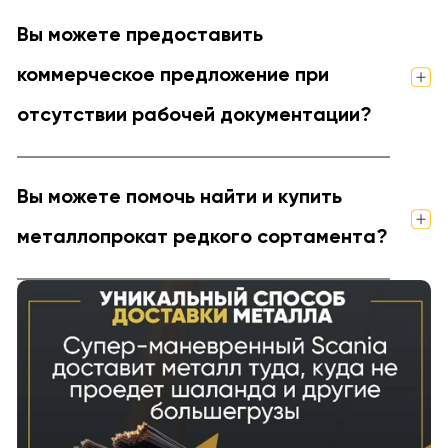
Вы можете предоставить
коммерческое предложение при
отсутствии рабочей документации?
Вы можете помочь найти и купить
металлопрокат редкого сортамента?