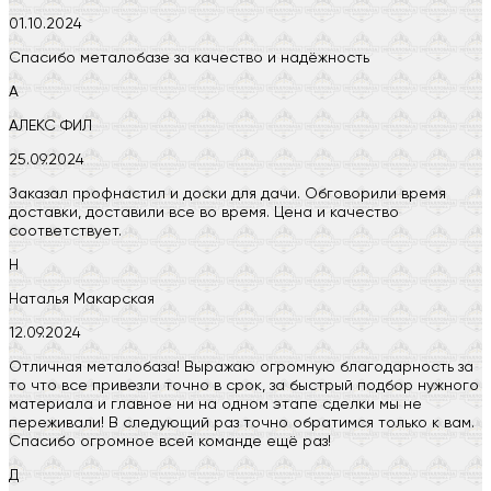
01.10.2024
Спасибо металобазе за качество и надёжность
А
АЛЕКС ФИЛ
25.09.2024
Заказал профнастил и доски для дачи. Обговорили время
доставки, доставили все во время. Цена и качество
соответствует.
Н
Наталья Макарская
12.09.2024
Отличная металобаза! Выражаю огромную благодарность за
то что все привезли точно в срок, за быстрый подбор нужного
материала и главное ни на одном этапе сделки мы не
переживали! В следующий раз точно обратимся только к вам.
Спасибо огромное всей команде ещё раз!
Д