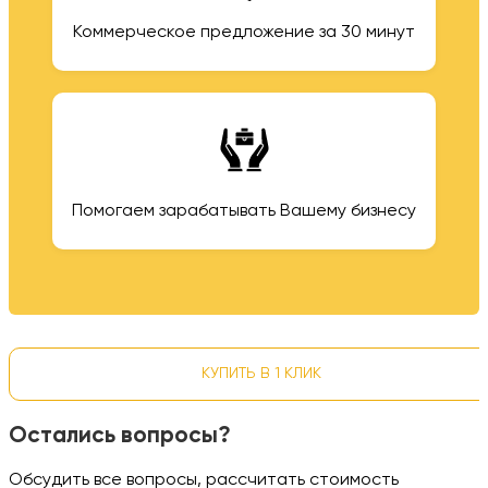
Коммерческое предложение за 30 минут
Помогаем зарабатывать Вашему бизнесу
КУПИТЬ В 1 КЛИК
Остались вопросы?
Обсудить все вопросы, рассчитать стоимость