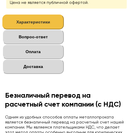
Цена не является публичной офертой.
Характеристики
Вопрос-ответ
Оплата
Доставка
Безналичный перевод на
расчетный счет компании (с НДС)
Одним из удобных способов оплаты металлопроката
является безналичный перевод на расчетный счет нашей
компании. Мы являемся плательщиками НДС, что делает
этот метод оплаты особенно выгодным для юридических