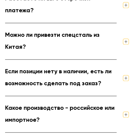
платежа?
Можно ли привезти спецсталь из
Китая?
Если позиции нету в наличии, есть ли
возможность сделать под заказ?
Какое производство - российское или
импортное?