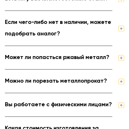
Если чего-либо нет в наличии, можете
подобрать аналог?
Может ли попасться ржавый металл?
Можно ли порезать металлопрокат?
Вы работаете с физическими лицами?
Какая стоимость изготовления за