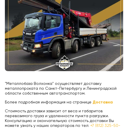
"Металлобаза Волхонка" осуществляет доставку
металлопроката по Санкт-Петербургу и Ленинградской
области собственным автотранспортом.
Более подробная информация на странице
Доставка
Стоимость доставки зависит от веса и габаритов
перевозимого груза и удаленности пункта разгрузки.
Консультацию и окончательную стоимость доставки Вы
можете узнать у наших операторов по тел:
+7 (812) 325-50-