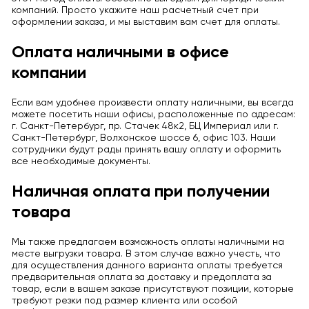
компаний. Просто укажите наш расчетный счет при
оформлении заказа, и мы выставим вам счет для оплаты.
Оплата наличными в офисе
компании
Если вам удобнее произвести оплату наличными, вы всегда
можете посетить наши офисы, расположенные по адресам:
г. Санкт-Петербург, пр. Стачек 48к2, БЦ Империал или г.
Санкт-Петербург, Волхонское шоссе 6, офис 103. Наши
сотрудники будут рады принять вашу оплату и оформить
все необходимые документы.
Наличная оплата при получении
товара
Мы также предлагаем возможность оплаты наличными на
месте выгрузки товара. В этом случае важно учесть, что
для осуществления данного варианта оплаты требуется
предварительная оплата за доставку и предоплата за
товар, если в вашем заказе присутствуют позиции, которые
требуют резки под размер клиента или особой