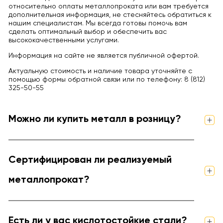
относительно оплаты металлопроката или вам требуется
дополнительная информация, не стесняйтесь обратиться к
нашим специалистам. Мы всегда готовы помочь вам
сделать оптимальный выбор и обеспечить вас
высококачественными услугами.
Информация на сайте не является публичной офертой.
Актуальную стоимость и наличие товара уточняйте с
помощью формы обратной связи или по телефону: 8 (812)
325-50-55
Можно ли купить металл в розницу?
Сертифицирован ли реализуемый
металлопрокат?
Есть ли у вас кислотостойкие стали?