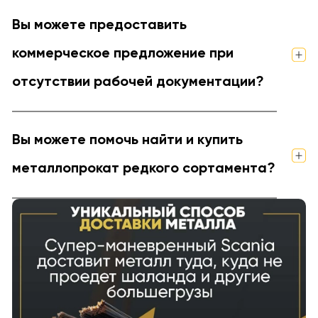
Вы можете предоставить
коммерческое предложение при
отсутствии рабочей документации?
Вы можете помочь найти и купить
металлопрокат редкого сортамента?