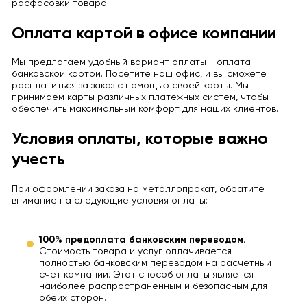
расфасовки товара.
Оплата картой в офисе компании
Мы предлагаем удобный вариант оплаты - оплата
банковской картой. Посетите наш офис, и вы сможете
расплатиться за заказ с помощью своей карты. Мы
принимаем карты различных платежных систем, чтобы
обеспечить максимальный комфорт для наших клиентов.
Условия оплаты, которые важно
учесть
При оформлении заказа на металлопрокат, обратите
внимание на следующие условия оплаты:
100% предоплата банковским переводом.
Стоимость товара и услуг оплачивается
полностью банковским переводом на расчетный
счет компании. Этот способ оплаты является
наиболее распространенным и безопасным для
обеих сторон.