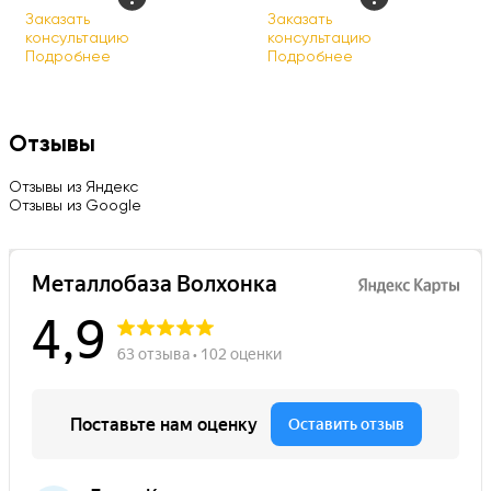
Заказать
Заказать
консультацию
консультацию
Подробнее
Подробнее
Отзывы
Отзывы из Яндекс
Отзывы из Google