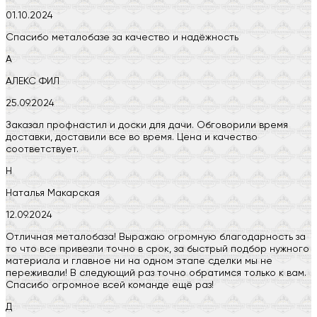
01.10.2024
Спасибо металобазе за качество и надёжность
А
АЛЕКС ФИЛ
25.09.2024
Заказал профнастил и доски для дачи. Обговорили время
доставки, доставили все во время. Цена и качество
соответствует.
Н
Наталья Макарская
12.09.2024
Отличная металобаза! Выражаю огромную благодарность за
то что все привезли точно в срок, за быстрый подбор нужного
материала и главное ни на одном этапе сделки мы не
переживали! В следующий раз точно обратимся только к вам.
Спасибо огромное всей команде ещё раз!
Д