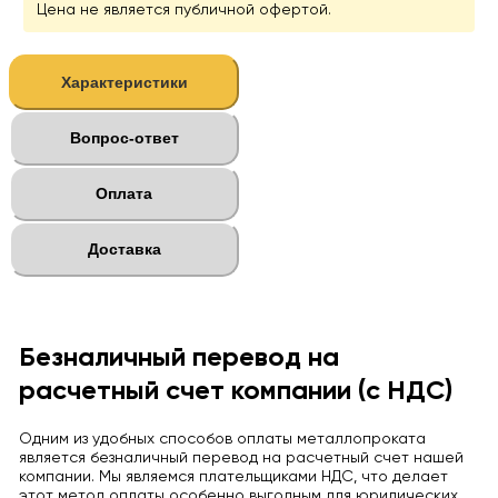
Цена не является публичной офертой.
Характеристики
Вопрос-ответ
Оплата
Доставка
Безналичный перевод на
расчетный счет компании (с НДС)
Одним из удобных способов оплаты металлопроката
является безналичный перевод на расчетный счет нашей
компании. Мы являемся плательщиками НДС, что делает
этот метод оплаты особенно выгодным для юридических