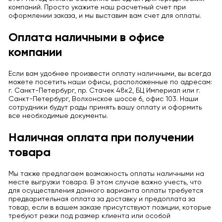
компаний. Просто укажите наш расчетный счет при
оформлении заказа, и мы выставим вам счет для оплаты.
Оплата наличными в офисе
компании
Если вам удобнее произвести оплату наличными, вы всегда
можете посетить наши офисы, расположенные по адресам:
г. Санкт-Петербург, пр. Стачек 48к2, БЦ Империал или г.
Санкт-Петербург, Волхонское шоссе 6, офис 103. Наши
сотрудники будут рады принять вашу оплату и оформить
все необходимые документы.
Наличная оплата при получении
товара
Мы также предлагаем возможность оплаты наличными на
месте выгрузки товара. В этом случае важно учесть, что
для осуществления данного варианта оплаты требуется
предварительная оплата за доставку и предоплата за
товар, если в вашем заказе присутствуют позиции, которые
требуют резки под размер клиента или особой