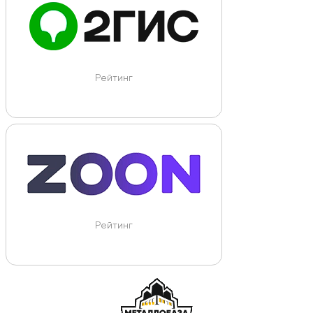
Рейтинг
Рейтинг