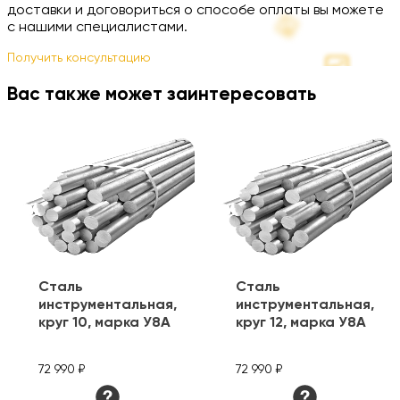
доставки и договориться о способе оплаты вы можете
с нашими специалистами.
Получить консультацию
Вас также может заинтересовать
Сталь
Сталь
инструментальная,
инструментальная,
круг 10, марка У8А
круг 12, марка У8А
72 990 ₽
72 990 ₽