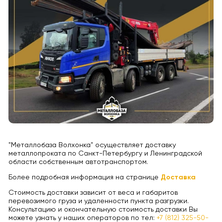
"Металлобаза Волхонка" осуществляет доставку
металлопроката по Санкт-Петербургу и Ленинградской
области собственным автотранспортом.
Более подробная информация на странице
Доставка
Стоимость доставки зависит от веса и габаритов
перевозимого груза и удаленности пункта разгрузки.
Консультацию и окончательную стоимость доставки Вы
можете узнать у наших операторов по тел:
+7 (812) 325-50-