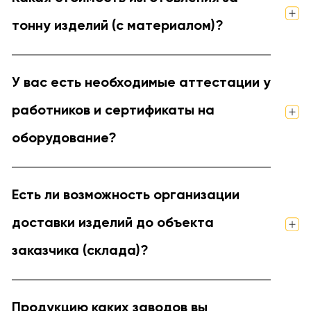
тонну изделий (с материалом)?
У вас есть необходимые аттестации у
работников и сертификаты на
оборудование?
Есть ли возможность организации
доставки изделий до объекта
заказчика (склада)?
Продукцию каких заводов вы