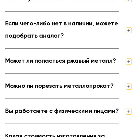
Если чего-либо нет в наличии, можете
подобрать аналог?
Может ли попасться ржавый металл?
Можно ли порезать металлопрокат?
Вы работаете с физическими лицами?
Какая стоимость изготовления за