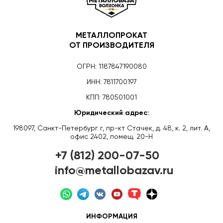
МЕТАЛЛОПРОКАТ
ОТ ПРОИЗВОДИТЕЛЯ
ОГРН: 1187847190080
ИНН: 7811700197
КПП: 780501001
Юридический адрес:
198097, Санкт-Петербург г, пр-кт Стачек, д. 48, к. 2, лит. А,
офис 2402, помещ. 20-Н
+7 (812) 200-07-50
info@metallobazav.ru
ИНФОРМАЦИЯ