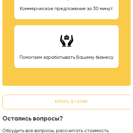
Коммерческое предложение за 30 минут
Помогаем зарабатывать Вашему бизнесу
КУПИТЬ В 1 КЛИК
Остались вопросы?
Обсудить все вопросы, рассчитать стоимость