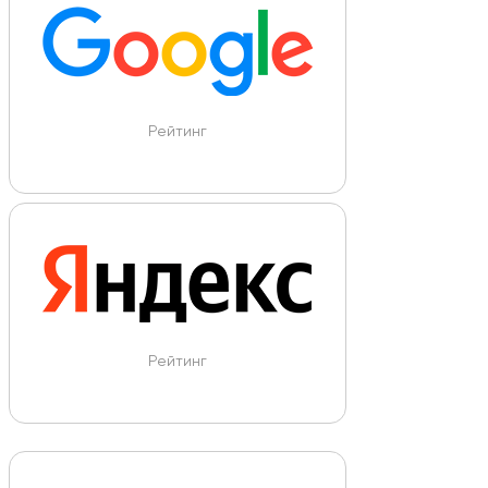
Рейтинг
Рейтинг