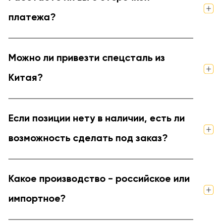
платежа?
Можно ли привезти спецсталь из
Китая?
Если позиции нету в наличии, есть ли
возможность сделать под заказ?
Какое производство - российское или
импортное?