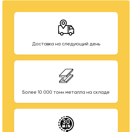
Доставка на следующий день
Более 10 000 тонн металла на складе