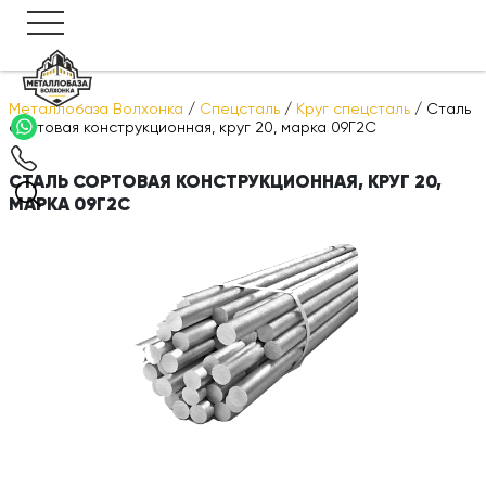
Металлобаза Волхонка
/
Спецсталь
/
Круг спецсталь
/
Сталь
сортовая конструкционная, круг 20, марка 09Г2С
СТАЛЬ СОРТОВАЯ КОНСТРУКЦИОННАЯ, КРУГ 20,
МАРКА 09Г2С