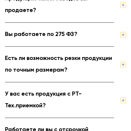
продаете?
Вы работаете по 275 ФЗ?
Есть ли возможность резки продукции
по точным размерам?
У вас есть продукция с РТ-
Тех.приемкой?
Работаете ли вы с отсрочкой