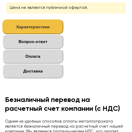
Цена не является публичной офертой.
Характеристики
Вопрос-ответ
Оплата
Доставка
Безналичный перевод на
расчетный счет компании (с НДС)
Одним из удобных способов оплаты металлопроката
является безналичный перевод на расчетный счет нашей
компании. Мы являемся плательщиками НДС, что делает