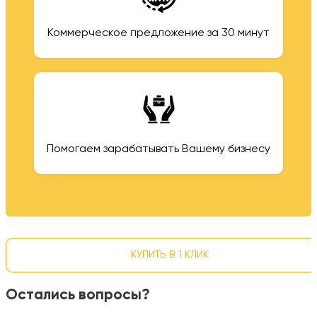
Коммерческое предложение за 30 минут
Помогаем зарабатывать Вашему бизнесу
КУПИТЬ В 1 КЛИК
Остались вопросы?