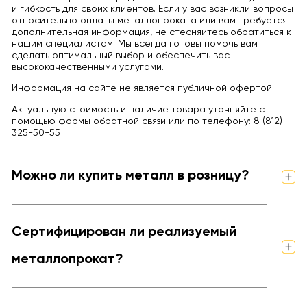
и гибкость для своих клиентов. Если у вас возникли вопросы
относительно оплаты металлопроката или вам требуется
дополнительная информация, не стесняйтесь обратиться к
нашим специалистам. Мы всегда готовы помочь вам
сделать оптимальный выбор и обеспечить вас
высококачественными услугами.
Информация на сайте не является публичной офертой.
Актуальную стоимость и наличие товара уточняйте с
помощью формы обратной связи или по телефону: 8 (812)
325-50-55
Можно ли купить металл в розницу?
Сертифицирован ли реализуемый
металлопрокат?