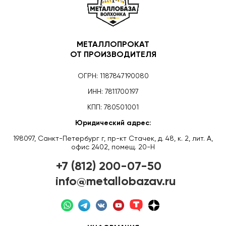
МЕТАЛЛОПРОКАТ
ОТ ПРОИЗВОДИТЕЛЯ
ОГРН: 1187847190080
ИНН: 7811700197
КПП: 780501001
Юридический адрес:
198097, Санкт-Петербург г, пр-кт Стачек, д. 48, к. 2, лит. А,
офис 2402, помещ. 20-Н
+7 (812) 200-07-50
info@metallobazav.ru