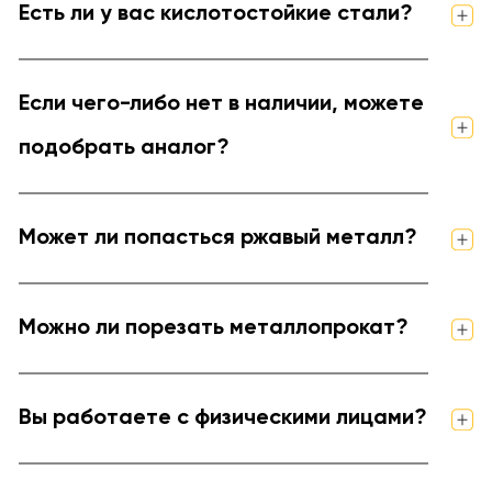
Есть ли у вас кислотостойкие стали?
Если чего-либо нет в наличии, можете
подобрать аналог?
Может ли попасться ржавый металл?
Можно ли порезать металлопрокат?
Вы работаете с физическими лицами?