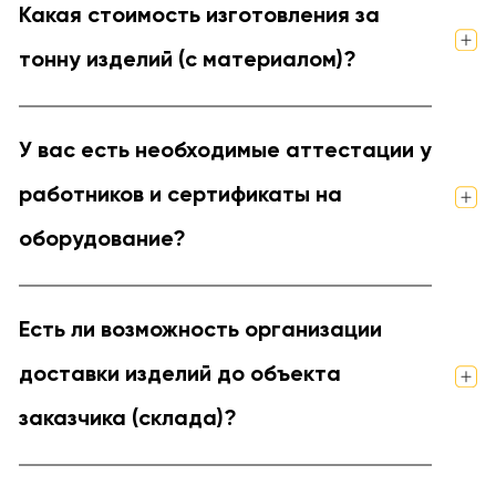
Какая стоимость изготовления за
тонну изделий (с материалом)?
У вас есть необходимые аттестации у
работников и сертификаты на
оборудование?
Есть ли возможность организации
доставки изделий до объекта
заказчика (склада)?