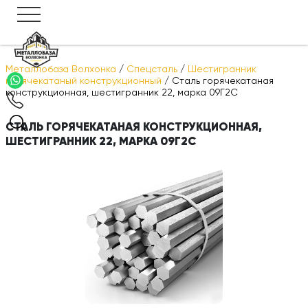
Металлобаза Волхонка
/
Спецсталь
/
Шестигранник
горячекатаный конструкционный
/
Сталь горячекатаная
конструкционная, шестигранник 22, марка 09Г2С
СТАЛЬ ГОРЯЧЕКАТАНАЯ КОНСТРУКЦИОННАЯ,
ШЕСТИГРАННИК 22, МАРКА 09Г2С