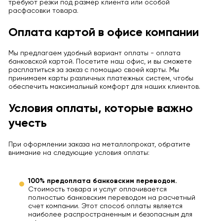
требуют резки под размер клиента или особой
расфасовки товара.
Оплата картой в офисе компании
Мы предлагаем удобный вариант оплаты - оплата
банковской картой. Посетите наш офис, и вы сможете
расплатиться за заказ с помощью своей карты. Мы
принимаем карты различных платежных систем, чтобы
обеспечить максимальный комфорт для наших клиентов.
Условия оплаты, которые важно
учесть
При оформлении заказа на металлопрокат, обратите
внимание на следующие условия оплаты:
100% предоплата банковским переводом.
Стоимость товара и услуг оплачивается
полностью банковским переводом на расчетный
счет компании. Этот способ оплаты является
наиболее распространенным и безопасным для