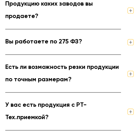
Продукцию каких заводов вы
продаете?
Вы работаете по 275 ФЗ?
Есть ли возможность резки продукции
по точным размерам?
У вас есть продукция с РТ-
Тех.приемкой?