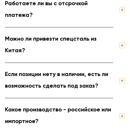
Работаете ли вы с отсрочкой
платежа?
Можно ли привезти спецсталь из
Китая?
Если позиции нету в наличии, есть ли
возможность сделать под заказ?
Какое производство - российское или
импортное?