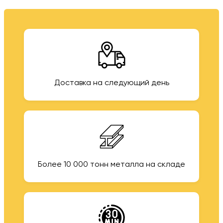
Доставка на следующий день
Более 10 000 тонн металла на складе