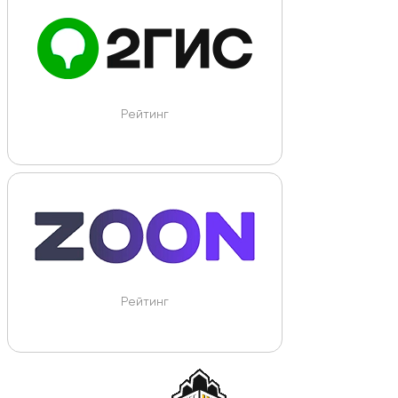
Рейтинг
Рейтинг