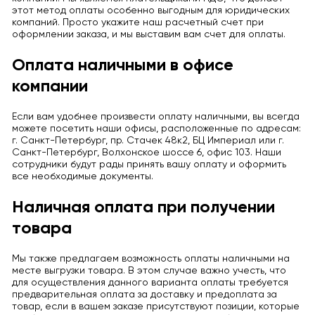
этот метод оплаты особенно выгодным для юридических
компаний. Просто укажите наш расчетный счет при
оформлении заказа, и мы выставим вам счет для оплаты.
Оплата наличными в офисе
компании
Если вам удобнее произвести оплату наличными, вы всегда
можете посетить наши офисы, расположенные по адресам:
г. Санкт-Петербург, пр. Стачек 48к2, БЦ Империал или г.
Санкт-Петербург, Волхонское шоссе 6, офис 103. Наши
сотрудники будут рады принять вашу оплату и оформить
все необходимые документы.
Наличная оплата при получении
товара
Мы также предлагаем возможность оплаты наличными на
месте выгрузки товара. В этом случае важно учесть, что
для осуществления данного варианта оплаты требуется
предварительная оплата за доставку и предоплата за
товар, если в вашем заказе присутствуют позиции, которые