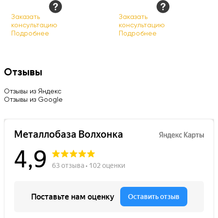
Заказать
Заказать
консультацию
консультацию
Подробнее
Подробнее
Отзывы
Отзывы из Яндекс
Отзывы из Google