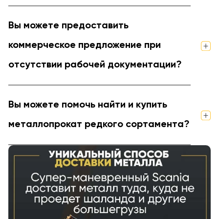
Вы можете предоставить
коммерческое предложение при
отсутствии рабочей документации?
Вы можете помочь найти и купить
металлопрокат редкого сортамента?