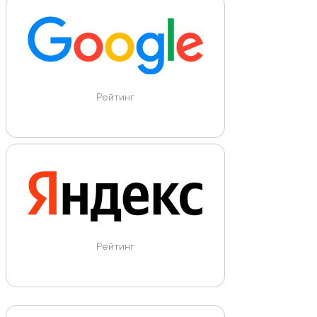
Рейтинг
Рейтинг