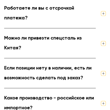
Работаете ли вы с отсрочкой
платежа?
Можно ли привезти спецсталь из
Китая?
Если позиции нету в наличии, есть ли
возможность сделать под заказ?
Какое производство - российское или
импортное?