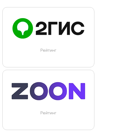
Рейтинг
Рейтинг