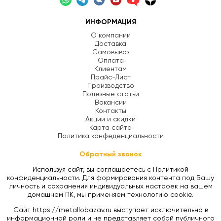
ИНФОРМАЦИЯ
О компании
Доставка
Самовывоз
Оплата
Клиентам
Прайс-Лист
Производство
Полезные статьи
Вакансии
Контакты
Акции и скидки
Карта сайта
Политика конфеденциальности
Обратный звонок
Используя сайт, вы соглашаетесь с Политикой
конфиденциальности. Для формирования контента под Вашу
личность и сохранения индивидуальных настроек на вашем
домашнем ПК, мы применяем технологию cookie.
Сайт https://metallobazav.ru выступает исключительно в
информационной роли и не представляет собой публичного