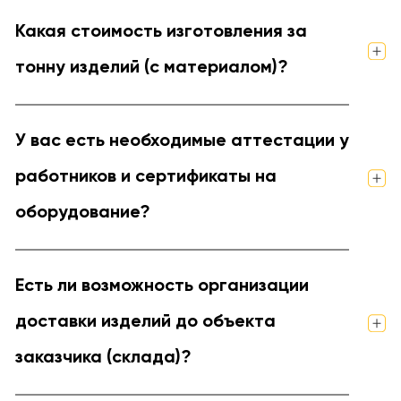
Какая стоимость изготовления за
тонну изделий (с материалом)?
У вас есть необходимые аттестации у
работников и сертификаты на
оборудование?
Есть ли возможность организации
доставки изделий до объекта
заказчика (склада)?