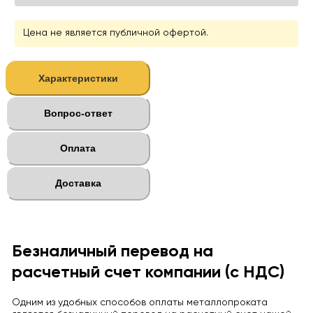
Цена не является публичной офертой.
Характеристики
Вопрос-ответ
Оплата
Доставка
Безналичный перевод на
расчетный счет компании (с НДС)
Одним из удобных способов оплаты металлопроката