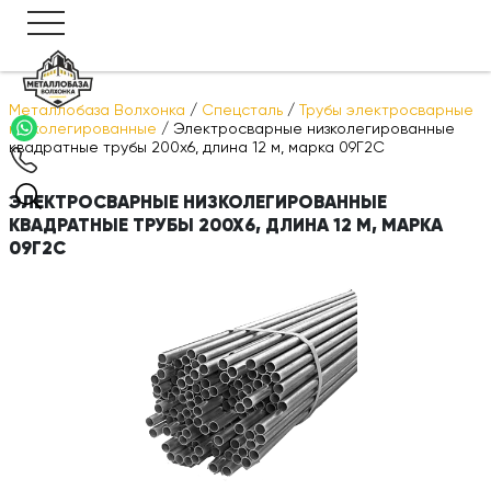
Металлобаза Волхонка
/
Спецсталь
/
Трубы электросварные
низколегированные
/
Электросварные низколегированные
квадратные трубы 200х6, длина 12 м, марка 09Г2С
ЭЛЕКТРОСВАРНЫЕ НИЗКОЛЕГИРОВАННЫЕ
КВАДРАТНЫЕ ТРУБЫ 200Х6, ДЛИНА 12 М, МАРКА
09Г2С