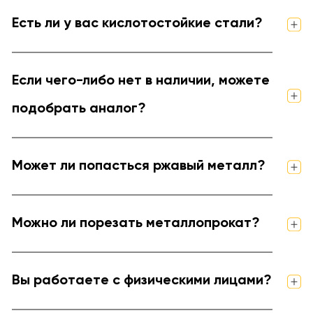
Есть ли у вас кислотостойкие стали?
Если чего-либо нет в наличии, можете
подобрать аналог?
Может ли попасться ржавый металл?
Можно ли порезать металлопрокат?
Вы работаете с физическими лицами?