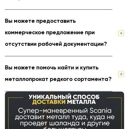
Вы можете предоставить
коммерческое предложение при
отсутствии рабочей документации?
Вы можете помочь найти и купить
металлопрокат редкого сортамента?