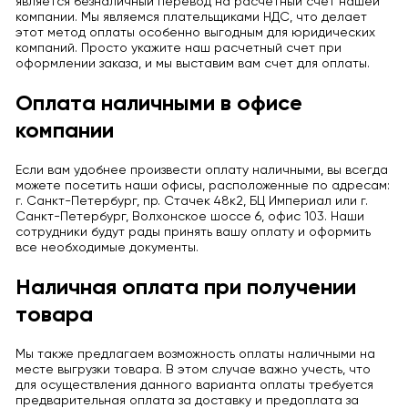
является безналичный перевод на расчетный счет нашей
компании. Мы являемся плательщиками НДС, что делает
этот метод оплаты особенно выгодным для юридических
компаний. Просто укажите наш расчетный счет при
оформлении заказа, и мы выставим вам счет для оплаты.
Оплата наличными в офисе
компании
Если вам удобнее произвести оплату наличными, вы всегда
можете посетить наши офисы, расположенные по адресам:
г. Санкт-Петербург, пр. Стачек 48к2, БЦ Империал или г.
Санкт-Петербург, Волхонское шоссе 6, офис 103. Наши
сотрудники будут рады принять вашу оплату и оформить
все необходимые документы.
Наличная оплата при получении
товара
Мы также предлагаем возможность оплаты наличными на
месте выгрузки товара. В этом случае важно учесть, что
для осуществления данного варианта оплаты требуется
предварительная оплата за доставку и предоплата за