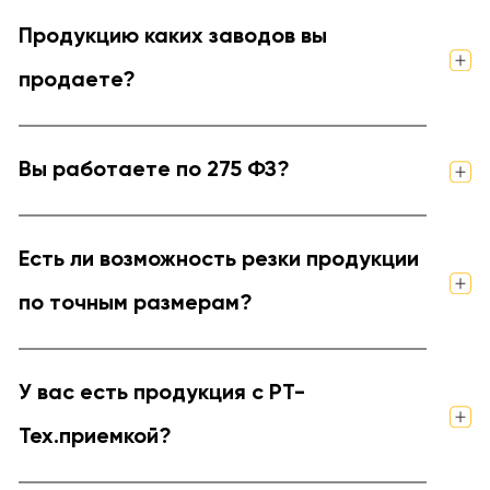
Продукцию каких заводов вы
продаете?
Вы работаете по 275 ФЗ?
Есть ли возможность резки продукции
по точным размерам?
У вас есть продукция с РТ-
Тех.приемкой?