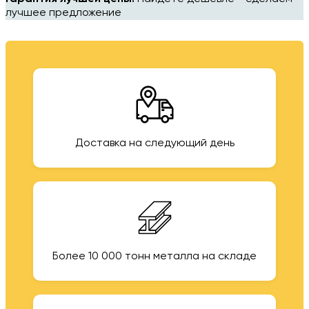
лучшее предложение
Доставка на следующий день
Более 10 000 тонн металла на складе