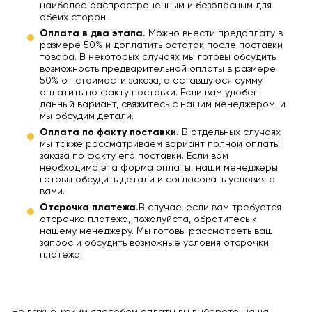
наиболее распространенным и безопасным для
обеих сторон.
Оплата в два этапа.
Можно внести предоплату в
размере 50% и доплатить остаток после поставки
товара. В некоторых случаях мы готовы обсудить
возможность предварительной оплаты в размере
50% от стоимости заказа, а оставшуюся сумму
оплатить по факту поставки. Если вам удобен
данный вариант, свяжитесь с нашим менеджером, и
мы обсудим детали.
Оплата по факту поставки.
В отдельных случаях
мы также рассматриваем вариант полной оплаты
заказа по факту его поставки. Если вам
необходима эта форма оплаты, наши менеджеры
готовы обсудить детали и согласовать условия с
вами.
Отсрочка платежа.
В случае, если вам требуется
отсрочка платежа, пожалуйста, обратитесь к
нашему менеджеру. Мы готовы рассмотреть ваш
запрос и обсудить возможные условия отсрочки
платежа.