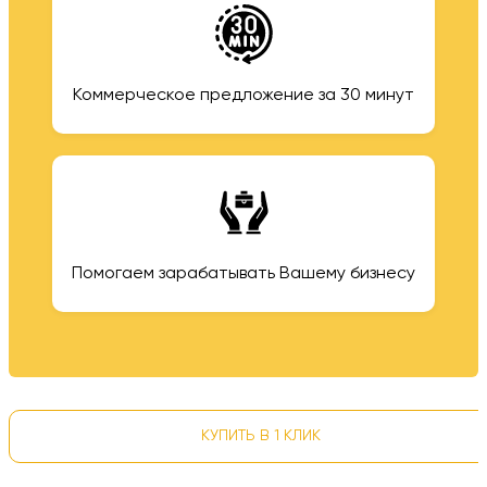
Коммерческое предложение за 30 минут
Помогаем зарабатывать Вашему бизнесу
КУПИТЬ В 1 КЛИК