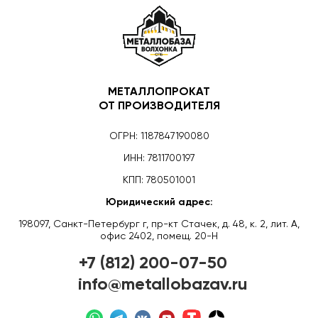
МЕТАЛЛОПРОКАТ
ОТ ПРОИЗВОДИТЕЛЯ
ОГРН: 1187847190080
ИНН: 7811700197
КПП: 780501001
Юридический адрес:
198097, Санкт-Петербург г, пр-кт Стачек, д. 48, к. 2, лит. А,
офис 2402, помещ. 20-Н
+7 (812) 200-07-50
info@metallobazav.ru