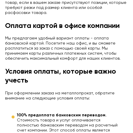
товар, если в вашем заказе присутствуют позиции, которые
требуют резки под размер клиента или особой
расфасовки товара.
Оплата картой в офисе компании
Мы предлагаем удобный вариант оплаты - оплата
банковской картой. Посетите наш офис, и вы сможете
расплатиться за заказ с помощью своей карты. Мы
принимаем карты различных платежных систем, чтобы
обеспечить максимальный комфорт для наших клиентов.
Условия оплаты, которые важно
учесть
При оформлении заказа на металлопрокат, обратите
внимание на следующие условия оплаты:
100% предоплата банковским переводом.
Стоимость товара и услуг оплачивается
полностью банковским переводом на расчетный
счет компании. Этот способ оплаты является