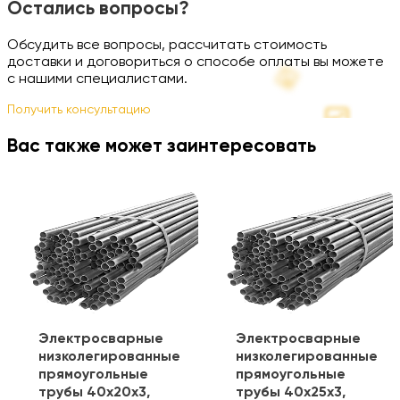
Остались вопросы?
Обсудить все вопросы, рассчитать стоимость
доставки и договориться о способе оплаты вы можете
с нашими специалистами.
Получить консультацию
Вас также может заинтересовать
Электросварные
Электросварные
низколегированные
низколегированные
прямоугольные
прямоугольные
трубы 40х20х3,
трубы 40х25х3,