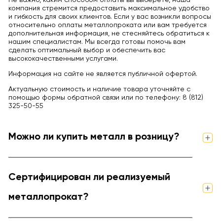
Не важно, каким способом оплаты вы выберете, наша
компания стремится предоставить максимальное удобство
и гибкость для своих клиентов. Если у вас возникли вопросы
относительно оплаты металлопроката или вам требуется
дополнительная информация, не стесняйтесь обратиться к
нашим специалистам. Мы всегда готовы помочь вам
сделать оптимальный выбор и обеспечить вас
высококачественными услугами.
Информация на сайте не является публичной офертой.
Актуальную стоимость и наличие товара уточняйте с
помощью формы обратной связи или по телефону: 8 (812)
325-50-55
Можно ли купить металл в розницу?
Сертифицирован ли реализуемый
металлопрокат?