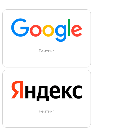
Рейтинг
Рейтинг