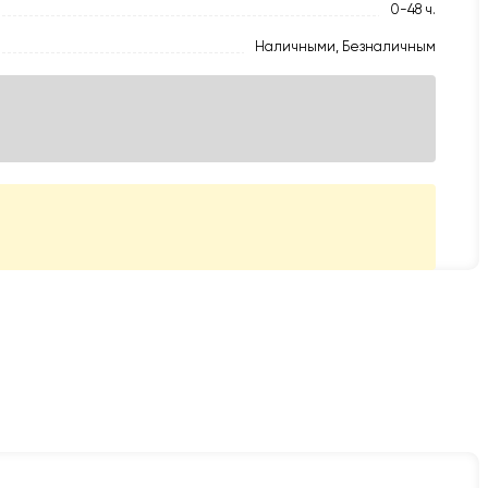
0-48 ч.
Наличными, Безналичным