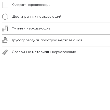
Квадрат нержавеющий
Шестигранник нержавеющий
Фитинги нержавеющие
Трубопроводная арматура нержавеющая
Сварочные материалы нержавеющие