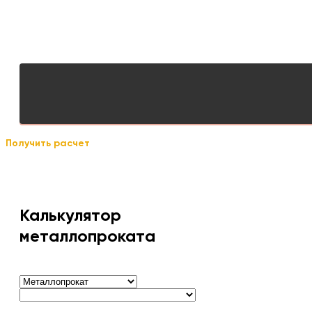
Получить расчет
Калькулятор
металлопроката