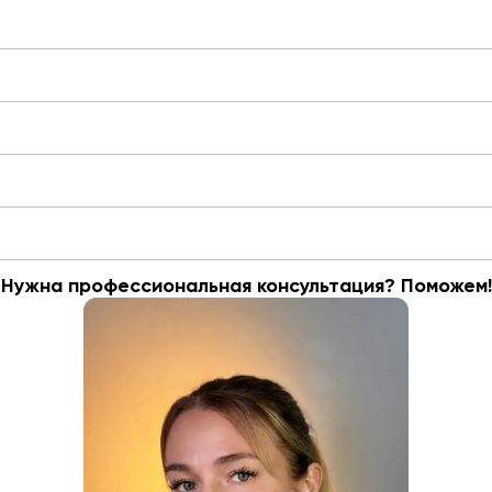
Нужна профессиональная консультация? Поможем!