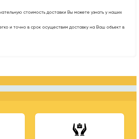
нчательную стоимость доставки Вы можете узнать у наших
легко и точно в срок осуществим доставку на Ваш объект в