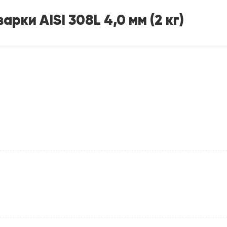
ки AISI 308L 4,0 мм (2 кг)