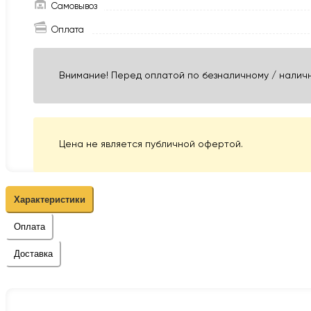
Самовывоз
Оплата
Внимание! Перед оплатой по безналичному / наличн
Цена не является публичной офертой.
Характеристики
Оплата
Доставка