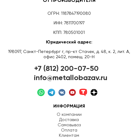
ОТ ПРОИЗВОДИТЕЛЯ
ОГРН: 1187847190080
ИНН: 7811700197
КПП: 780501001
Юридический адрес:
198097, Санкт-Петербург г, пр-кт Стачек, д. 48, к. 2, лит. А,
офис 2402, помещ. 20-Н
+7 (812) 200-07-50
info@metallobazav.ru
ИНФОРМАЦИЯ
О компании
Доставка
Самовывоз
Оплата
Клиентам