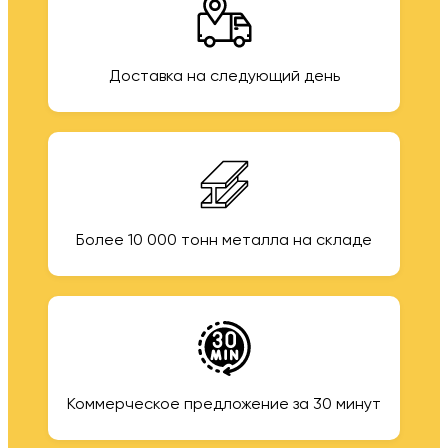
Доставка на следующий день
Более 10 000 тонн металла на складе
Коммерческое предложение за 30 минут