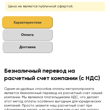
Цена не является публичной офертой.
Характеристики
Оплата
Доставка
Безналичный перевод на
расчетный счет компании (с НДС)
Одним из удобных способов оплаты металлопроката
является безналичный перевод на расчетный счет нашей
компании. Мы являемся плательщиками НДС, что делает
этот метод оплаты особенно выгодным для юридических
компаний. Просто укажите наш расчетный счет при
оформлении заказа, и мы выставим вам счет для оплаты.