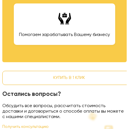
Помогаем зарабатывать Вашему бизнесу
КУПИТЬ В 1 КЛИК
Остались вопросы?
Обсудить все вопросы, рассчитать стоимость
доставки и договориться о способе оплаты вы можете
с нашими специалистами.
Получить консультацию