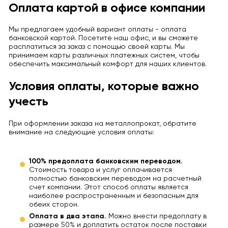
Оплата картой в офисе компании
Мы предлагаем удобный вариант оплаты - оплата
банковской картой. Посетите наш офис, и вы сможете
расплатиться за заказ с помощью своей карты. Мы
принимаем карты различных платежных систем, чтобы
обеспечить максимальный комфорт для наших клиентов.
Условия оплаты, которые важно
учесть
При оформлении заказа на металлопрокат, обратите
внимание на следующие условия оплаты:
100% предоплата банковским переводом.
Стоимость товара и услуг оплачивается
полностью банковским переводом на расчетный
счет компании. Этот способ оплаты является
наиболее распространенным и безопасным для
обеих сторон.
Оплата в два этапа.
Можно внести предоплату в
размере 50% и доплатить остаток после поставки