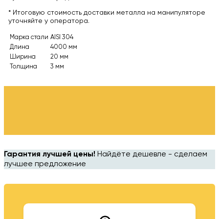
* Итоговую стоимость доставки металла на манипуляторе
уточняйте у оператора.
Марка стали
AISI 304
Длина
4000 мм
Ширина
20 мм
Толщина
3 мм
Гарантия лучшей цены!
Найдёте дешевле - сделаем
лучшее предложение