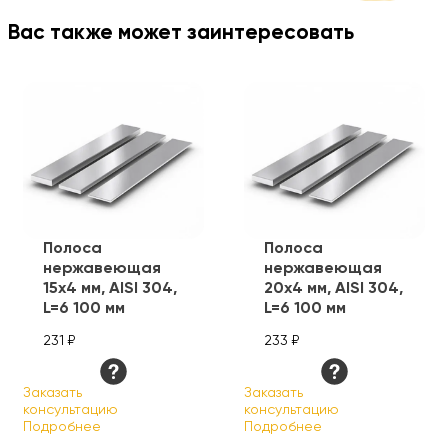
Вас также может заинтересовать
Полоса
Полоса
нержавеющая
нержавеющая
15х4 мм, AISI 304,
20х4 мм, AISI 304,
L=6 100 мм
L=6 100 мм
231 ₽
233 ₽
Заказать
Заказать
консультацию
консультацию
Подробнее
Подробнее