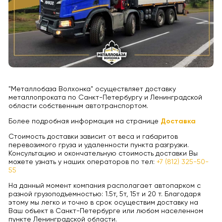
"Металлобаза Волхонка" осуществляет доставку
металлопроката по Санкт-Петербургу и Ленинградской
области собственным автотранспортом.
Более подробная информация на странице
Доставка
Стоимость доставки зависит от веса и габаритов
перевозимого груза и удаленности пункта разгрузки.
Консультацию и окончательную стоимость доставки Вы
можете узнать у наших операторов по тел:
+7 (812) 325-50-
55
На данный момент компания располагает автопарком с
разной грузоподъемностью: 1.5т, 5т, 15т и 20 т. Благодаря
этому мы легко и точно в срок осуществим доставку на
Ваш объект в Санкт-Петербурге или любом населенном
пункте Ленинградской области.