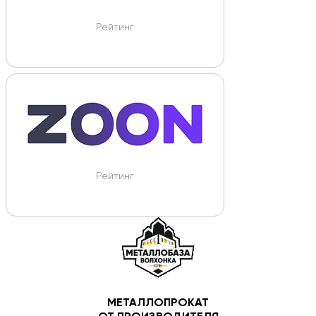
Рейтинг
Рейтинг
МЕТАЛЛОПРОКАТ