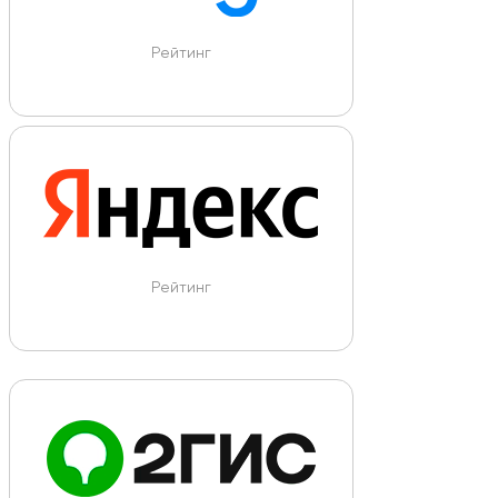
Рейтинг
Рейтинг