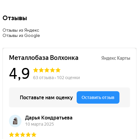
Отзывы
Отзывы из Яндекс
Отзывы из Google