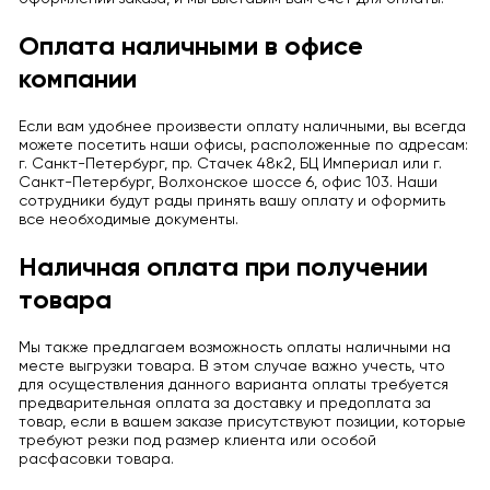
Оплата наличными в офисе
компании
Если вам удобнее произвести оплату наличными, вы всегда
можете посетить наши офисы, расположенные по адресам:
г. Санкт-Петербург, пр. Стачек 48к2, БЦ Империал или г.
Санкт-Петербург, Волхонское шоссе 6, офис 103. Наши
сотрудники будут рады принять вашу оплату и оформить
все необходимые документы.
Наличная оплата при получении
товара
Мы также предлагаем возможность оплаты наличными на
месте выгрузки товара. В этом случае важно учесть, что
для осуществления данного варианта оплаты требуется
предварительная оплата за доставку и предоплата за
товар, если в вашем заказе присутствуют позиции, которые
требуют резки под размер клиента или особой
расфасовки товара.