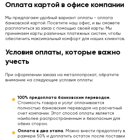
Оплата картой в офисе компании
Мы предлагаем удобный вариант оплаты - оплата
банковской картой. Посетите наш офис, и вы сможете
расплатиться за заказ с помощью своей карты. Мы
принимаем карты различных платежных систем, чтобы
обеспечить максимальный комфорт для наших клиентов.
Условия оплаты, которые важно
учесть
При оформлении заказа на металлопрокат, обратите
внимание на следующие условия оплаты:
100% предоплата банковским переводом.
Стоимость товара и услуг оплачивается
полностью банковским переводом на расчетный
счет компании. Этот способ оплаты является
наиболее распространенным и безопасным для
обеих сторон.
Оплата в два этапа.
Можно внести предоплату в
размере 50% и доплатить остаток после поставки