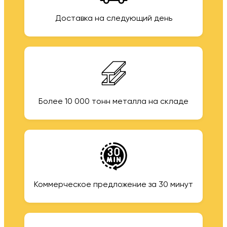
Доставка на следующий день
Более 10 000 тонн металла на складе
Коммерческое предложение за 30 минут