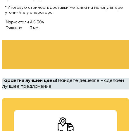
* Итоговую стоимость доставки металла на манипуляторе
уточняйте у оператора.
Марка стали
AISI 304
Толщина
3 мм
Гарантия лучшей цены!
Найдёте дешевле - сделаем
лучшее предложение