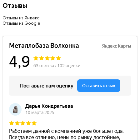
Отзывы
Отзывы из Яндекс
Отзывы из Google