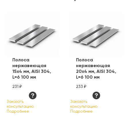
Полоса
Полоса
нержавеющая
нержавеющая
15х4 мм, AISI 304,
20х4 мм, AISI 304,
L=6 100 мм
L=6 100 мм
231 ₽
233 ₽
Заказать
Заказать
консультацию
консультацию
Подробнее
Подробнее