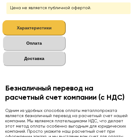
Цена не является публичной офертой.
Характеристики
Оплата
Доставка
Безналичный перевод на
расчетный счет компании (с НДС)
Одним из удобных способов оплаты металлопроката
является безналичный перевод на расчетный счет нашей
компании. Мы являемся плательщиками НДС, что делает
этот метод оплаты особенно выгодным для юридических
компаний. Просто укажите наш расчетный счет при
оформлении заказа, и мы выставим вам счет для оплаты.