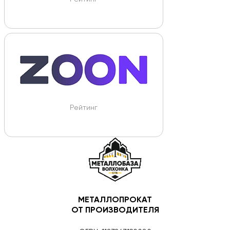
Рейтинг
МЕТАЛЛОПРОКАТ
ОТ ПРОИЗВОДИТЕЛЯ