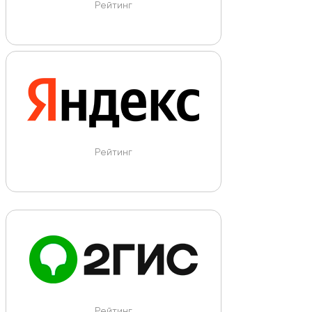
Рейтинг
Рейтинг
Рейтинг