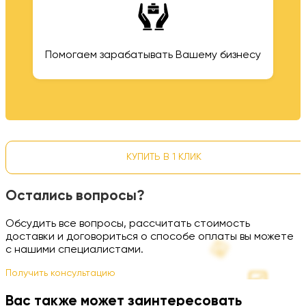
Помогаем зарабатывать Вашему бизнесу
КУПИТЬ В 1 КЛИК
Остались вопросы?
Обсудить все вопросы, рассчитать стоимость
доставки и договориться о способе оплаты вы можете
с нашими специалистами.
Получить консультацию
Вас также может заинтересовать