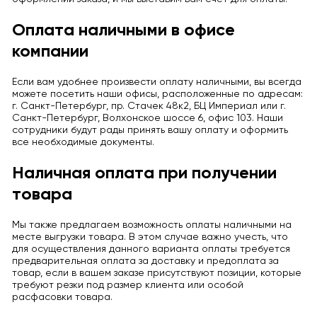
Оплата наличными в офисе
компании
Если вам удобнее произвести оплату наличными, вы всегда
можете посетить наши офисы, расположенные по адресам:
г. Санкт-Петербург, пр. Стачек 48к2, БЦ Империал или г.
Санкт-Петербург, Волхонское шоссе 6, офис 103. Наши
сотрудники будут рады принять вашу оплату и оформить
все необходимые документы.
Наличная оплата при получении
товара
Мы также предлагаем возможность оплаты наличными на
месте выгрузки товара. В этом случае важно учесть, что
для осуществления данного варианта оплаты требуется
предварительная оплата за доставку и предоплата за
товар, если в вашем заказе присутствуют позиции, которые
требуют резки под размер клиента или особой
расфасовки товара.