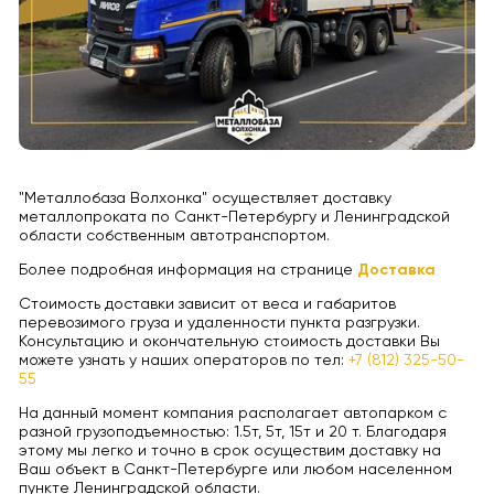
"Металлобаза Волхонка" осуществляет доставку
металлопроката по Санкт-Петербургу и Ленинградской
области собственным автотранспортом.
Более подробная информация на странице
Доставка
Стоимость доставки зависит от веса и габаритов
перевозимого груза и удаленности пункта разгрузки.
Консультацию и окончательную стоимость доставки Вы
можете узнать у наших операторов по тел:
+7 (812) 325-50-
55
На данный момент компания располагает автопарком с
разной грузоподъемностью: 1.5т, 5т, 15т и 20 т. Благодаря
этому мы легко и точно в срок осуществим доставку на
Ваш объект в Санкт-Петербурге или любом населенном
пункте Ленинградской области.